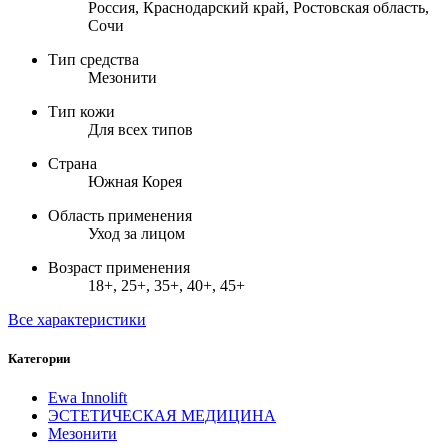
Россия, Краснодарский край, Ростовская область,
Сочи
Тип средства
Мезонити
Тип кожи
Для всех типов
Страна
Южная Корея
Область применения
Уход за лицом
Возраст применения
18+, 25+, 35+, 40+, 45+
Все характеристики
Категории
Ewa Innolift
ЭСТЕТИЧЕСКАЯ МЕДИЦИНА
Мезонити