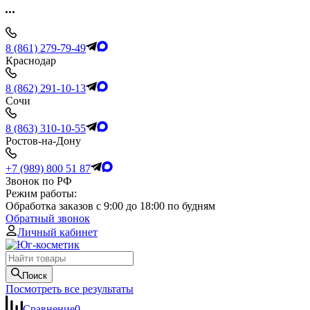
8 (861) 279-79-49
Краснодар
8 (862) 291-10-13
Сочи
8 (863) 310-10-55
Ростов-на-Дону
+7 (989) 800 51 87
Звонок по РФ
Режим работы:
Обработка заказов с 9:00 до 18:00 по будням
Обратный звонок
Личный кабинет
Поиск
Посмотреть все результаты
Сравнение
0