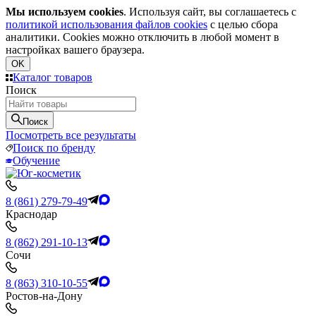
Мы используем cookies
. Используя сайт, вы соглашаетесь с
политикой использования файлов cookies
с целью сбора
аналитики. Cookies можно отключить в любой момент в
настройках вашего браузера.
OK
Каталог товаров
Поиск
Поиск
Посмотреть все результаты
Поиск по бренду
Обучение
8 (861) 279-79-49
Краснодар
8 (862) 291-10-13
Сочи
8 (863) 310-10-55
Ростов-на-Дону