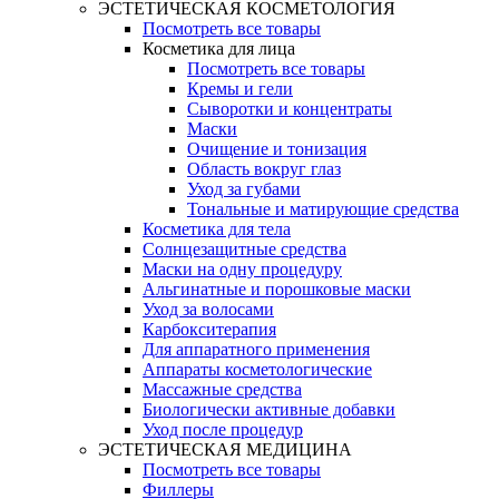
ЭСТЕТИЧЕСКАЯ КОСМЕТОЛОГИЯ
Посмотреть все товары
Косметика для лица
Посмотреть все товары
Кремы и гели
Сыворотки и концентраты
Маски
Очищение и тонизация
Область вокруг глаз
Уход за губами
Тональные и матирующие средства
Косметика для тела
Солнцезащитные средства
Маски на одну процедуру
Альгинатные и порошковые маски
Уход за волосами
Карбокситерапия
Для аппаратного применения
Аппараты косметологические
Массажные средства
Биологически активные добавки
Уход после процедур
ЭСТЕТИЧЕСКАЯ МЕДИЦИНА
Посмотреть все товары
Филлеры