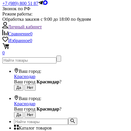
+7 (989) 800 51 87
Звонок по РФ
Режим работы:
Обработка заказов с 9:00 до 18:00 по будням
Личный кабинет
Сравнение
0
Избранное
0
0
Ваш город:
Краснодар
Ваш город
Краснодар
?
Ваш город:
Краснодар
Ваш город
Краснодар
?
Каталог товаров