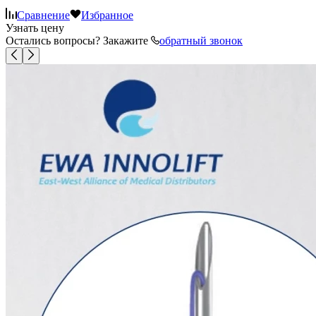
Сравнение
Избранное
Узнать цену
Остались вопросы? Закажите
обратный звонок