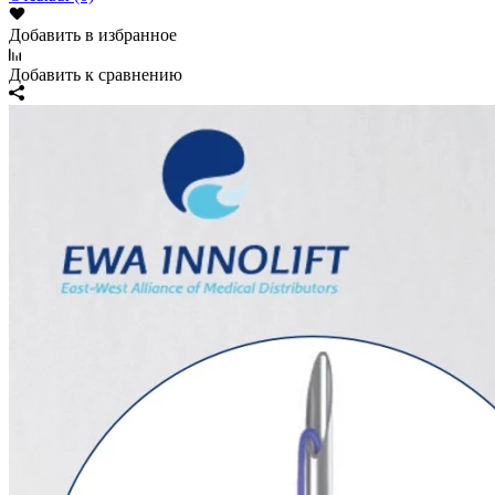
Добавить в избранное
Добавить к сравнению