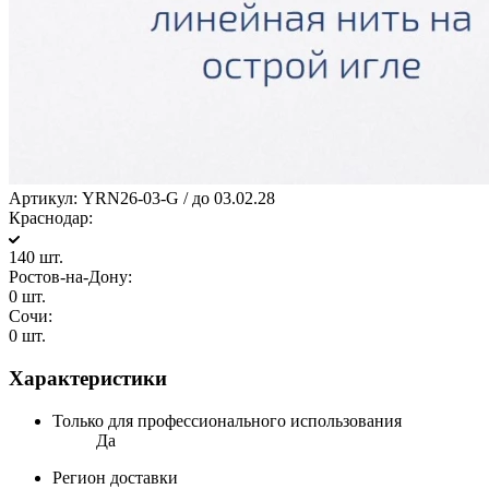
Артикул:
YRN26-03-G / до 03.02.28
Краснодар:
140 шт.
Ростов-на-Дону:
0 шт.
Сочи:
0 шт.
Характеристики
Только для профессионального использования
Да
Регион доставки