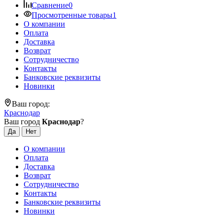
Сравнение
0
Просмотренные товары
1
О компании
Оплата
Доставка
Возврат
Сотрудничество
Контакты
Банковские реквизиты
Новинки
Ваш город:
Краснодар
Ваш город
Краснодар
?
О компании
Оплата
Доставка
Возврат
Сотрудничество
Контакты
Банковские реквизиты
Новинки