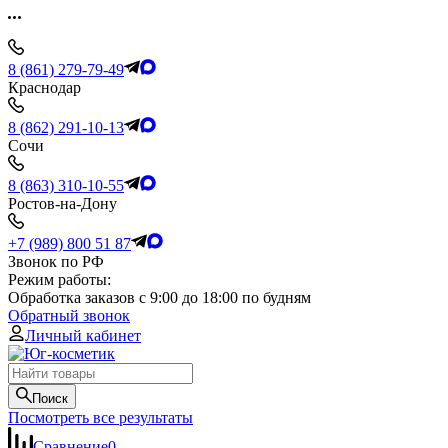
8 (861) 279-79-49
Краснодар
8 (862) 291-10-13
Сочи
8 (863) 310-10-55
Ростов-на-Дону
+7 (989) 800 51 87
Звонок по РФ
Режим работы:
Обработка заказов с 9:00 до 18:00 по будням
Обратный звонок
Личный кабинет
Поиск
Посмотреть все результаты
Сравнение
0