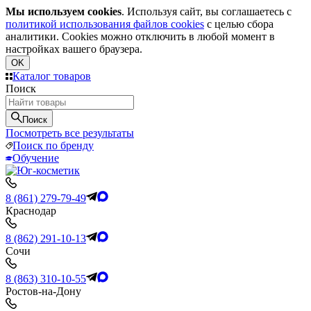
Мы используем cookies
. Используя сайт, вы соглашаетесь с
политикой использования файлов cookies
с целью сбора
аналитики. Cookies можно отключить в любой момент в
настройках вашего браузера.
OK
Каталог товаров
Поиск
Поиск
Посмотреть все результаты
Поиск по бренду
Обучение
8 (861) 279-79-49
Краснодар
8 (862) 291-10-13
Сочи
8 (863) 310-10-55
Ростов-на-Дону