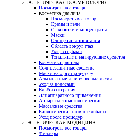
ЭСТЕТИЧЕСКАЯ КОСМЕТОЛОГИЯ
Посмотреть все товары
Косметика для лица
Посмотреть все товары
Кремы и гели
Сыворотки и концентраты
Маски
Очищение и тонизация
Область вокруг глаз
Уход за губами
Тональные и матирующие средства
Косметика для тела
Солнцезащитные средства
Маски на одну процедуру
Альгинатные и порошковые маски
Уход за волосами
Карбокситерапия
Для аппаратного применения
Аппараты косметологические
Массажные средства
Биологически активные добавки
Уход после процедур
ЭСТЕТИЧЕСКАЯ МЕДИЦИНА
Посмотреть все товары
Филлеры