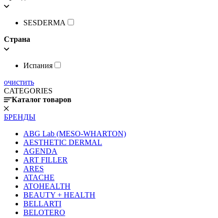
SESDERMA
Страна
Испания
очистить
CATEGORIES
Каталог товаров
БРЕНДЫ
ABG Lab (MESO-WHARTON)
AESTHETIC DERMAL
AGENDA
ART FILLER
ARES
ATACHE
ATOHEALTH
BEAUTY + HEALTH
BELLARTI
BELOTERO