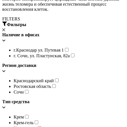
жизнь теломера и обеспечивая естественный процесс
восстановления клеток.
FILTERS
Фильтры
Наличие в офисах
г.Краснодар ул. Путевая 1
г. Сочи, ул. Пластунская, 82а
Регион доставки
Краснодарский край
Ростовская область
Сочи
Тип средства
Крем
Крем-гель