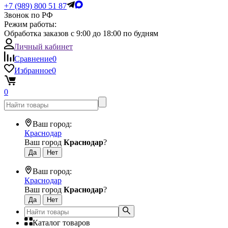
+7 (989) 800 51 87
Звонок по РФ
Режим работы:
Обработка заказов с 9:00 до 18:00 по будням
Личный кабинет
Сравнение
0
Избранное
0
0
Ваш город:
Краснодар
Ваш город
Краснодар
?
Ваш город:
Краснодар
Ваш город
Краснодар
?
Каталог товаров