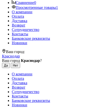
Сравнение
0
Просмотренные товары
1
О компании
Оплата
Доставка
Возврат
Сотрудничество
Контакты
Банковские реквизиты
Новинки
Ваш город:
Краснодар
Ваш город
Краснодар
?
О компании
Оплата
Доставка
Возврат
Сотрудничество
Контакты
Банковские реквизиты
Новинки