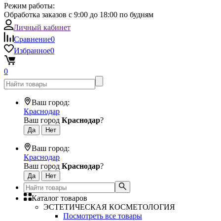
Режим работы:
Обработка заказов с 9:00 до 18:00 по будням
Личный кабинет
Сравнение
0
Избранное
0
0
Ваш город:
Краснодар
Ваш город
Краснодар
?
Ваш город:
Краснодар
Ваш город
Краснодар
?
Каталог товаров
ЭСТЕТИЧЕСКАЯ КОСМЕТОЛОГИЯ
Посмотреть все товары