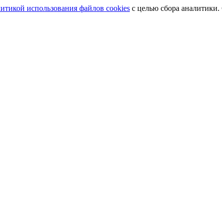
итикой использования файлов cookies
с целью сбора аналитики.