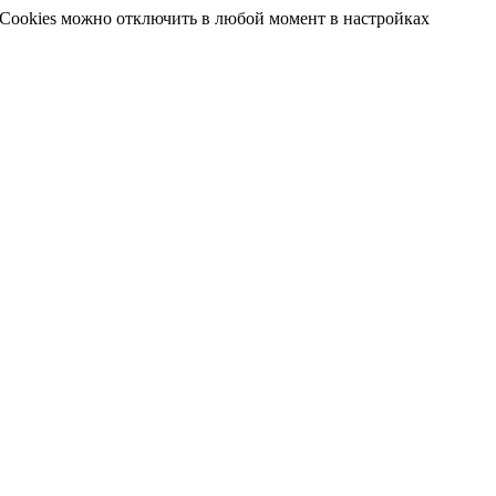
 Cookies можно отключить в любой момент в настройках