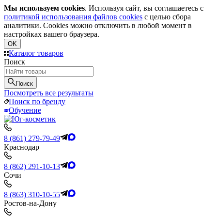
Мы используем cookies
. Используя сайт, вы соглашаетесь с
политикой использования файлов cookies
с целью сбора
аналитики. Cookies можно отключить в любой момент в
настройках вашего браузера.
OK
Каталог товаров
Поиск
Поиск
Посмотреть все результаты
Поиск по бренду
Обучение
8 (861) 279-79-49
Краснодар
8 (862) 291-10-13
Сочи
8 (863) 310-10-55
Ростов-на-Дону