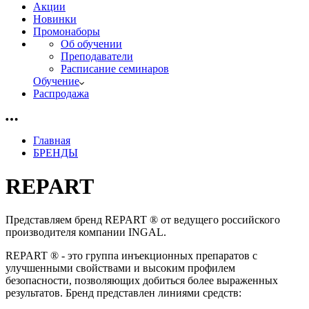
Акции
Новинки
Промонаборы
Об обучении
Преподаватели
Расписание семинаров
Обучение
Распродажа
Главная
БРЕНДЫ
REPART
Представляем бренд REPART ® от ведущего российского
производителя компании INGAL.
REPART ® - это группа инъекционных препаратов с
улучшенными свойствами и высоким профилем
безопасности, позволяющих добиться более выраженных
результатов. Бренд представлен линиями средств: