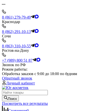
8 (861) 279-79-49
Краснодар
8 (862) 291-10-13
Сочи
8 (863) 310-10-55
Ростов-на-Дону
+7 (989) 800 51 87
Звонок по РФ
Режим работы:
Обработка заказов с 9:00 до 18:00 по будням
Обратный звонок
Личный кабинет
Поиск
Посмотреть все результаты
Сравнение
0