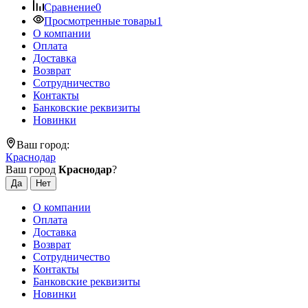
Сравнение
0
Просмотренные товары
1
О компании
Оплата
Доставка
Возврат
Сотрудничество
Контакты
Банковские реквизиты
Новинки
Ваш город:
Краснодар
Ваш город
Краснодар
?
О компании
Оплата
Доставка
Возврат
Сотрудничество
Контакты
Банковские реквизиты
Новинки