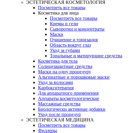
ЭСТЕТИЧЕСКАЯ КОСМЕТОЛОГИЯ
Посмотреть все товары
Косметика для лица
Посмотреть все товары
Кремы и гели
Сыворотки и концентраты
Маски
Очищение и тонизация
Область вокруг глаз
Уход за губами
Тональные и матирующие средства
Косметика для тела
Солнцезащитные средства
Маски на одну процедуру
Альгинатные и порошковые маски
Уход за волосами
Карбокситерапия
Для аппаратного применения
Аппараты косметологические
Массажные средства
Биологически активные добавки
Уход после процедур
ЭСТЕТИЧЕСКАЯ МЕДИЦИНА
Посмотреть все товары
Филлеры