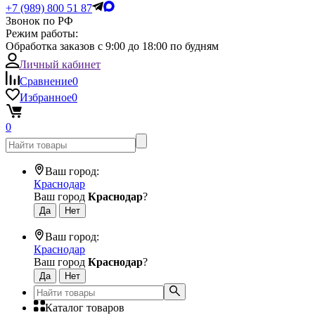
+7 (989) 800 51 87
Звонок по РФ
Режим работы:
Обработка заказов с 9:00 до 18:00 по будням
Личный кабинет
Сравнение
0
Избранное
0
0
Ваш город:
Краснодар
Ваш город
Краснодар
?
Ваш город:
Краснодар
Ваш город
Краснодар
?
Каталог товаров