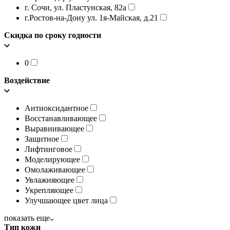
г. Сочи, ул. Пластунская, 82а
г.Ростов-на-Дону ул. 1я-Майская, д.21
Скидка по сроку годности
0
Воздействие
Антиоксидантное
Восстанавливающее
Выравнивающее
Защитное
Лифтинговое
Моделирующее
Омолаживающее
Увлажняющее
Укрепляющее
Улучшающее цвет лица
показать еще
Тип кожи