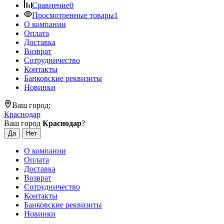
Сравнение
0
Просмотренные товары
1
О компании
Оплата
Доставка
Возврат
Сотрудничество
Контакты
Банковские реквизиты
Новинки
Ваш город:
Краснодар
Ваш город
Краснодар
?
О компании
Оплата
Доставка
Возврат
Сотрудничество
Контакты
Банковские реквизиты
Новинки