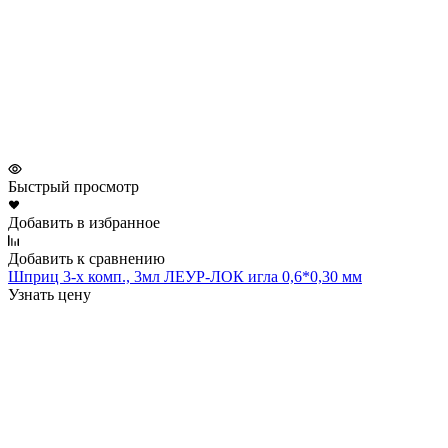
Быстрый просмотр
Добавить в избранное
Добавить к сравнению
Шприц 3-х комп., 3мл ЛЕУР-ЛОК игла 0,6*0,30 мм
Узнать цену