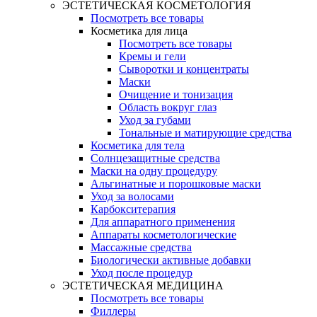
ЭСТЕТИЧЕСКАЯ КОСМЕТОЛОГИЯ
Посмотреть все товары
Косметика для лица
Посмотреть все товары
Кремы и гели
Сыворотки и концентраты
Маски
Очищение и тонизация
Область вокруг глаз
Уход за губами
Тональные и матирующие средства
Косметика для тела
Солнцезащитные средства
Маски на одну процедуру
Альгинатные и порошковые маски
Уход за волосами
Карбокситерапия
Для аппаратного применения
Аппараты косметологические
Массажные средства
Биологически активные добавки
Уход после процедур
ЭСТЕТИЧЕСКАЯ МЕДИЦИНА
Посмотреть все товары
Филлеры