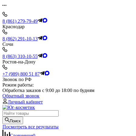
8 (861) 279-79-49
Краснодар
8 (862) 291-10-13
Сочи
8 (863) 310-10-55
Ростов-на-Дону
+7 (989) 800 51 87
Звонок по РФ
Режим работы:
Обработка заказов с 9:00 до 18:00 по будням
Обратный звонок
Личный кабинет
Поиск
Посмотреть все результаты
Сравнение
0