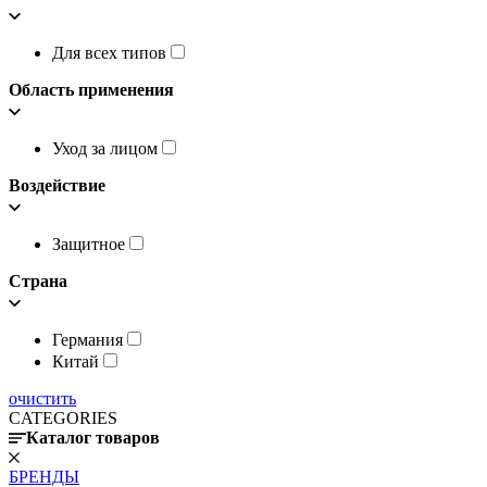
Для всех типов
Область применения
Уход за лицом
Воздействие
Защитное
Страна
Германия
Китай
очистить
CATEGORIES
Каталог товаров
БРЕНДЫ