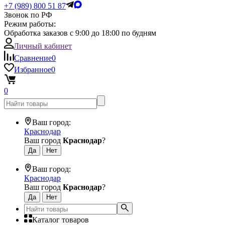
+7 (989) 800 51 87
Звонок по РФ
Режим работы:
Обработка заказов с 9:00 до 18:00 по будням
Личный кабинет
Сравнение
0
Избранное
0
0
Ваш город:
Краснодар
Ваш город
Краснодар
?
Ваш город:
Краснодар
Ваш город
Краснодар
?
Каталог товаров