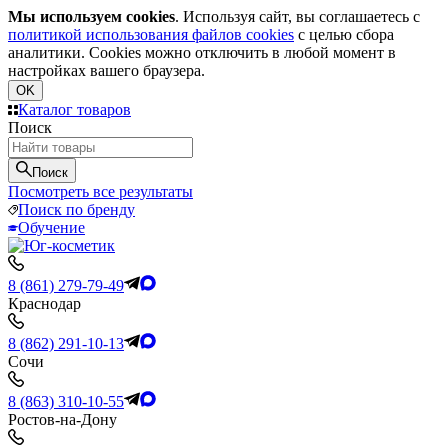
Мы используем cookies
. Используя сайт, вы соглашаетесь с
политикой использования файлов cookies
с целью сбора
аналитики. Cookies можно отключить в любой момент в
настройках вашего браузера.
OK
Каталог товаров
Поиск
Поиск
Посмотреть все результаты
Поиск по бренду
Обучение
8 (861) 279-79-49
Краснодар
8 (862) 291-10-13
Сочи
8 (863) 310-10-55
Ростов-на-Дону