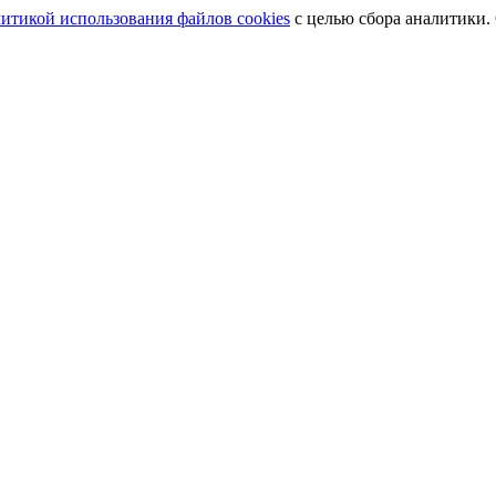
итикой использования файлов cookies
с целью сбора аналитики.