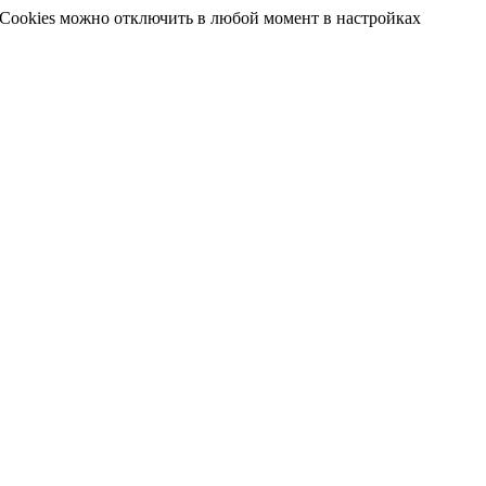
 Cookies можно отключить в любой момент в настройках