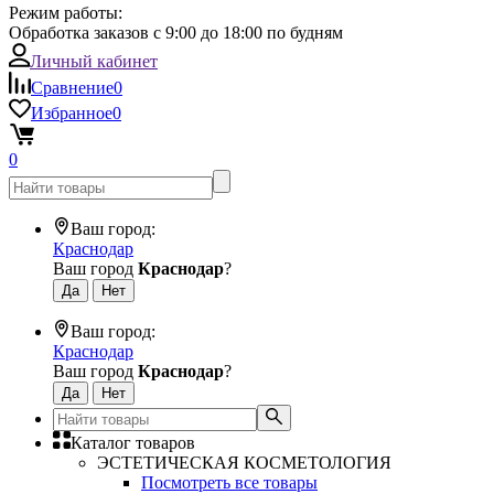
Режим работы:
Обработка заказов с 9:00 до 18:00 по будням
Личный кабинет
Сравнение
0
Избранное
0
0
Ваш город:
Краснодар
Ваш город
Краснодар
?
Ваш город:
Краснодар
Ваш город
Краснодар
?
Каталог товаров
ЭСТЕТИЧЕСКАЯ КОСМЕТОЛОГИЯ
Посмотреть все товары