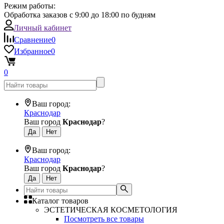
Режим работы:
Обработка заказов с 9:00 до 18:00 по будням
Личный кабинет
Сравнение
0
Избранное
0
0
Ваш город:
Краснодар
Ваш город
Краснодар
?
Ваш город:
Краснодар
Ваш город
Краснодар
?
Каталог товаров
ЭСТЕТИЧЕСКАЯ КОСМЕТОЛОГИЯ
Посмотреть все товары