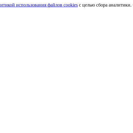
итикой использования файлов cookies
с целью сбора аналитики.