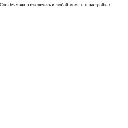
 Cookies можно отключить в любой момент в настройках