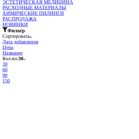
ЭСТЕТИЧЕСКАЯ МЕДИЦИНА
РАСХОДНЫЕ МАТЕРИАЛЫ
ХИМИЧЕСКИЕ ПИЛИНГИ
РАСПРОДАЖА
НОВИНКИ
Фильтр
Сортировать
Дата добавления
Цена
Название
Кол-во:
30
30
60
90
150