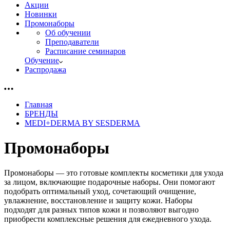
Акции
Новинки
Промонаборы
Об обучении
Преподаватели
Расписание семинаров
Обучение
Распродажа
Главная
БРЕНДЫ
MEDI+DERMA BY SESDERMA
Промонаборы
Промонаборы — это готовые комплекты косметики для ухода
за лицом, включающие подарочные наборы. Они помогают
подобрать оптимальный уход, сочетающий очищение,
увлажнение, восстановление и защиту кожи. Наборы
подходят для разных типов кожи и позволяют выгодно
приобрести комплексные решения для ежедневного ухода.