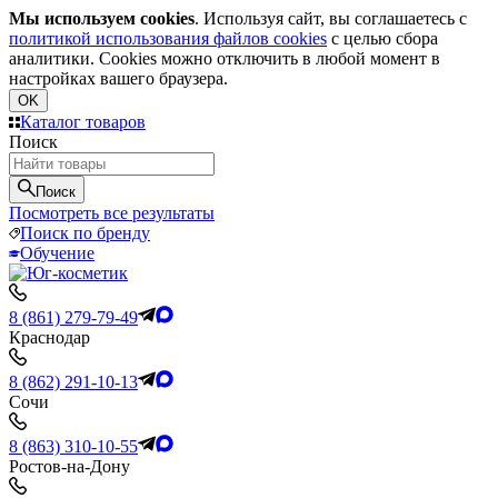
Мы используем cookies
. Используя сайт, вы соглашаетесь с
политикой использования файлов cookies
с целью сбора
аналитики. Cookies можно отключить в любой момент в
настройках вашего браузера.
OK
Каталог товаров
Поиск
Поиск
Посмотреть все результаты
Поиск по бренду
Обучение
8 (861) 279-79-49
Краснодар
8 (862) 291-10-13
Сочи
8 (863) 310-10-55
Ростов-на-Дону