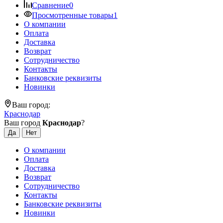
Сравнение
0
Просмотренные товары
1
О компании
Оплата
Доставка
Возврат
Сотрудничество
Контакты
Банковские реквизиты
Новинки
Ваш город:
Краснодар
Ваш город
Краснодар
?
О компании
Оплата
Доставка
Возврат
Сотрудничество
Контакты
Банковские реквизиты
Новинки