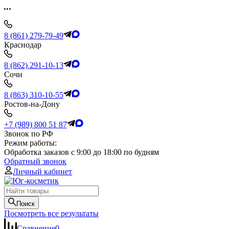
8 (861) 279-79-49
Краснодар
8 (862) 291-10-13
Сочи
8 (863) 310-10-55
Ростов-на-Дону
+7 (989) 800 51 87
Звонок по РФ
Режим работы:
Обработка заказов с 9:00 до 18:00 по будням
Обратный звонок
Личный кабинет
Поиск
Посмотреть все результаты
Сравнение
0