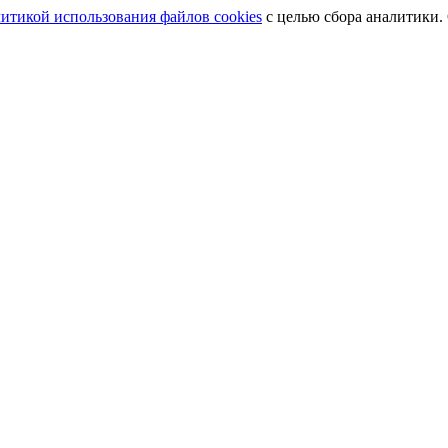
итикой использования файлов cookies
с целью сбора аналитики.