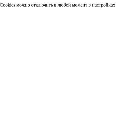
 Cookies можно отключить в любой момент в настройках