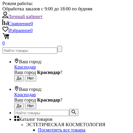
Режим работы:
Обработка заказов с 9:00 до 18:00 по будням
Личный кабинет
Сравнение
0
Избранное
0
0
Ваш город:
Краснодар
Ваш город
Краснодар
?
Ваш город:
Краснодар
Ваш город
Краснодар
?
Каталог товаров
ЭСТЕТИЧЕСКАЯ КОСМЕТОЛОГИЯ
Посмотреть все товары