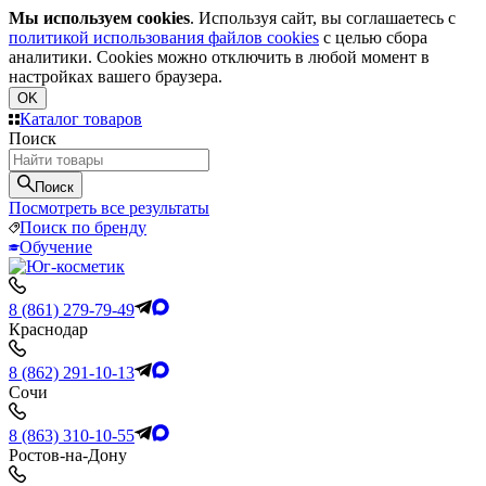
Мы используем cookies
. Используя сайт, вы соглашаетесь с
политикой использования файлов cookies
с целью сбора
аналитики. Cookies можно отключить в любой момент в
настройках вашего браузера.
OK
Каталог товаров
Поиск
Поиск
Посмотреть все результаты
Поиск по бренду
Обучение
8 (861) 279-79-49
Краснодар
8 (862) 291-10-13
Сочи
8 (863) 310-10-55
Ростов-на-Дону