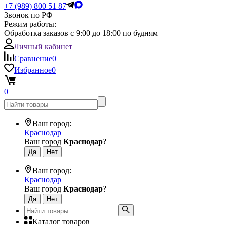
+7 (989) 800 51 87
Звонок по РФ
Режим работы:
Обработка заказов с 9:00 до 18:00 по будням
Личный кабинет
Сравнение
0
Избранное
0
0
Ваш город:
Краснодар
Ваш город
Краснодар
?
Ваш город:
Краснодар
Ваш город
Краснодар
?
Каталог товаров