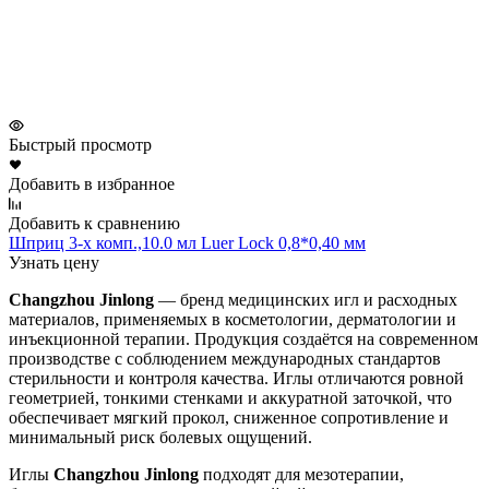
Быстрый просмотр
Добавить в избранное
Добавить к сравнению
Шприц 3-х комп.,10.0 мл Luer Lock 0,8*0,40 мм
Узнать цену
Changzhou Jinlong
— бренд медицинских игл и расходных
материалов, применяемых в косметологии, дерматологии и
инъекционной терапии. Продукция создаётся на современном
производстве с соблюдением международных стандартов
стерильности и контроля качества. Иглы отличаются ровной
геометрией, тонкими стенками и аккуратной заточкой, что
обеспечивает мягкий прокол, сниженное сопротивление и
минимальный риск болевых ощущений.
Иглы
Changzhou Jinlong
подходят для мезотерапии,