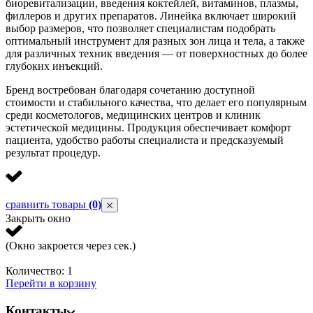
биоревитализации, введения коктейлей, витаминов, плазмы,
филлеров и других препаратов. Линейка включает широкий
выбор размеров, что позволяет специалистам подобрать
оптимальный инструмент для разных зон лица и тела, а также
для различных техник введения — от поверхностных до более
глубоких инъекций.
Бренд востребован благодаря сочетанию доступной
стоимости и стабильного качества, что делает его популярным
среди косметологов, медицинских центров и клиник
эстетической медицины. Продукция обеспечивает комфорт
пациента, удобство работы специалиста и предсказуемый
результат процедур.
сравнить товары
(0)
Закрыть окно
(Окно закроется через
сек.)
Количество:
1
Перейти в корзину
Контакты