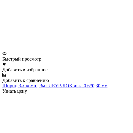
Быстрый просмотр
Добавить в избранное
Добавить к сравнению
Шприц 3-х комп., 3мл ЛЕУР-ЛОК игла 0,6*0,30 мм
Узнать цену