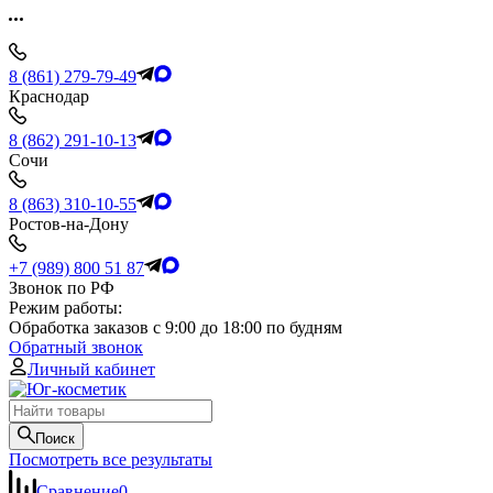
8 (861) 279-79-49
Краснодар
8 (862) 291-10-13
Сочи
8 (863) 310-10-55
Ростов-на-Дону
+7 (989) 800 51 87
Звонок по РФ
Режим работы:
Обработка заказов с 9:00 до 18:00 по будням
Обратный звонок
Личный кабинет
Поиск
Посмотреть все результаты
Сравнение
0