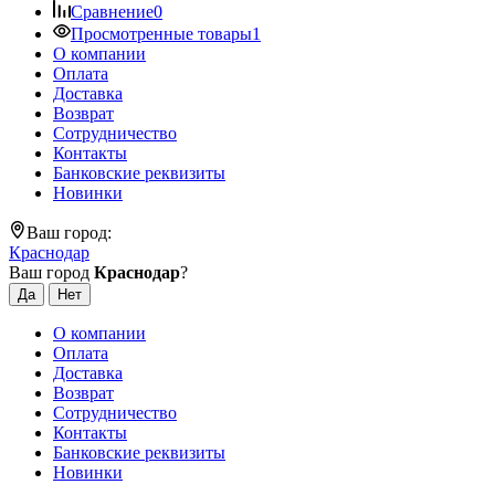
Сравнение
0
Просмотренные товары
1
О компании
Оплата
Доставка
Возврат
Сотрудничество
Контакты
Банковские реквизиты
Новинки
Ваш город:
Краснодар
Ваш город
Краснодар
?
О компании
Оплата
Доставка
Возврат
Сотрудничество
Контакты
Банковские реквизиты
Новинки