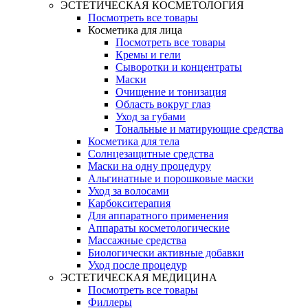
ЭСТЕТИЧЕСКАЯ КОСМЕТОЛОГИЯ
Посмотреть все товары
Косметика для лица
Посмотреть все товары
Кремы и гели
Сыворотки и концентраты
Маски
Очищение и тонизация
Область вокруг глаз
Уход за губами
Тональные и матирующие средства
Косметика для тела
Солнцезащитные средства
Маски на одну процедуру
Альгинатные и порошковые маски
Уход за волосами
Карбокситерапия
Для аппаратного применения
Аппараты косметологические
Массажные средства
Биологически активные добавки
Уход после процедур
ЭСТЕТИЧЕСКАЯ МЕДИЦИНА
Посмотреть все товары
Филлеры