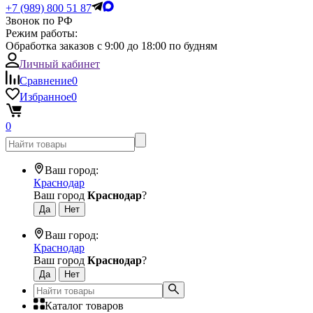
+7 (989) 800 51 87
Звонок по РФ
Режим работы:
Обработка заказов с 9:00 до 18:00 по будням
Личный кабинет
Сравнение
0
Избранное
0
0
Ваш город:
Краснодар
Ваш город
Краснодар
?
Ваш город:
Краснодар
Ваш город
Краснодар
?
Каталог товаров