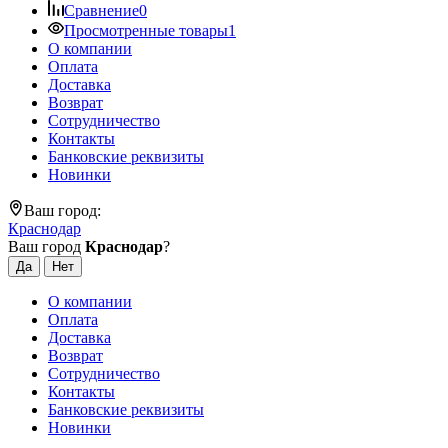
Сравнение
0
Просмотренные товары
1
О компании
Оплата
Доставка
Возврат
Сотрудничество
Контакты
Банковские реквизиты
Новинки
Ваш город:
Краснодар
Ваш город
Краснодар
?
О компании
Оплата
Доставка
Возврат
Сотрудничество
Контакты
Банковские реквизиты
Новинки