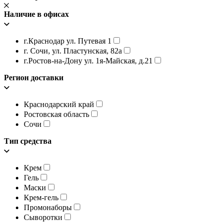
Наличие в офисах
г.Краснодар ул. Путевая 1
г. Сочи, ул. Пластунская, 82а
г.Ростов-на-Дону ул. 1я-Майская, д.21
Регион доставки
Краснодарский край
Ростовская область
Сочи
Тип средства
Крем
Гель
Маски
Крем-гель
Промонаборы
Сыворотки