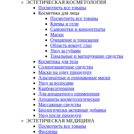
ЭСТЕТИЧЕСКАЯ КОСМЕТОЛОГИЯ
Посмотреть все товары
Косметика для лица
Посмотреть все товары
Кремы и гели
Сыворотки и концентраты
Маски
Очищение и тонизация
Область вокруг глаз
Уход за губами
Тональные и матирующие средства
Косметика для тела
Солнцезащитные средства
Маски на одну процедуру
Альгинатные и порошковые маски
Уход за волосами
Карбокситерапия
Для аппаратного применения
Аппараты косметологические
Массажные средства
Биологически активные добавки
Уход после процедур
ЭСТЕТИЧЕСКАЯ МЕДИЦИНА
Посмотреть все товары
Филлеры