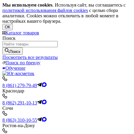
Мы используем cookies
. Используя сайт, вы соглашаетесь с
политикой использования файлов cookies
с целью сбора
аналитики. Cookies можно отключить в любой момент в
настройках вашего браузера.
OK
Каталог товаров
Поиск
Поиск
Посмотреть все результаты
Поиск по бренду
Обучение
8 (861) 279-79-49
Краснодар
8 (862) 291-10-13
Сочи
8 (863) 310-10-55
Ростов-на-Дону