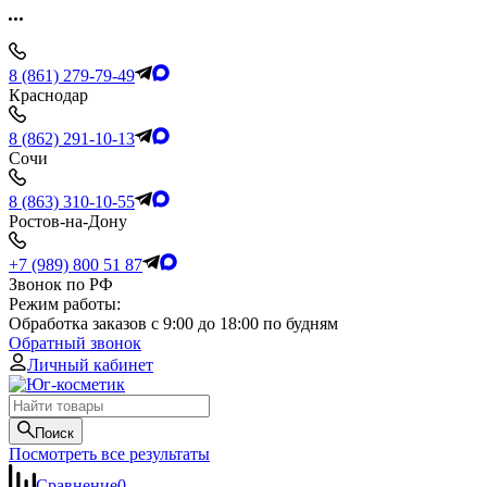
8 (861) 279-79-49
Краснодар
8 (862) 291-10-13
Сочи
8 (863) 310-10-55
Ростов-на-Дону
+7 (989) 800 51 87
Звонок по РФ
Режим работы:
Обработка заказов с 9:00 до 18:00 по будням
Обратный звонок
Личный кабинет
Поиск
Посмотреть все результаты
Сравнение
0