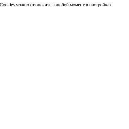
 Cookies можно отключить в любой момент в настройках