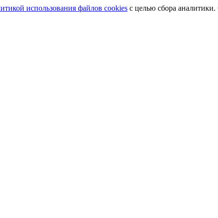
итикой использования файлов cookies
с целью сбора аналитики.