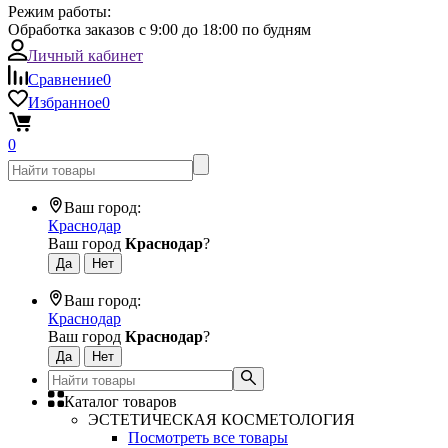
Режим работы:
Обработка заказов с 9:00 до 18:00 по будням
Личный кабинет
Сравнение
0
Избранное
0
0
Ваш город:
Краснодар
Ваш город
Краснодар
?
Ваш город:
Краснодар
Ваш город
Краснодар
?
Каталог товаров
ЭСТЕТИЧЕСКАЯ КОСМЕТОЛОГИЯ
Посмотреть все товары