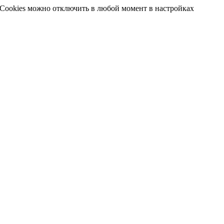
 Cookies можно отключить в любой момент в настройках