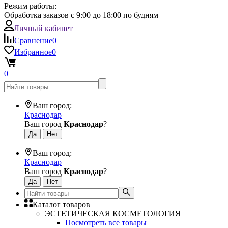
Режим работы:
Обработка заказов с 9:00 до 18:00 по будням
Личный кабинет
Сравнение
0
Избранное
0
0
Ваш город:
Краснодар
Ваш город
Краснодар
?
Ваш город:
Краснодар
Ваш город
Краснодар
?
Каталог товаров
ЭСТЕТИЧЕСКАЯ КОСМЕТОЛОГИЯ
Посмотреть все товары