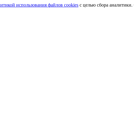
итикой использования файлов cookies
с целью сбора аналитики.