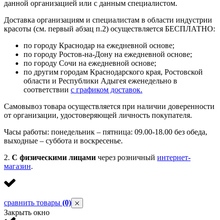
данной организацией или с данным специалистом.
Доставка организациям и специалистам в области индустрии
красоты (см. первый абзац п.2) осуществляется БЕСПЛАТНО:
по городу Краснодар на ежедневной основе;
по городу Ростов-на-Дону на ежедневной основе;
по городу Сочи на ежедневной основе;
по другим городам Краснодарского края, Ростовской
области и Республики Адыгея еженедельно в
соответствии
с графиком доставок.
Самовывоз товара осуществляется при наличии доверенности
от организации, удостоверяющей личность покупателя.
Часы работы: понедельник – пятница: 09.00-18.00 без обеда,
выходные – суббота и воскресенье.
2.
С физическими лицами
через розничный
интернет-
магазин
.
сравнить товары
(0)
Закрыть окно