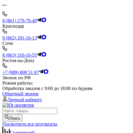
8 (861) 279-79-49
Краснодар
8 (862) 291-10-13
Сочи
8 (863) 310-10-55
Ростов-на-Дону
+7 (989) 800 51 87
Звонок по РФ
Режим работы:
Обработка заказов с 9:00 до 18:00 по будням
Обратный звонок
Личный кабинет
Поиск
Посмотреть все результаты
Сравнение
0