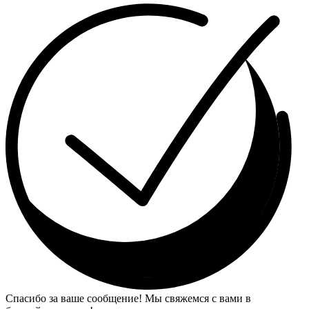
Спасибо за ваше сообщение! Мы свяжемся с вами в