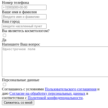
Номер телефона
Ваше имя и фамилия
Ваш город
Вы являетесь косметологом?
Да
Напишите Ваш вопрос
Персональные данные
Соглашаюсь с условиями
Пользовательского соглашения
и
даю
Согласие на обработку персональных данных
в
соответствии с
Политикой конфиденциальности
.
Свяжитесь со мной