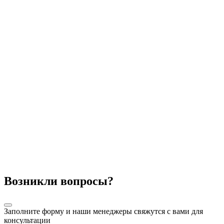
Возникли вопросы?
Заполните форму и наши менеджеры свяжутся с вами для
консультации