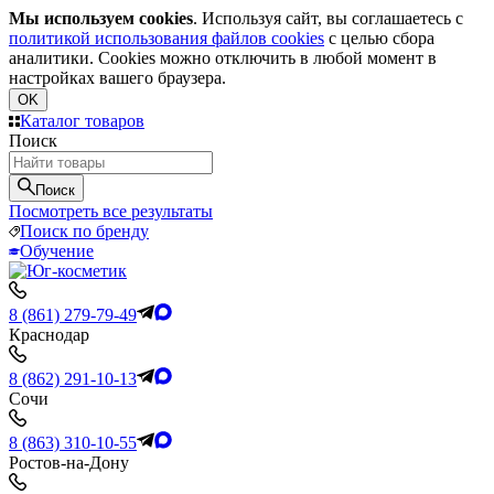
Мы используем cookies
. Используя сайт, вы соглашаетесь с
политикой использования файлов cookies
с целью сбора
аналитики. Cookies можно отключить в любой момент в
настройках вашего браузера.
OK
Каталог товаров
Поиск
Поиск
Посмотреть все результаты
Поиск по бренду
Обучение
8 (861) 279-79-49
Краснодар
8 (862) 291-10-13
Сочи
8 (863) 310-10-55
Ростов-на-Дону