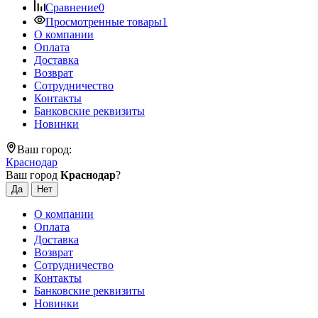
Сравнение
0
Просмотренные товары
1
О компании
Оплата
Доставка
Возврат
Сотрудничество
Контакты
Банковские реквизиты
Новинки
Ваш город:
Краснодар
Ваш город
Краснодар
?
О компании
Оплата
Доставка
Возврат
Сотрудничество
Контакты
Банковские реквизиты
Новинки