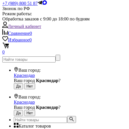
+7 (989) 800 51 87
Звонок по РФ
Режим работы:
Обработка заказов с 9:00 до 18:00 по будням
Личный кабинет
Сравнение
0
Избранное
0
0
Ваш город:
Краснодар
Ваш город
Краснодар
?
Ваш город:
Краснодар
Ваш город
Краснодар
?
Каталог товаров