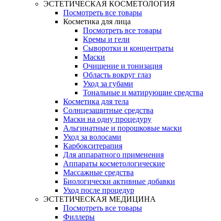
ЭСТЕТИЧЕСКАЯ КОСМЕТОЛОГИЯ
Посмотреть все товары
Косметика для лица
Посмотреть все товары
Кремы и гели
Сыворотки и концентраты
Маски
Очищение и тонизация
Область вокруг глаз
Уход за губами
Тональные и матирующие средства
Косметика для тела
Солнцезащитные средства
Маски на одну процедуру
Альгинатные и порошковые маски
Уход за волосами
Карбокситерапия
Для аппаратного применения
Аппараты косметологические
Массажные средства
Биологически активные добавки
Уход после процедур
ЭСТЕТИЧЕСКАЯ МЕДИЦИНА
Посмотреть все товары
Филлеры