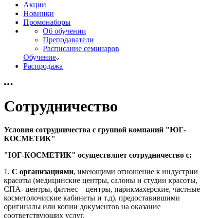
Акции
Новинки
Промонаборы
Об обучении
Преподаватели
Расписание семинаров
Обучение
Распродажа
Сотрудничество
Условия сотрудничества с группой компаний "ЮГ-
КОСМЕТИК"
"ЮГ-КОСМЕТИК" осуществляет сотрудничество с:
1.
С организациями
, имеющими отношение к индустрии
красоты (медицинские центры, салоны и студии красоты,
СПА- центры, фитнес – центры, парикмахерские, частные
косметолочиские кабинеты и т.д), предоставившими
оригиналы или копии документов на оказание
соответствующих услуг.