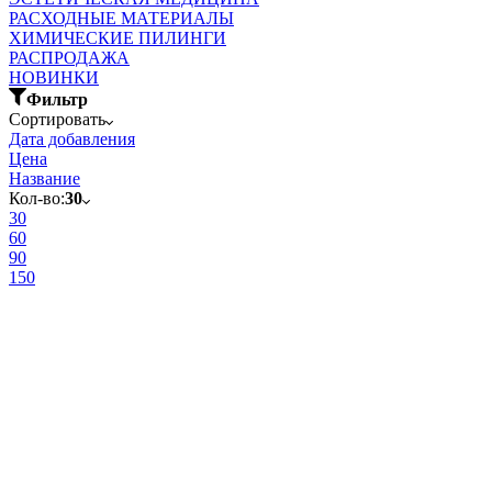
РАСХОДНЫЕ МАТЕРИАЛЫ
ХИМИЧЕСКИЕ ПИЛИНГИ
РАСПРОДАЖА
НОВИНКИ
Фильтр
Сортировать
Дата добавления
Цена
Название
Кол-во:
30
30
60
90
150