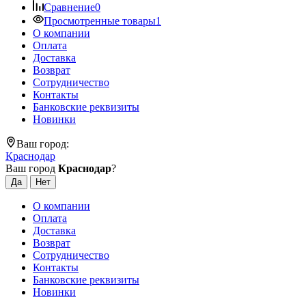
Сравнение
0
Просмотренные товары
1
О компании
Оплата
Доставка
Возврат
Сотрудничество
Контакты
Банковские реквизиты
Новинки
Ваш город:
Краснодар
Ваш город
Краснодар
?
О компании
Оплата
Доставка
Возврат
Сотрудничество
Контакты
Банковские реквизиты
Новинки