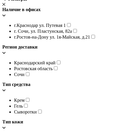
Наличие в офисах
г.Краснодар ул. Путевая 1
г. Сочи, ул. Пластунская, 82а
г.Ростов-на-Дону ул. 1я-Майская, д.21
Регион доставки
Краснодарский край
Ростовская область
Сочи
Тип средства
Крем
Гель
Сыворотки
Тип кожи