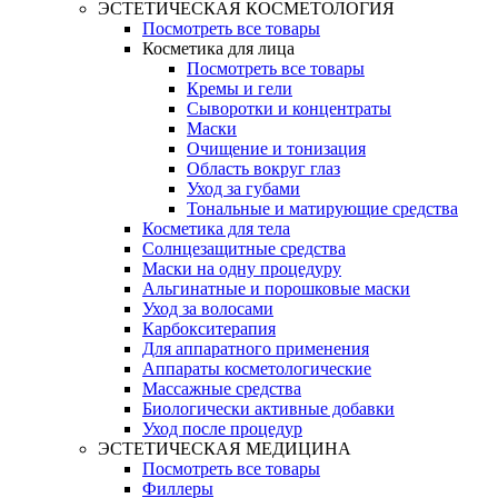
ЭСТЕТИЧЕСКАЯ КОСМЕТОЛОГИЯ
Посмотреть все товары
Косметика для лица
Посмотреть все товары
Кремы и гели
Сыворотки и концентраты
Маски
Очищение и тонизация
Область вокруг глаз
Уход за губами
Тональные и матирующие средства
Косметика для тела
Солнцезащитные средства
Маски на одну процедуру
Альгинатные и порошковые маски
Уход за волосами
Карбокситерапия
Для аппаратного применения
Аппараты косметологические
Массажные средства
Биологически активные добавки
Уход после процедур
ЭСТЕТИЧЕСКАЯ МЕДИЦИНА
Посмотреть все товары
Филлеры