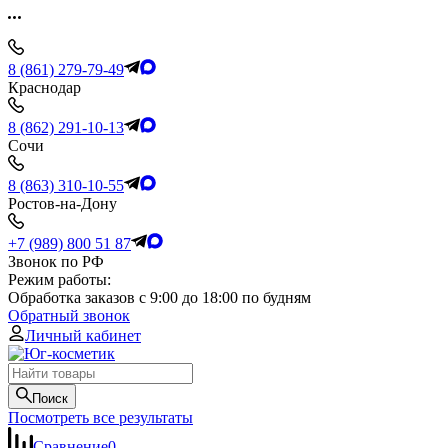
8 (861) 279-79-49
Краснодар
8 (862) 291-10-13
Сочи
8 (863) 310-10-55
Ростов-на-Дону
+7 (989) 800 51 87
Звонок по РФ
Режим работы:
Обработка заказов с 9:00 до 18:00 по будням
Обратный звонок
Личный кабинет
Поиск
Посмотреть все результаты
Сравнение
0