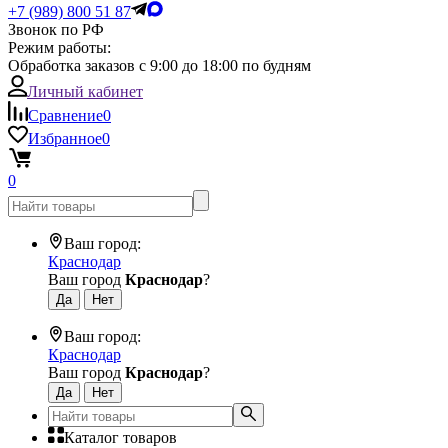
+7 (989) 800 51 87
Звонок по РФ
Режим работы:
Обработка заказов с 9:00 до 18:00 по будням
Личный кабинет
Сравнение
0
Избранное
0
0
Ваш город:
Краснодар
Ваш город
Краснодар
?
Ваш город:
Краснодар
Ваш город
Краснодар
?
Каталог товаров