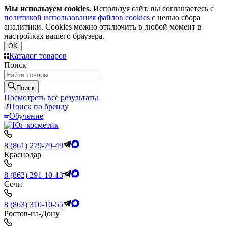
Мы используем cookies
. Используя сайт, вы соглашаетесь с
политикой использования файлов cookies
с целью сбора
аналитики. Cookies можно отключить в любой момент в
настройках вашего браузера.
OK
Каталог товаров
Поиск
Поиск
Посмотреть все результаты
Поиск по бренду
Обучение
8 (861) 279-79-49
Краснодар
8 (862) 291-10-13
Сочи
8 (863) 310-10-55
Ростов-на-Дону