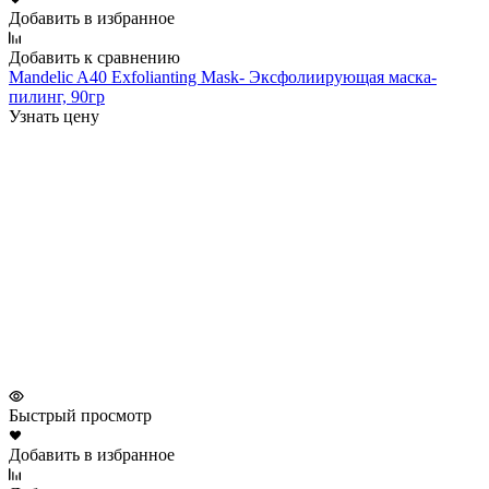
Добавить в избранное
Добавить к сравнению
Mandelic A40 Exfolianting Mask- Эксфолиирующая маска-
пилинг, 90гр
Узнать цену
Быстрый просмотр
Добавить в избранное