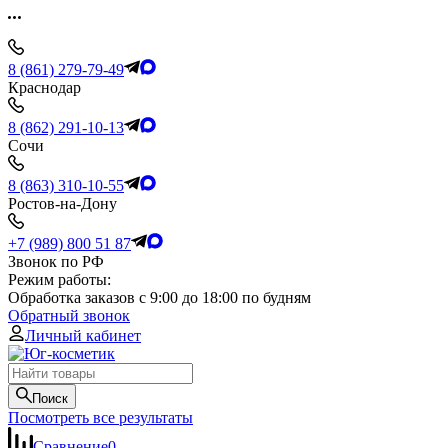
8 (861) 279-79-49
Краснодар
8 (862) 291-10-13
Сочи
8 (863) 310-10-55
Ростов-на-Дону
+7 (989) 800 51 87
Звонок по РФ
Режим работы:
Обработка заказов с 9:00 до 18:00 по будням
Обратный звонок
Личный кабинет
Поиск
Посмотреть все результаты
Сравнение
0