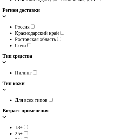
Регион доставки
Россия
Краснодарский край
Ростовская область
Сочи
Тип средства
Пилинг
Тип кожи
Для всех типов
Возраст применения
18+
25+