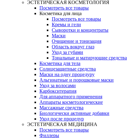
ЭСТЕТИЧЕСКАЯ КОСМЕТОЛОГИЯ
Посмотреть все товары
Косметика для лица
Посмотреть все товары
Кремы и гели
Сыворотки и концентраты
Маски
Очищение и тонизация
Область вокруг глаз
Уход за губами
Тональные и матирующие средства
Косметика для тела
Солнцезащитные средства
Маски на одну процедуру
Альгинатные и порошковые маски
Уход за волосами
Карбокситерапия
Для аппаратного применения
Аппараты косметологические
Массажные средства
Биологически активные добавки
Уход после процедур
ЭСТЕТИЧЕСКАЯ МЕДИЦИНА
Посмотреть все товары
Филлеры