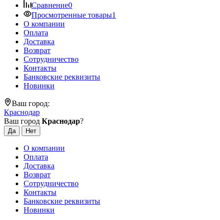
Сравнение
0
Просмотренные товары
1
О компании
Оплата
Доставка
Возврат
Сотрудничество
Контакты
Банковские реквизиты
Новинки
Ваш город:
Краснодар
Ваш город
Краснодар
?
О компании
Оплата
Доставка
Возврат
Сотрудничество
Контакты
Банковские реквизиты
Новинки