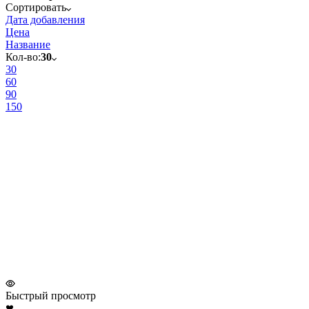
Сортировать
Дата добавления
Цена
Название
Кол-во:
30
30
60
90
150
Быстрый просмотр