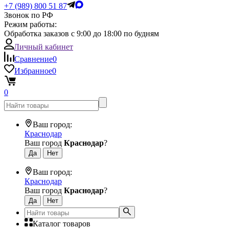
+7 (989) 800 51 87
Звонок по РФ
Режим работы:
Обработка заказов с 9:00 до 18:00 по будням
Личный кабинет
Сравнение
0
Избранное
0
0
Ваш город:
Краснодар
Ваш город
Краснодар
?
Ваш город:
Краснодар
Ваш город
Краснодар
?
Каталог товаров