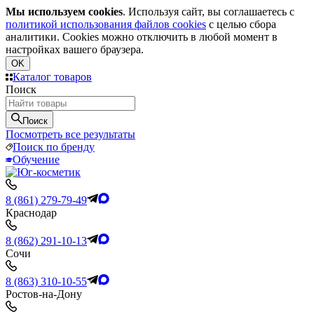
Мы используем cookies
. Используя сайт, вы соглашаетесь с
политикой использования файлов cookies
с целью сбора
аналитики. Cookies можно отключить в любой момент в
настройках вашего браузера.
OK
Каталог товаров
Поиск
Поиск
Посмотреть все результаты
Поиск по бренду
Обучение
8 (861) 279-79-49
Краснодар
8 (862) 291-10-13
Сочи
8 (863) 310-10-55
Ростов-на-Дону