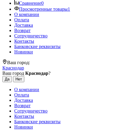
Сравнение
0
Просмотренные товары
1
О компании
Оплата
Доставка
Возврат
Сотрудничество
Контакты
Банковские реквизиты
Новинки
Ваш город:
Краснодар
Ваш город
Краснодар
?
О компании
Оплата
Доставка
Возврат
Сотрудничество
Контакты
Банковские реквизиты
Новинки