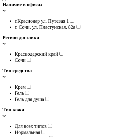
Наличие в офисах
г.Краснодар ул. Путевая 1
г. Сочи, ул. Пластунская, 82а
Регион доставки
Краснодарский край
Сочи
Тип средства
Крем
Гель
Гель для душа
Тип кожи
Для всех типов
Нормальная