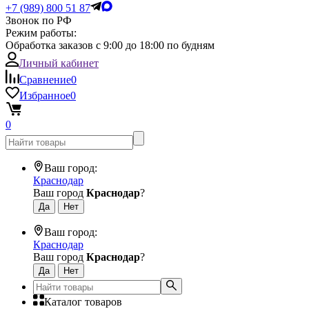
+7 (989) 800 51 87
Звонок по РФ
Режим работы:
Обработка заказов с 9:00 до 18:00 по будням
Личный кабинет
Сравнение
0
Избранное
0
0
Ваш город:
Краснодар
Ваш город
Краснодар
?
Ваш город:
Краснодар
Ваш город
Краснодар
?
Каталог товаров