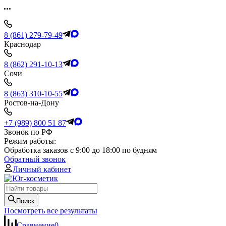
8 (861) 279-79-49
Краснодар
8 (862) 291-10-13
Сочи
8 (863) 310-10-55
Ростов-на-Дону
+7 (989) 800 51 87
Звонок по РФ
Режим работы:
Обработка заказов с 9:00 до 18:00 по будням
Обратный звонок
Личный кабинет
Поиск
Посмотреть все результаты
Сравнение
0