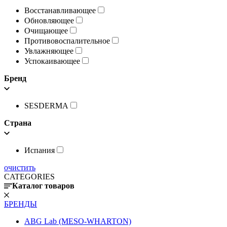
Восстанавливающее
Обновляющее
Очищающее
Противовоспалительное
Увлажняющее
Успокаивающее
Бренд
SESDERMA
Страна
Испания
очистить
CATEGORIES
Каталог товаров
БРЕНДЫ
ABG Lab (MESO-WHARTON)