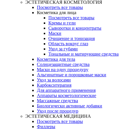
ЭСТЕТИЧЕСКАЯ КОСМЕТОЛОГИЯ
Посмотреть все товары
Косметика для лица
Посмотреть все товары
Кремы и гели
Сыворотки и концентраты
Маски
Очищение и тонизация
Область вокруг глаз
Уход за губами
Тональные и матирующие средства
Косметика для тела
Солнцезащитные средства
Маски на одну процедуру
Альгинатные и порошковые маски
Уход за волосами
Карбокситерапия
Для аппаратного применения
Аппараты косметологические
Массажные средства
Биологически активные добавки
Уход после процедур
ЭСТЕТИЧЕСКАЯ МЕДИЦИНА
Посмотреть все товары
Филлеры