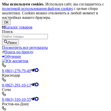
Мы используем cookies
. Используя сайт, вы соглашаетесь с
политикой использования файлов cookies
с целью сбора
аналитики. Cookies можно отключить в любой момент в
настройках вашего браузера.
OK
Каталог товаров
Поиск
Поиск
Посмотреть все результаты
Поиск по бренду
Обучение
8 (861) 279-79-49
Краснодар
8 (862) 291-10-13
Сочи
8 (863) 310-10-55
Ростов-на-Дону