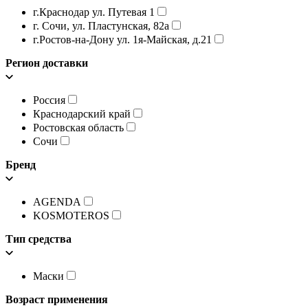
г.Краснодар ул. Путевая 1
г. Сочи, ул. Пластунская, 82а
г.Ростов-на-Дону ул. 1я-Майская, д.21
Регион доставки
Россия
Краснодарский край
Ростовская область
Сочи
Бренд
AGENDA
KOSMOTEROS
Тип средства
Маски
Возраст применения