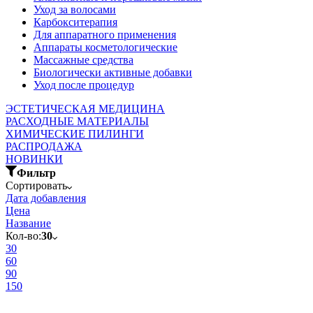
Уход за волосами
Карбокситерапия
Для аппаратного применения
Аппараты косметологические
Массажные средства
Биологически активные добавки
Уход после процедур
ЭСТЕТИЧЕСКАЯ МЕДИЦИНА
РАСХОДНЫЕ МАТЕРИАЛЫ
ХИМИЧЕСКИЕ ПИЛИНГИ
РАСПРОДАЖА
НОВИНКИ
Фильтр
Сортировать
Дата добавления
Цена
Название
Кол-во:
30
30
60
90
150