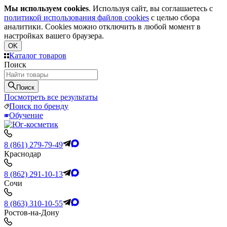
Мы используем cookies
. Используя сайт, вы соглашаетесь с
политикой использования файлов cookies
с целью сбора
аналитики. Cookies можно отключить в любой момент в
настройках вашего браузера.
OK
Каталог товаров
Поиск
Поиск
Посмотреть все результаты
Поиск по бренду
Обучение
8 (861) 279-79-49
Краснодар
8 (862) 291-10-13
Сочи
8 (863) 310-10-55
Ростов-на-Дону