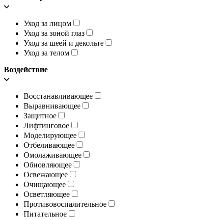
Уход за лицом
Уход за зоной глаз
Уход за шеей и декольте
Уход за телом
Воздействие
Восстанавливающее
Выравнивающее
Защитное
Лифтинговое
Моделирующее
Отбеливающее
Омолаживающее
Обновляющее
Освежающее
Очищающее
Осветляющее
Противовоспалительное
Питательное