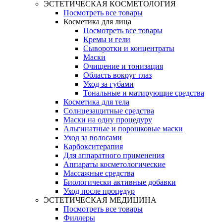
ЭСТЕТИЧЕСКАЯ КОСМЕТОЛОГИЯ
Посмотреть все товары
Косметика для лица
Посмотреть все товары
Кремы и гели
Сыворотки и концентраты
Маски
Очищение и тонизация
Область вокруг глаз
Уход за губами
Тональные и матирующие средства
Косметика для тела
Солнцезащитные средства
Маски на одну процедуру
Альгинатные и порошковые маски
Уход за волосами
Карбокситерапия
Для аппаратного применения
Аппараты косметологические
Массажные средства
Биологически активные добавки
Уход после процедур
ЭСТЕТИЧЕСКАЯ МЕДИЦИНА
Посмотреть все товары
Филлеры