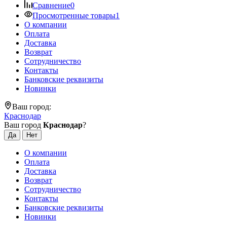
Сравнение
0
Просмотренные товары
1
О компании
Оплата
Доставка
Возврат
Сотрудничество
Контакты
Банковские реквизиты
Новинки
Ваш город:
Краснодар
Ваш город
Краснодар
?
О компании
Оплата
Доставка
Возврат
Сотрудничество
Контакты
Банковские реквизиты
Новинки