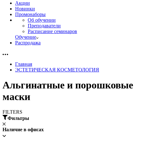
Акции
Новинки
Промонаборы
Об обучении
Преподаватели
Расписание семинаров
Обучение
Распродажа
Главная
ЭСТЕТИЧЕСКАЯ КОСМЕТОЛОГИЯ
Альгинатные и порошковые
маски
FILTERS
Фильтры
Наличие в офисах