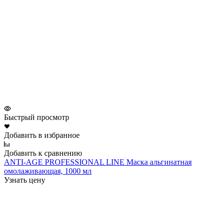
Быстрый просмотр
Добавить в избранное
Добавить к сравнению
ANTI-AGE PROFESSIONAL LINE Маска альгинатная
омолаживающая, 1000 мл
Узнать цену