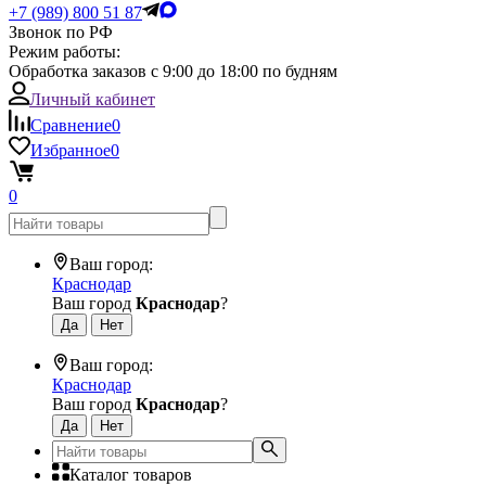
+7 (989) 800 51 87
Звонок по РФ
Режим работы:
Обработка заказов с 9:00 до 18:00 по будням
Личный кабинет
Сравнение
0
Избранное
0
0
Ваш город:
Краснодар
Ваш город
Краснодар
?
Ваш город:
Краснодар
Ваш город
Краснодар
?
Каталог товаров