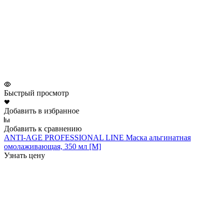
Быстрый просмотр
Добавить в избранное
Добавить к сравнению
ANTI-AGE PROFESSIONAL LINE Маска альгинатная
омолаживающая, 350 мл [M]
Узнать цену