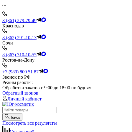
8 (861) 279-79-49
Краснодар
8 (862) 291-10-13
Сочи
8 (863) 310-10-55
Ростов-на-Дону
+7 (989) 800 51 87
Звонок по РФ
Режим работы:
Обработка заказов с 9:00 до 18:00 по будням
Обратный звонок
Личный кабинет
Поиск
Посмотреть все результаты
Сравнение
0