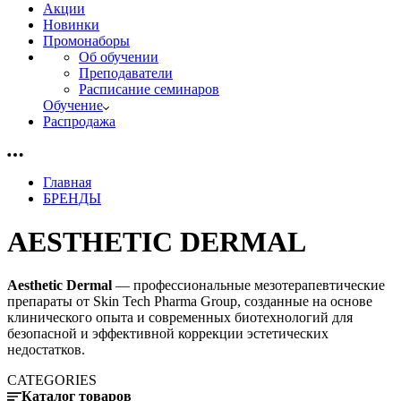
Акции
Новинки
Промонаборы
Об обучении
Преподаватели
Расписание семинаров
Обучение
Распродажа
Главная
БРЕНДЫ
AESTHETIC DERMAL
Aesthetic Dermal
— профессиональные мезотерапевтические
препараты от Skin Tech Pharma Group, созданные на основе
клинического опыта и современных биотехнологий для
безопасной и эффективной коррекции эстетических
недостатков.
CATEGORIES
Каталог товаров