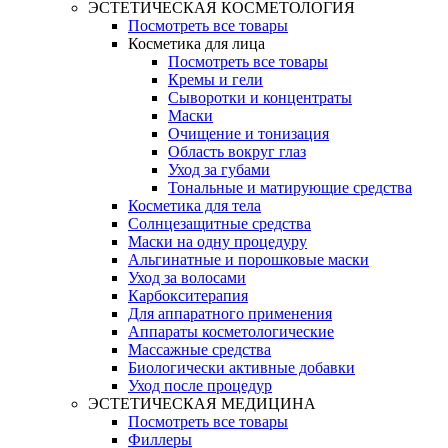
ЭСТЕТИЧЕСКАЯ КОСМЕТОЛОГИЯ
Посмотреть все товары
Косметика для лица
Посмотреть все товары
Кремы и гели
Сыворотки и концентраты
Маски
Очищение и тонизация
Область вокруг глаз
Уход за губами
Тональные и матирующие средства
Косметика для тела
Солнцезащитные средства
Маски на одну процедуру
Альгинатные и порошковые маски
Уход за волосами
Карбокситерапия
Для аппаратного применения
Аппараты косметологические
Массажные средства
Биологически активные добавки
Уход после процедур
ЭСТЕТИЧЕСКАЯ МЕДИЦИНА
Посмотреть все товары
Филлеры