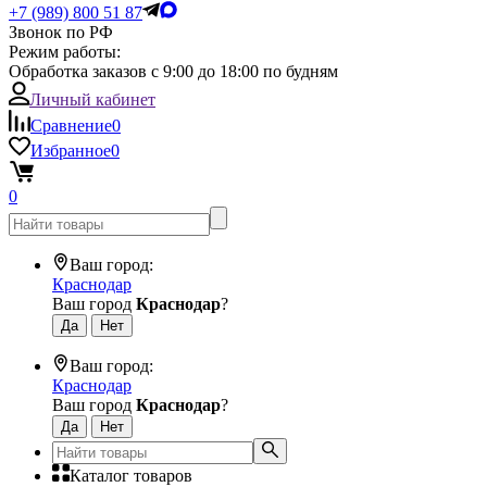
+7 (989) 800 51 87
Звонок по РФ
Режим работы:
Обработка заказов с 9:00 до 18:00 по будням
Личный кабинет
Сравнение
0
Избранное
0
0
Ваш город:
Краснодар
Ваш город
Краснодар
?
Ваш город:
Краснодар
Ваш город
Краснодар
?
Каталог товаров