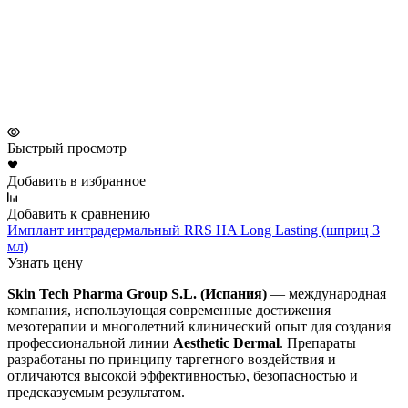
Быстрый просмотр
Добавить в избранное
Добавить к сравнению
Имплант интрадермальный RRS HA Long Lasting (шприц 3
мл)
Узнать цену
Skin Tech Pharma Group S.L. (Испания)
— международная
компания, использующая современные достижения
мезотерапии и многолетний клинический опыт для создания
профессиональной линии
Aesthetic Dermal
. Препараты
разработаны по принципу таргетного воздействия и
отличаются высокой эффективностью, безопасностью и
предсказуемым результатом.