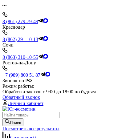
8 (861) 279-79-49
Краснодар
8 (862) 291-10-13
Сочи
8 (863) 310-10-55
Ростов-на-Дону
+7 (989) 800 51 87
Звонок по РФ
Режим работы:
Обработка заказов с 9:00 до 18:00 по будням
Обратный звонок
Личный кабинет
Поиск
Посмотреть все результаты
Сравнение
0