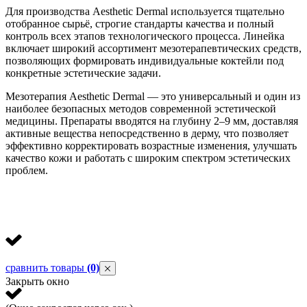
Для производства Aesthetic Dermal используется тщательно
отобранное сырьё, строгие стандарты качества и полный
контроль всех этапов технологического процесса. Линейка
включает широкий ассортимент мезотерапевтических средств,
позволяющих формировать индивидуальные коктейли под
конкретные эстетические задачи.
Мезотерапия Aesthetic Dermal — это универсальный и один из
наиболее безопасных методов современной эстетической
медицины. Препараты вводятся на глубину 2–9 мм, доставляя
активные вещества непосредственно в дерму, что позволяет
эффективно корректировать возрастные изменения, улучшать
качество кожи и работать с широким спектром эстетических
проблем.
сравнить товары
(0)
Закрыть окно