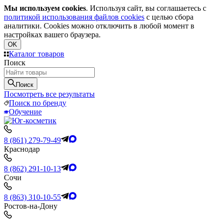
Мы используем cookies
. Используя сайт, вы соглашаетесь с
политикой использования файлов cookies
с целью сбора
аналитики. Cookies можно отключить в любой момент в
настройках вашего браузера.
OK
Каталог товаров
Поиск
Поиск
Посмотреть все результаты
Поиск по бренду
Обучение
8 (861) 279-79-49
Краснодар
8 (862) 291-10-13
Сочи
8 (863) 310-10-55
Ростов-на-Дону