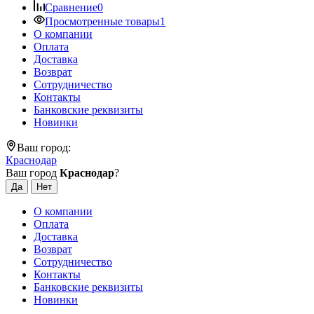
Сравнение
0
Просмотренные товары
1
О компании
Оплата
Доставка
Возврат
Сотрудничество
Контакты
Банковские реквизиты
Новинки
Ваш город:
Краснодар
Ваш город
Краснодар
?
О компании
Оплата
Доставка
Возврат
Сотрудничество
Контакты
Банковские реквизиты
Новинки