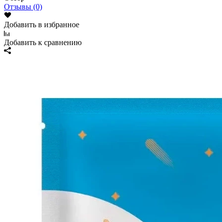
Отзывы (0)
Добавить в избранное
Добавить к сравнению