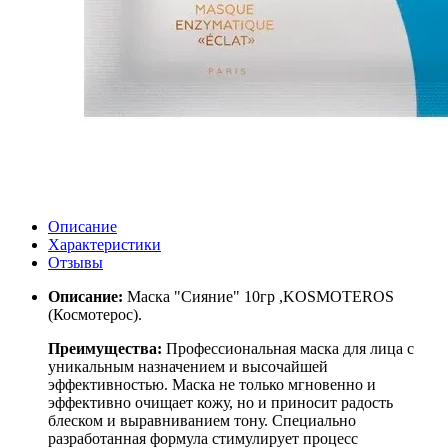
Описание
Характеристики
Отзывы
Описание:
Маска "Сияние" 10гр ,KOSMOTEROS
(Космотерос).
Преимущества:
Профессиональная маска для лица с
уникальным назначением и высочайшей
эффективностью. Маска не только мгновенно и
эффективно очищает кожу, но и приносит радость
блеском и выравниванием тону. Специально
разработанная формула стимулирует процесс