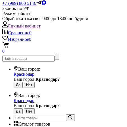
+7 (989) 800 51 87
Звонок по РФ
Режим работы:
Обработка заказов с 9:00 до 18:00 по будням
Личный кабинет
Сравнение
0
Избранное
0
0
Ваш город:
Краснодар
Ваш город
Краснодар
?
Ваш город:
Краснодар
Ваш город
Краснодар
?
Каталог товаров