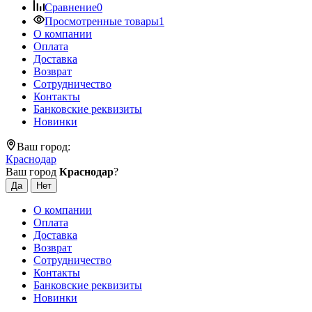
Сравнение
0
Просмотренные товары
1
О компании
Оплата
Доставка
Возврат
Сотрудничество
Контакты
Банковские реквизиты
Новинки
Ваш город:
Краснодар
Ваш город
Краснодар
?
О компании
Оплата
Доставка
Возврат
Сотрудничество
Контакты
Банковские реквизиты
Новинки