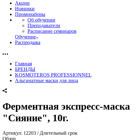
Акции
Новинки
Промонаборы
Об обучении
Преподаватели
Расписание семинаров
Обучение
Распродажа
Главная
БРЕНДЫ
KOSMOTEROS PROFESSIONNEL
Альгинатные маски для лица
Ферментная экспресс-маска
"Сияние", 10г.
Артикул:
12203 / Длительный срок
Обзор