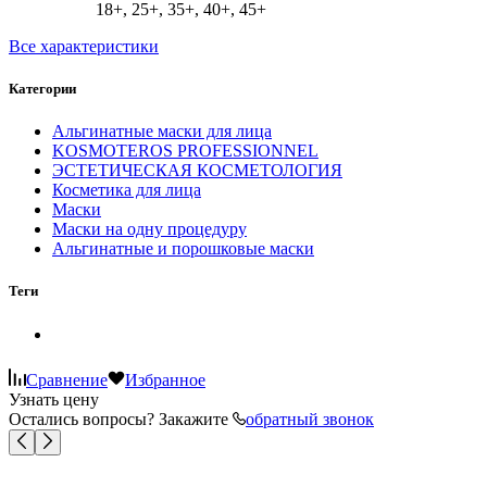
18+, 25+, 35+, 40+, 45+
Все характеристики
Категории
Альгинатные маски для лица
KOSMOTEROS PROFESSIONNEL
ЭСТЕТИЧЕСКАЯ КОСМЕТОЛОГИЯ
Косметика для лица
Маски
Маски на одну процедуру
Альгинатные и порошковые маски
Теги
Сравнение
Избранное
Узнать цену
Остались вопросы? Закажите
обратный звонок