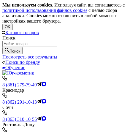
Мы используем cookies
. Используя сайт, вы соглашаетесь с
политикой использования файлов cookies
с целью сбора
аналитики. Cookies можно отключить в любой момент в
настройках вашего браузера.
OK
Каталог товаров
Поиск
Поиск
Посмотреть все результаты
Поиск по бренду
Обучение
8 (861) 279-79-49
Краснодар
8 (862) 291-10-13
Сочи
8 (863) 310-10-55
Ростов-на-Дону