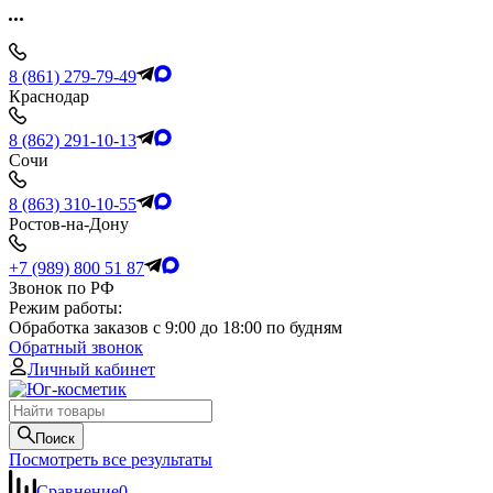
8 (861) 279-79-49
Краснодар
8 (862) 291-10-13
Сочи
8 (863) 310-10-55
Ростов-на-Дону
+7 (989) 800 51 87
Звонок по РФ
Режим работы:
Обработка заказов с 9:00 до 18:00 по будням
Обратный звонок
Личный кабинет
Поиск
Посмотреть все результаты
Сравнение
0