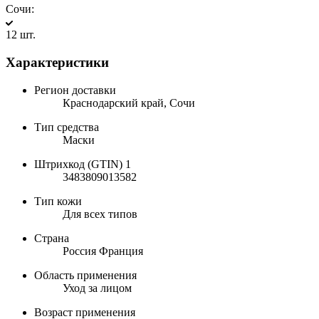
Сочи:
12 шт.
Характеристики
Регион доставки
Краснодарский край, Сочи
Тип средства
Маски
Штрихкод (GTIN) 1
3483809013582
Тип кожи
Для всех типов
Страна
Россия Франция
Область применения
Уход за лицом
Возраст применения