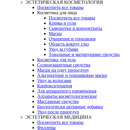
ЭСТЕТИЧЕСКАЯ КОСМЕТОЛОГИЯ
Посмотреть все товары
Косметика для лица
Посмотреть все товары
Кремы и гели
Сыворотки и концентраты
Маски
Очищение и тонизация
Область вокруг глаз
Уход за губами
Тональные и матирующие средства
Косметика для тела
Солнцезащитные средства
Маски на одну процедуру
Альгинатные и порошковые маски
Уход за волосами
Карбокситерапия
Для аппаратного применения
Аппараты косметологические
Массажные средства
Биологически активные добавки
Уход после процедур
ЭСТЕТИЧЕСКАЯ МЕДИЦИНА
Посмотреть все товары
Филлеры