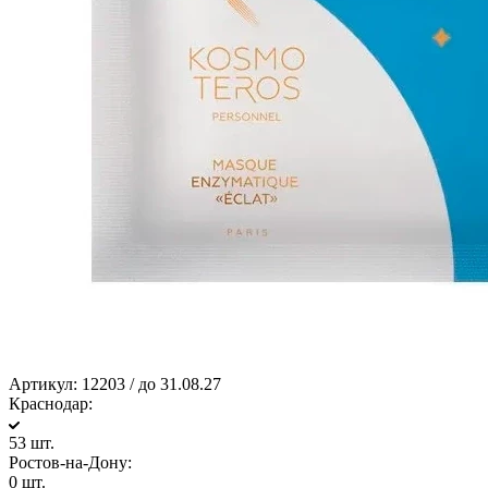
Артикул:
12203 / до 31.08.27
Краснодар:
53 шт.
Ростов-на-Дону:
0 шт.