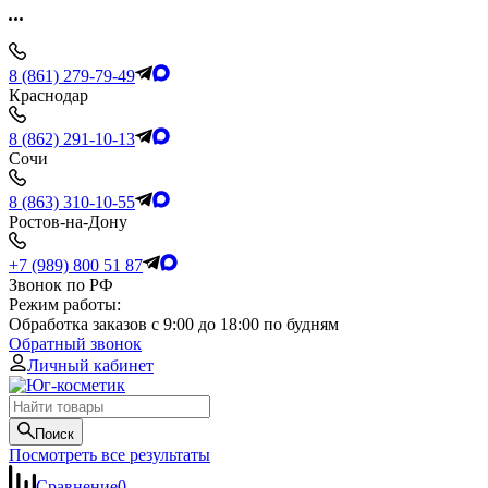
8 (861) 279-79-49
Краснодар
8 (862) 291-10-13
Сочи
8 (863) 310-10-55
Ростов-на-Дону
+7 (989) 800 51 87
Звонок по РФ
Режим работы:
Обработка заказов с 9:00 до 18:00 по будням
Обратный звонок
Личный кабинет
Поиск
Посмотреть все результаты
Сравнение
0