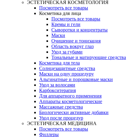
ЭСТЕТИЧЕСКАЯ КОСМЕТОЛОГИЯ
Посмотреть все товары
Косметика для лица
Посмотреть все товары
Кремы и гели
Сыворотки и концентраты
Маски
Очищение и тонизация
Область вокруг глаз
Уход за губами
Тональные и матирующие средства
Косметика для тела
Солнцезащитные средства
Маски на одну процедуру
Альгинатные и порошковые маски
Уход за волосами
Карбокситерапия
Для аппаратного применения
Аппараты косметологические
Массажные средства
Биологически активные добавки
Уход после процедур
ЭСТЕТИЧЕСКАЯ МЕДИЦИНА
Посмотреть все товары
Филлеры