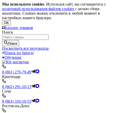
Мы используем cookies
. Используя сайт, вы соглашаетесь с
политикой использования файлов cookies
с целью сбора
аналитики. Cookies можно отключить в любой момент в
настройках вашего браузера.
OK
Каталог товаров
Поиск
Поиск
Посмотреть все результаты
Поиск по бренду
Обучение
8 (861) 279-79-49
Краснодар
8 (862) 291-10-13
Сочи
8 (863) 310-10-55
Ростов-на-Дону