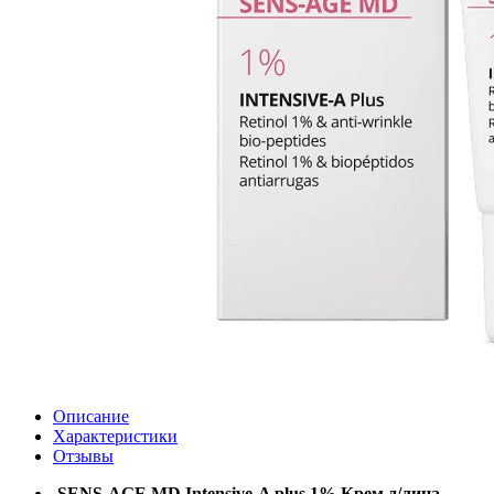
Описание
Характеристики
Отзывы
SENS-AGE MD Intensive-A plus 1% Крем д/лица