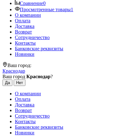
Сравнение
0
Просмотренные товары
1
О компании
Оплата
Доставка
Возврат
Сотрудничество
Контакты
Банковские реквизиты
Новинки
Ваш город:
Краснодар
Ваш город
Краснодар
?
О компании
Оплата
Доставка
Возврат
Сотрудничество
Контакты
Банковские реквизиты
Новинки