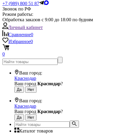
+7 (989) 800 51 87
Звонок по РФ
Режим работы:
Обработка заказов с 9:00 до 18:00 по будням
Личный кабинет
Сравнение
0
Избранное
0
0
Ваш город:
Краснодар
Ваш город
Краснодар
?
Ваш город:
Краснодар
Ваш город
Краснодар
?
Каталог товаров