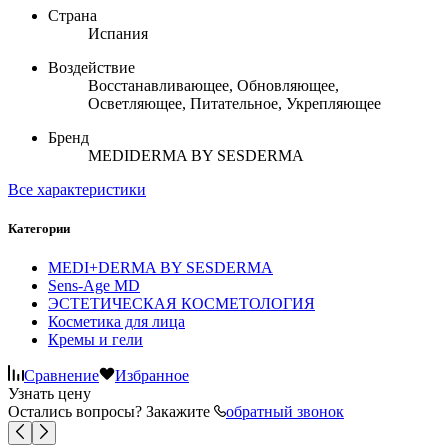
Страна
Испания
Воздействие
Восстанавливающее, Обновляющее,
Осветляющее, Питательное, Укрепляющее
Бренд
MEDIDERMA BY SESDERMA
Все характеристики
Категории
MEDI+DERMA BY SESDERMA
Sens-Age MD
ЭСТЕТИЧЕСКАЯ КОСМЕТОЛОГИЯ
Косметика для лица
Кремы и гели
Сравнение
Избранное
Узнать цену
Остались вопросы? Закажите
обратный звонок