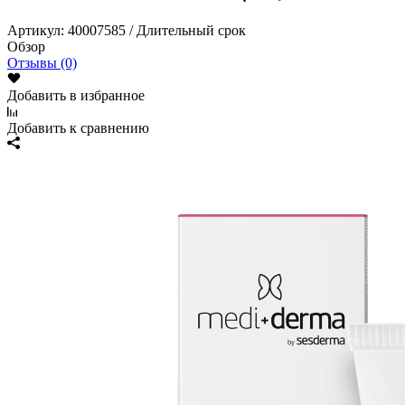
Артикул:
40007585 / Длительный срок
Обзор
Отзывы (0)
Добавить в избранное
Добавить к сравнению