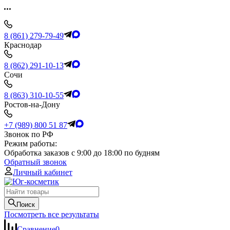
8 (861) 279-79-49
Краснодар
8 (862) 291-10-13
Сочи
8 (863) 310-10-55
Ростов-на-Дону
+7 (989) 800 51 87
Звонок по РФ
Режим работы:
Обработка заказов с 9:00 до 18:00 по будням
Обратный звонок
Личный кабинет
Поиск
Посмотреть все результаты
Сравнение
0