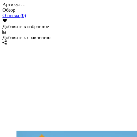
Артикул:
-
Обзор
Отзывы (0)
Добавить в избранное
Добавить к сравнению