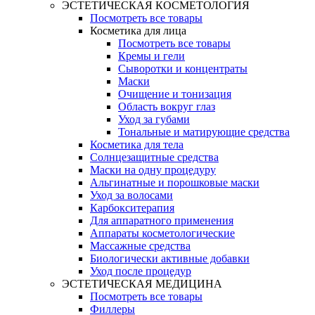
ЭСТЕТИЧЕСКАЯ КОСМЕТОЛОГИЯ
Посмотреть все товары
Косметика для лица
Посмотреть все товары
Кремы и гели
Сыворотки и концентраты
Маски
Очищение и тонизация
Область вокруг глаз
Уход за губами
Тональные и матирующие средства
Косметика для тела
Солнцезащитные средства
Маски на одну процедуру
Альгинатные и порошковые маски
Уход за волосами
Карбокситерапия
Для аппаратного применения
Аппараты косметологические
Массажные средства
Биологически активные добавки
Уход после процедур
ЭСТЕТИЧЕСКАЯ МЕДИЦИНА
Посмотреть все товары
Филлеры