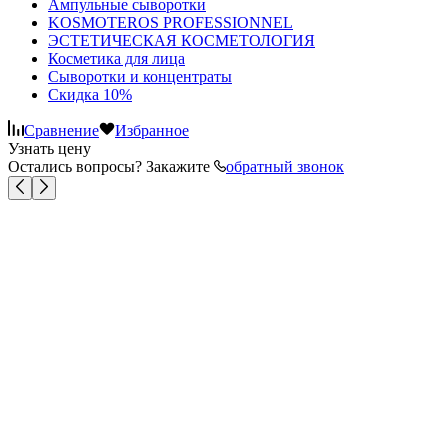
Ампульные сыворотки
KOSMOTEROS PROFESSIONNEL
ЭСТЕТИЧЕСКАЯ КОСМЕТОЛОГИЯ
Косметика для лица
Сыворотки и концентраты
Скидка 10%
Сравнение
Избранное
Узнать цену
Остались вопросы? Закажите
обратный звонок