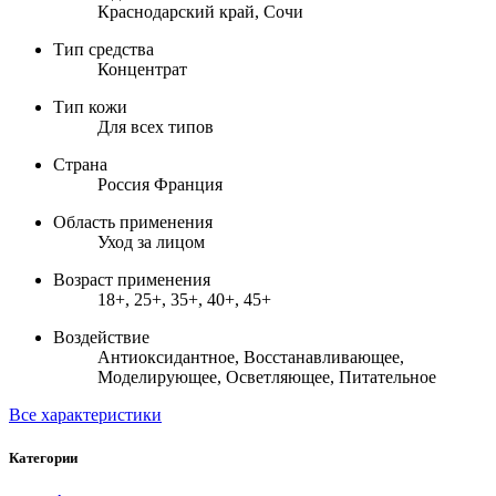
Краснодарский край, Сочи
Тип средства
Концентрат
Тип кожи
Для всех типов
Страна
Россия Франция
Область применения
Уход за лицом
Возраст применения
18+, 25+, 35+, 40+, 45+
Воздействие
Антиоксидантное, Восстанавливающее,
Моделирующее, Осветляющее, Питательное
Все характеристики
Категории