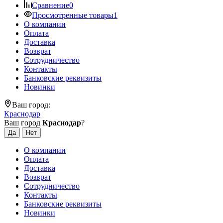
Сравнение
0
Просмотренные товары
1
О компании
Оплата
Доставка
Возврат
Сотрудничество
Контакты
Банковские реквизиты
Новинки
Ваш город:
Краснодар
Ваш город
Краснодар
?
О компании
Оплата
Доставка
Возврат
Сотрудничество
Контакты
Банковские реквизиты
Новинки