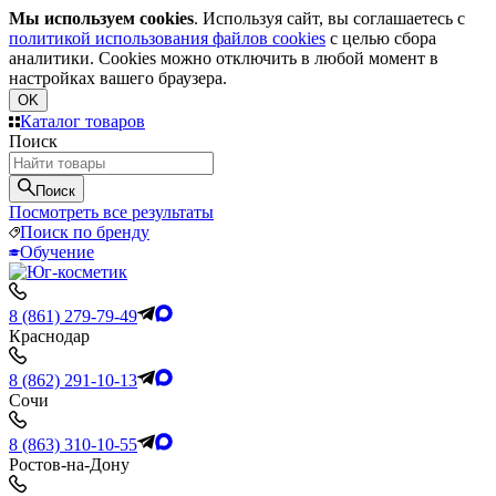
Мы используем cookies
. Используя сайт, вы соглашаетесь с
политикой использования файлов cookies
с целью сбора
аналитики. Cookies можно отключить в любой момент в
настройках вашего браузера.
OK
Каталог товаров
Поиск
Поиск
Посмотреть все результаты
Поиск по бренду
Обучение
8 (861) 279-79-49
Краснодар
8 (862) 291-10-13
Сочи
8 (863) 310-10-55
Ростов-на-Дону