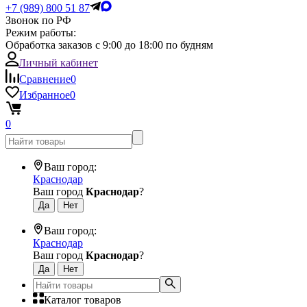
+7 (989) 800 51 87
Звонок по РФ
Режим работы:
Обработка заказов с 9:00 до 18:00 по будням
Личный кабинет
Сравнение
0
Избранное
0
0
Ваш город:
Краснодар
Ваш город
Краснодар
?
Ваш город:
Краснодар
Ваш город
Краснодар
?
Каталог товаров