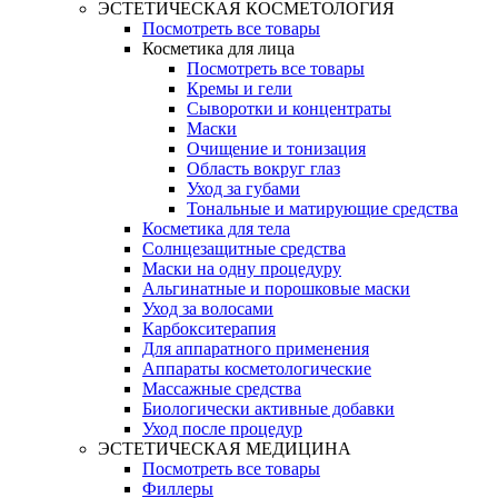
ЭСТЕТИЧЕСКАЯ КОСМЕТОЛОГИЯ
Посмотреть все товары
Косметика для лица
Посмотреть все товары
Кремы и гели
Сыворотки и концентраты
Маски
Очищение и тонизация
Область вокруг глаз
Уход за губами
Тональные и матирующие средства
Косметика для тела
Солнцезащитные средства
Маски на одну процедуру
Альгинатные и порошковые маски
Уход за волосами
Карбокситерапия
Для аппаратного применения
Аппараты косметологические
Массажные средства
Биологически активные добавки
Уход после процедур
ЭСТЕТИЧЕСКАЯ МЕДИЦИНА
Посмотреть все товары
Филлеры