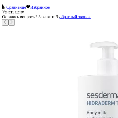
Сравнение
Избранное
Узнать цену
Остались вопросы? Закажите
обратный звонок