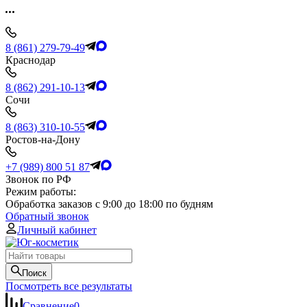
8 (861) 279-79-49
Краснодар
8 (862) 291-10-13
Сочи
8 (863) 310-10-55
Ростов-на-Дону
+7 (989) 800 51 87
Звонок по РФ
Режим работы:
Обработка заказов с 9:00 до 18:00 по будням
Обратный звонок
Личный кабинет
Поиск
Посмотреть все результаты
Сравнение
0