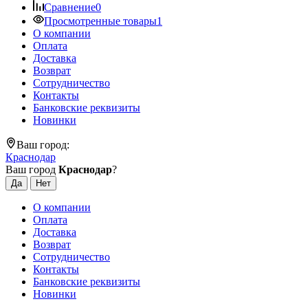
Сравнение
0
Просмотренные товары
1
О компании
Оплата
Доставка
Возврат
Сотрудничество
Контакты
Банковские реквизиты
Новинки
Ваш город:
Краснодар
Ваш город
Краснодар
?
О компании
Оплата
Доставка
Возврат
Сотрудничество
Контакты
Банковские реквизиты
Новинки