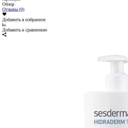
Обзор
Отзывы (0)
Добавить в избранное
Добавить к сравнению