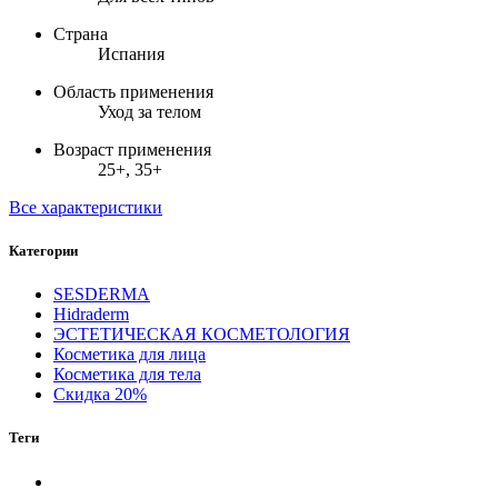
Страна
Испания
Область применения
Уход за телом
Возраст применения
25+, 35+
Все характеристики
Категории
SESDERMA
Hidraderm
ЭСТЕТИЧЕСКАЯ КОСМЕТОЛОГИЯ
Косметика для лица
Косметика для тела
Скидка 20%
Теги