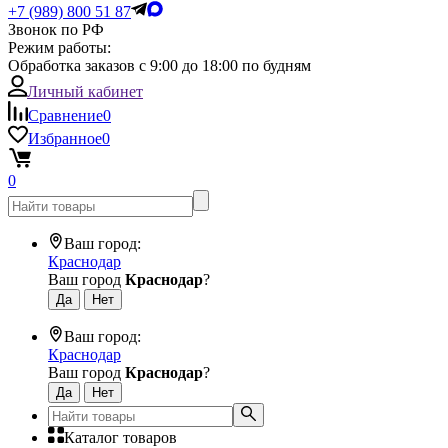
+7 (989) 800 51 87
Звонок по РФ
Режим работы:
Обработка заказов с 9:00 до 18:00 по будням
Личный кабинет
Сравнение
0
Избранное
0
0
Ваш город:
Краснодар
Ваш город
Краснодар
?
Ваш город:
Краснодар
Ваш город
Краснодар
?
Каталог товаров