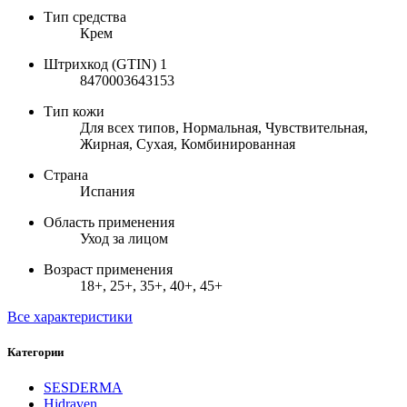
Тип средства
Крем
Штрихкод (GTIN) 1
8470003643153
Тип кожи
Для всех типов, Нормальная, Чувствительная,
Жирная, Сухая, Комбинированная
Страна
Испания
Область применения
Уход за лицом
Возраст применения
18+, 25+, 35+, 40+, 45+
Все характеристики
Категории
SESDERMA
Hidraven