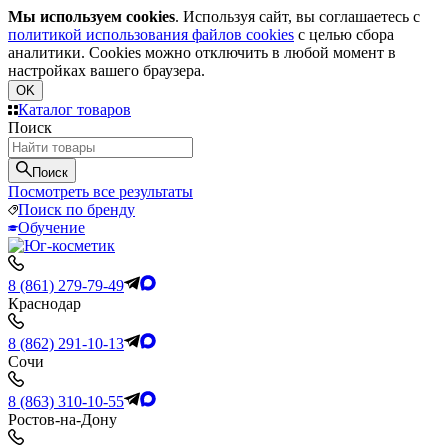
Мы используем cookies
. Используя сайт, вы соглашаетесь с
политикой использования файлов cookies
с целью сбора
аналитики. Cookies можно отключить в любой момент в
настройках вашего браузера.
OK
Каталог товаров
Поиск
Поиск
Посмотреть все результаты
Поиск по бренду
Обучение
8 (861) 279-79-49
Краснодар
8 (862) 291-10-13
Сочи
8 (863) 310-10-55
Ростов-на-Дону