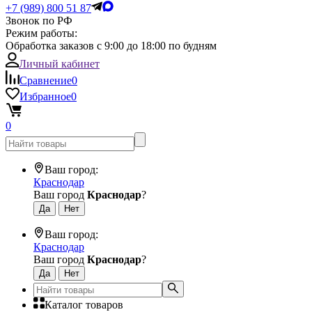
+7 (989) 800 51 87
Звонок по РФ
Режим работы:
Обработка заказов с 9:00 до 18:00 по будням
Личный кабинет
Сравнение
0
Избранное
0
0
Ваш город:
Краснодар
Ваш город
Краснодар
?
Ваш город:
Краснодар
Ваш город
Краснодар
?
Каталог товаров