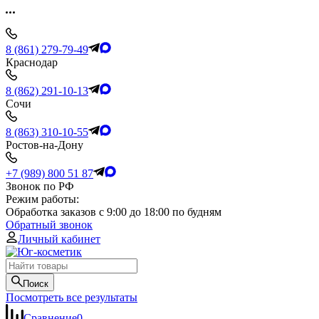
8 (861) 279-79-49
Краснодар
8 (862) 291-10-13
Сочи
8 (863) 310-10-55
Ростов-на-Дону
+7 (989) 800 51 87
Звонок по РФ
Режим работы:
Обработка заказов с 9:00 до 18:00 по будням
Обратный звонок
Личный кабинет
Поиск
Посмотреть все результаты
Сравнение
0