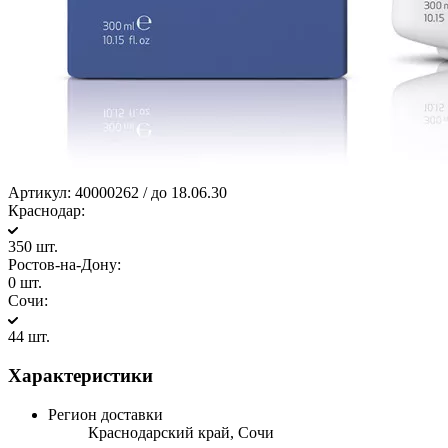
Артикул:
40000262 / до 18.06.30
Краснодар:
350 шт.
Ростов-на-Дону:
0 шт.
Сочи:
44 шт.
Характеристики
Регион доставки
Краснодарский край, Сочи