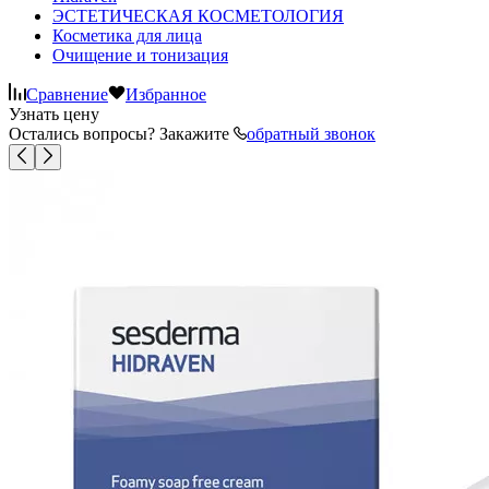
ЭСТЕТИЧЕСКАЯ КОСМЕТОЛОГИЯ
Косметика для лица
Очищение и тонизация
Сравнение
Избранное
Узнать цену
Остались вопросы? Закажите
обратный звонок