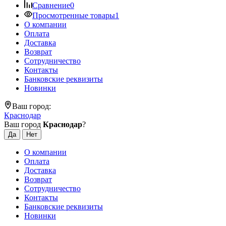
Сравнение
0
Просмотренные товары
1
О компании
Оплата
Доставка
Возврат
Сотрудничество
Контакты
Банковские реквизиты
Новинки
Ваш город:
Краснодар
Ваш город
Краснодар
?
О компании
Оплата
Доставка
Возврат
Сотрудничество
Контакты
Банковские реквизиты
Новинки