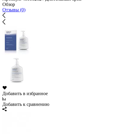
Обзор
Отзывы (0)
Добавить в избранное
Добавить к сравнению