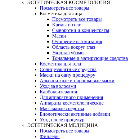
ЭСТЕТИЧЕСКАЯ КОСМЕТОЛОГИЯ
Посмотреть все товары
Косметика для лица
Посмотреть все товары
Кремы и гели
Сыворотки и концентраты
Маски
Очищение и тонизация
Область вокруг глаз
Уход за губами
Тональные и матирующие средства
Косметика для тела
Солнцезащитные средства
Маски на одну процедуру
Альгинатные и порошковые маски
Уход за волосами
Карбокситерапия
Для аппаратного применения
Аппараты косметологические
Массажные средства
Биологически активные добавки
Уход после процедур
ЭСТЕТИЧЕСКАЯ МЕДИЦИНА
Посмотреть все товары
Филлеры