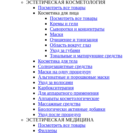
ЭСТЕТИЧЕСКАЯ КОСМЕТОЛОГИЯ
Посмотреть все товары
Косметика для лица
Посмотреть все товары
Кремы и гели
Сыворотки и концентраты
Маски
Очищение и тонизация
Область вокруг глаз
Уход за губами
Тональные и матирующие средства
Косметика для тела
Солнцезащитные средства
Маски на одну процедуру
Альгинатные и порошковые маски
Уход за волосами
Карбокситерапия
Для аппаратного применения
Аппараты косметологические
Массажные средства
Биологически активные добавки
Уход после процедур
ЭСТЕТИЧЕСКАЯ МЕДИЦИНА
Посмотреть все товары
Филлеры