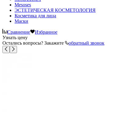
Mesoses
ЭСТЕТИЧЕСКАЯ КОСМЕТОЛОГИЯ
Косметика для лица
Маски
Сравнение
Избранное
Узнать цену
Остались вопросы? Закажите
обратный звонок