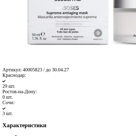
Артикул:
40005823 / до 30.04.27
Краснодар:
29 шт.
Ростов-на-Дону:
0 шт.
Сочи:
3 шт.
Характеристики