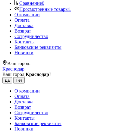
Сравнение
0
Просмотренные товары
1
О компании
Оплата
Доставка
Возврат
Сотрудничество
Контакты
Банковские реквизиты
Новинки
Ваш город:
Краснодар
Ваш город
Краснодар
?
О компании
Оплата
Доставка
Возврат
Сотрудничество
Контакты
Банковские реквизиты
Новинки