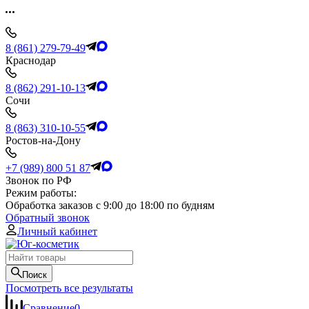
8 (861) 279-79-49
Краснодар
8 (862) 291-10-13
Сочи
8 (863) 310-10-55
Ростов-на-Дону
+7 (989) 800 51 87
Звонок по РФ
Режим работы:
Обработка заказов с 9:00 до 18:00 по будням
Обратный звонок
Личный кабинет
Поиск
Посмотреть все результаты
Сравнение
0