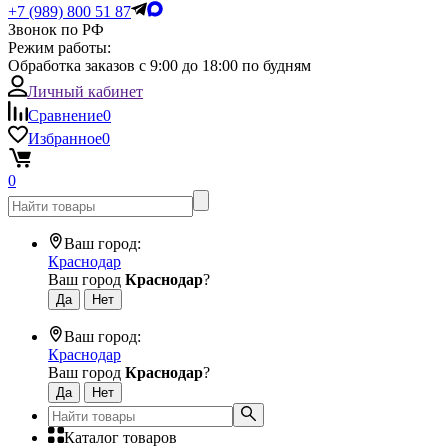
+7 (989) 800 51 87
Звонок по РФ
Режим работы:
Обработка заказов с 9:00 до 18:00 по будням
Личный кабинет
Сравнение
0
Избранное
0
0
Ваш город:
Краснодар
Ваш город
Краснодар
?
Ваш город:
Краснодар
Ваш город
Краснодар
?
Каталог товаров