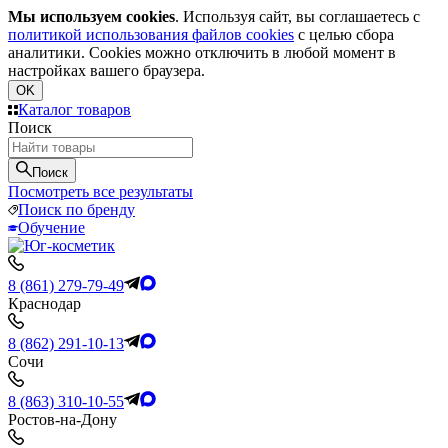
Мы используем cookies
. Используя сайт, вы соглашаетесь с
политикой использования файлов cookies
с целью сбора
аналитики. Cookies можно отключить в любой момент в
настройках вашего браузера.
OK
Каталог товаров
Поиск
Поиск
Посмотреть все результаты
Поиск по бренду
Обучение
8 (861) 279-79-49
Краснодар
8 (862) 291-10-13
Сочи
8 (863) 310-10-55
Ростов-на-Дону