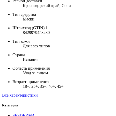
Регион доставки
Краснодарский край, Сочи
Тип средства
Маски
Штрихкод (GTIN) 1
8429979458230
Тип кожи
Для всех типов
Страна
Испания
Область применения
Уход за лицом
Возраст применения
18+, 25+, 35+, 40+, 45+
Все характеристики
Категории
SESDERMA