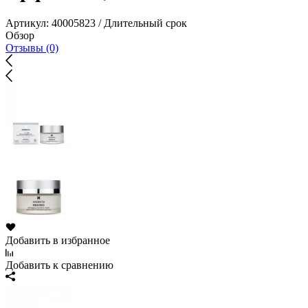
Артикул:
40005823 / Длительный срок
Обзор
Отзывы (0)
Добавить в избранное
Добавить к сравнению