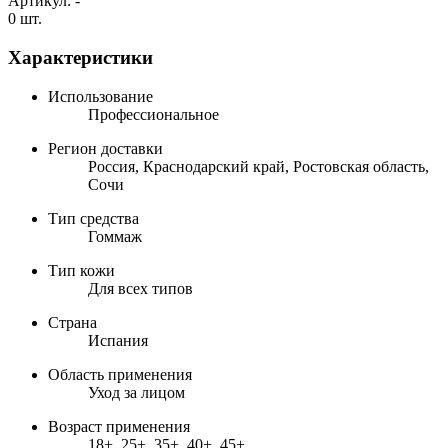
Артикул:
-
0 шт.
Характеристики
Использование
Профессиональное
Регион доставки
Россия, Краснодарский край, Ростовская область,
Сочи
Тип средства
Гоммаж
Тип кожи
Для всех типов
Страна
Испания
Область применения
Уход за лицом
Возраст применения
18+, 25+, 35+, 40+, 45+