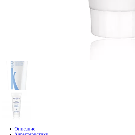
Описание
Характеристики