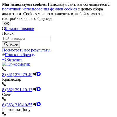
Мы используем cookies
. Используя сайт, вы соглашаетесь с
политикой использования файлов cookies
с целью сбора
аналитики. Cookies можно отключить в любой момент в
настройках вашего браузера.
OK
Каталог товаров
Поиск
Поиск
Посмотреть все результаты
Поиск по бренду
Обучение
8 (861) 279-79-49
Краснодар
8 (862) 291-10-13
Сочи
8 (863) 310-10-55
Ростов-на-Дону