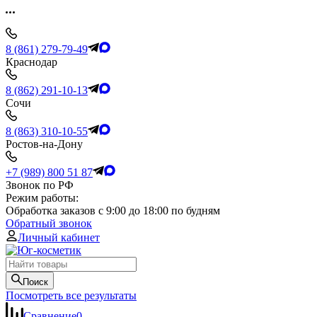
8 (861) 279-79-49
Краснодар
8 (862) 291-10-13
Сочи
8 (863) 310-10-55
Ростов-на-Дону
+7 (989) 800 51 87
Звонок по РФ
Режим работы:
Обработка заказов с 9:00 до 18:00 по будням
Обратный звонок
Личный кабинет
Поиск
Посмотреть все результаты
Сравнение
0