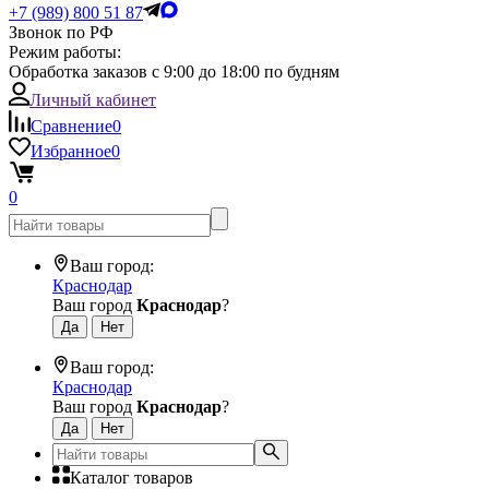
+7 (989) 800 51 87
Звонок по РФ
Режим работы:
Обработка заказов с 9:00 до 18:00 по будням
Личный кабинет
Сравнение
0
Избранное
0
0
Ваш город:
Краснодар
Ваш город
Краснодар
?
Ваш город:
Краснодар
Ваш город
Краснодар
?
Каталог товаров