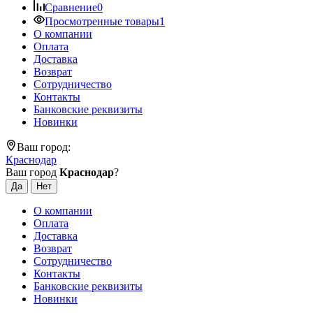
Сравнение
0
Просмотренные товары
1
О компании
Оплата
Доставка
Возврат
Сотрудничество
Контакты
Банковские реквизиты
Новинки
Ваш город:
Краснодар
Ваш город
Краснодар
?
О компании
Оплата
Доставка
Возврат
Сотрудничество
Контакты
Банковские реквизиты
Новинки