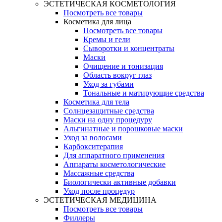
ЭСТЕТИЧЕСКАЯ КОСМЕТОЛОГИЯ
Посмотреть все товары
Косметика для лица
Посмотреть все товары
Кремы и гели
Сыворотки и концентраты
Маски
Очищение и тонизация
Область вокруг глаз
Уход за губами
Тональные и матирующие средства
Косметика для тела
Солнцезащитные средства
Маски на одну процедуру
Альгинатные и порошковые маски
Уход за волосами
Карбокситерапия
Для аппаратного применения
Аппараты косметологические
Массажные средства
Биологически активные добавки
Уход после процедур
ЭСТЕТИЧЕСКАЯ МЕДИЦИНА
Посмотреть все товары
Филлеры