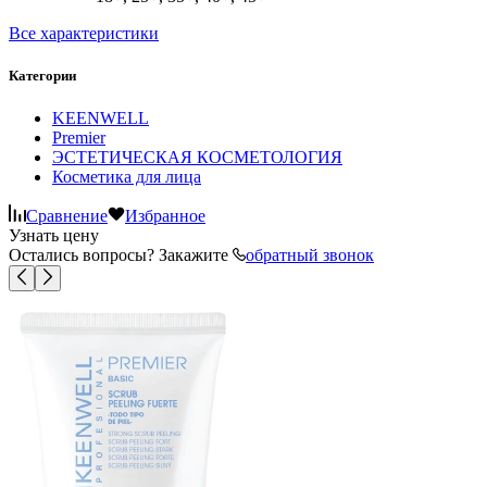
Все характеристики
Категории
KEENWELL
Premier
ЭСТЕТИЧЕСКАЯ КОСМЕТОЛОГИЯ
Косметика для лица
Сравнение
Избранное
Узнать цену
Остались вопросы? Закажите
обратный звонок