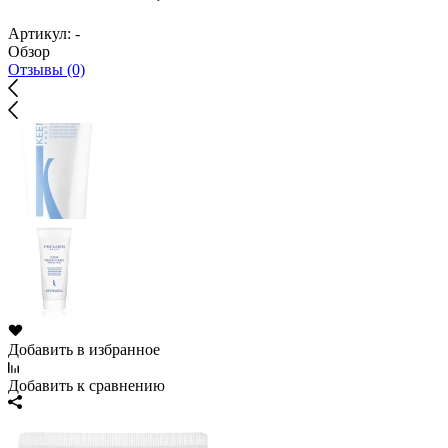
Артикул:
-
Обзор
Отзывы (0)
Добавить в избранное
Добавить к сравнению