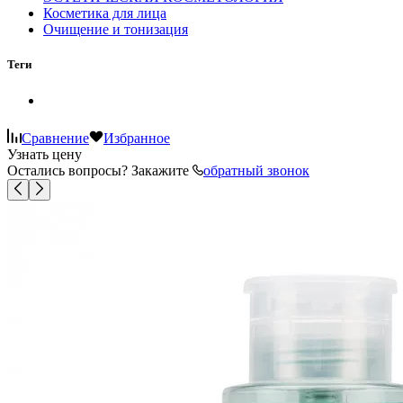
Косметика для лица
Очищение и тонизация
Теги
Сравнение
Избранное
Узнать цену
Остались вопросы? Закажите
обратный звонок