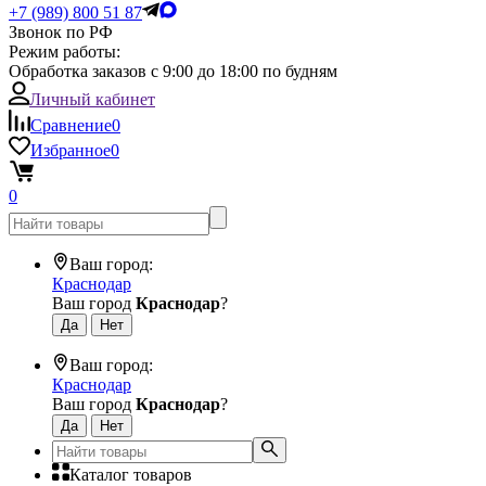
+7 (989) 800 51 87
Звонок по РФ
Режим работы:
Обработка заказов с 9:00 до 18:00 по будням
Личный кабинет
Сравнение
0
Избранное
0
0
Ваш город:
Краснодар
Ваш город
Краснодар
?
Ваш город:
Краснодар
Ваш город
Краснодар
?
Каталог товаров