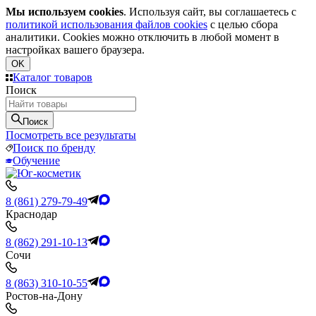
Мы используем cookies
. Используя сайт, вы соглашаетесь с
политикой использования файлов cookies
с целью сбора
аналитики. Cookies можно отключить в любой момент в
настройках вашего браузера.
OK
Каталог товаров
Поиск
Поиск
Посмотреть все результаты
Поиск по бренду
Обучение
8 (861) 279-79-49
Краснодар
8 (862) 291-10-13
Сочи
8 (863) 310-10-55
Ростов-на-Дону