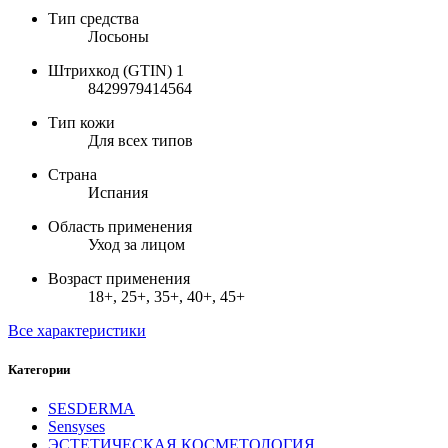
Тип средства
Лосьоны
Штрихкод (GTIN) 1
8429979414564
Тип кожи
Для всех типов
Страна
Испания
Область применения
Уход за лицом
Возраст применения
18+, 25+, 35+, 40+, 45+
Все характеристики
Категории
SESDERMA
Sensyses
ЭСТЕТИЧЕСКАЯ КОСМЕТОЛОГИЯ