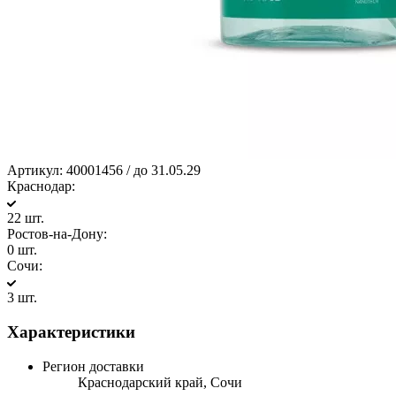
Артикул:
40001456 / до 31.05.29
Краснодар:
22 шт.
Ростов-на-Дону:
0 шт.
Сочи:
3 шт.
Характеристики
Регион доставки
Краснодарский край, Сочи