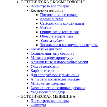
ЭСТЕТИЧЕСКАЯ КОСМЕТОЛОГИЯ
Посмотреть все товары
Косметика для лица
Посмотреть все товары
Кремы и гели
Сыворотки и концентраты
Маски
Очищение и тонизация
Область вокруг глаз
Уход за губами
Тональные и матирующие средства
Косметика для тела
Солнцезащитные средства
Маски на одну процедуру
Альгинатные и порошковые маски
Уход за волосами
Карбокситерапия
Для аппаратного применения
Аппараты косметологические
Массажные средства
Биологически активные добавки
Уход после процедур
ЭСТЕТИЧЕСКАЯ МЕДИЦИНА
Посмотреть все товары
Филлеры