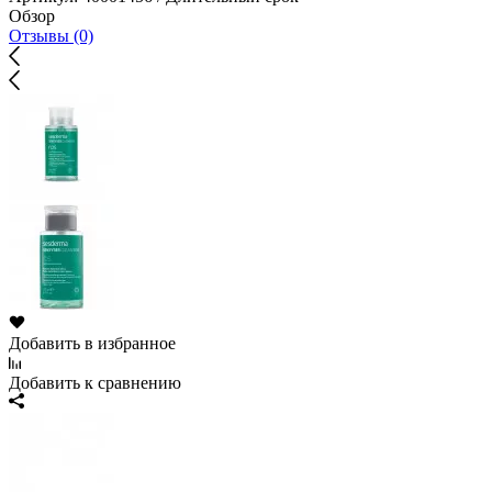
Обзор
Отзывы (0)
Добавить в избранное
Добавить к сравнению