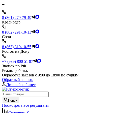
8 (861) 279-79-49
Краснодар
8 (862) 291-10-13
Сочи
8 (863) 310-10-55
Ростов-на-Дону
+7 (989) 800 51 87
Звонок по РФ
Режим работы:
Обработка заказов с 9:00 до 18:00 по будням
Обратный звонок
Личный кабинет
Поиск
Посмотреть все результаты
Сравнение
0