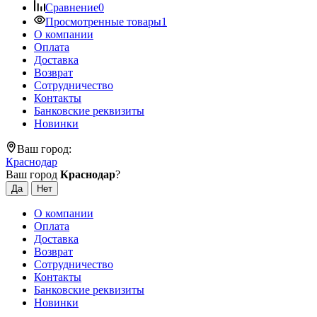
Сравнение
0
Просмотренные товары
1
О компании
Оплата
Доставка
Возврат
Сотрудничество
Контакты
Банковские реквизиты
Новинки
Ваш город:
Краснодар
Ваш город
Краснодар
?
О компании
Оплата
Доставка
Возврат
Сотрудничество
Контакты
Банковские реквизиты
Новинки