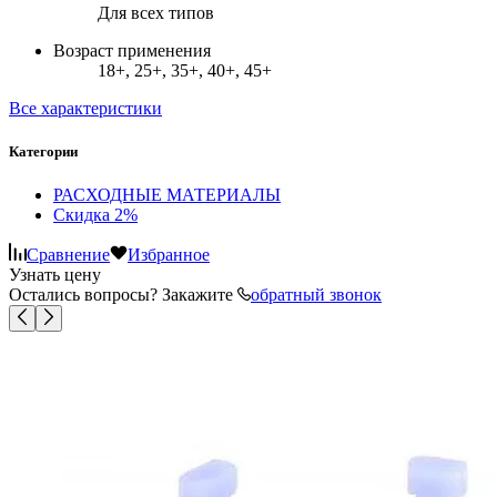
Для всех типов
Возраст применения
18+, 25+, 35+, 40+, 45+
Все характеристики
Категории
РАСХОДНЫЕ МАТЕРИАЛЫ
Скидка 2%
Сравнение
Избранное
Узнать цену
Остались вопросы? Закажите
обратный звонок