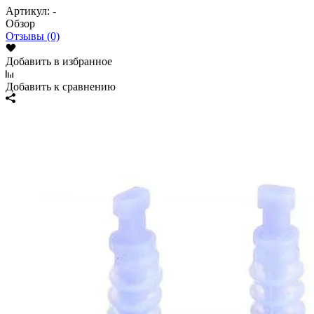
Артикул:
-
Обзор
Отзывы (0)
Добавить в избранное
Добавить к сравнению