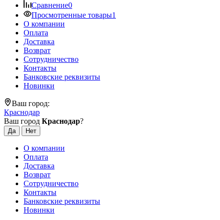
Сравнение
0
Просмотренные товары
1
О компании
Оплата
Доставка
Возврат
Сотрудничество
Контакты
Банковские реквизиты
Новинки
Ваш город:
Краснодар
Ваш город
Краснодар
?
О компании
Оплата
Доставка
Возврат
Сотрудничество
Контакты
Банковские реквизиты
Новинки