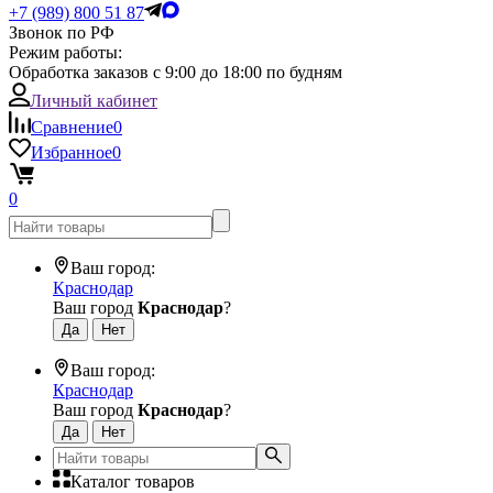
+7 (989) 800 51 87
Звонок по РФ
Режим работы:
Обработка заказов с 9:00 до 18:00 по будням
Личный кабинет
Сравнение
0
Избранное
0
0
Ваш город:
Краснодар
Ваш город
Краснодар
?
Ваш город:
Краснодар
Ваш город
Краснодар
?
Каталог товаров