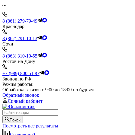
8 (861) 279-79-49
Краснодар
8 (862) 291-10-13
Сочи
8 (863) 310-10-55
Ростов-на-Дону
+7 (989) 800 51 87
Звонок по РФ
Режим работы:
Обработка заказов с 9:00 до 18:00 по будням
Обратный звонок
Личный кабинет
Поиск
Посмотреть все результаты
Сравнение
0