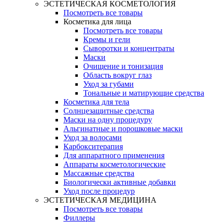
ЭСТЕТИЧЕСКАЯ КОСМЕТОЛОГИЯ
Посмотреть все товары
Косметика для лица
Посмотреть все товары
Кремы и гели
Сыворотки и концентраты
Маски
Очищение и тонизация
Область вокруг глаз
Уход за губами
Тональные и матирующие средства
Косметика для тела
Солнцезащитные средства
Маски на одну процедуру
Альгинатные и порошковые маски
Уход за волосами
Карбокситерапия
Для аппаратного применения
Аппараты косметологические
Массажные средства
Биологически активные добавки
Уход после процедур
ЭСТЕТИЧЕСКАЯ МЕДИЦИНА
Посмотреть все товары
Филлеры