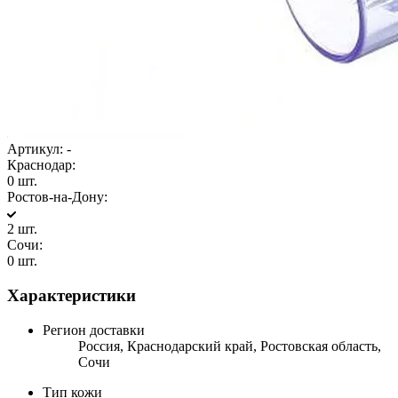
Артикул:
-
Краснодар:
0 шт.
Ростов-на-Дону:
2 шт.
Сочи:
0 шт.
Характеристики
Регион доставки
Россия, Краснодарский край, Ростовская область,
Сочи
Тип кожи