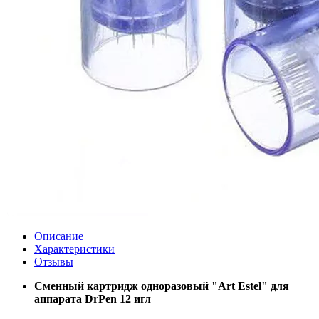
Описание
Характеристики
Отзывы
Сменный картридж одноразовый "Art Estel" для
аппарата DrPen 12 игл