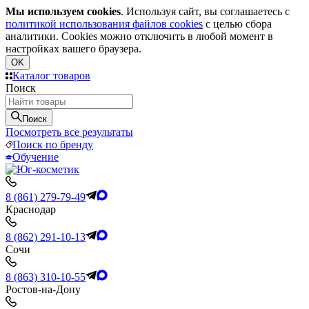
Мы используем cookies
. Используя сайт, вы соглашаетесь с
политикой использования файлов cookies
с целью сбора
аналитики. Cookies можно отключить в любой момент в
настройках вашего браузера.
OK
Каталог товаров
Поиск
Поиск
Посмотреть все результаты
Поиск по бренду
Обучение
8 (861) 279-79-49
Краснодар
8 (862) 291-10-13
Сочи
8 (863) 310-10-55
Ростов-на-Дону