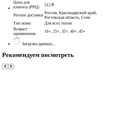
Цена для
512
₽
клиента (РРЦ)
Россия, Краснодарский край,
Регион доставки
Ростовская область, Сочи
Тип кожи
Для всех типов
Возраст
18+, 25+, 35+, 40+, 45+
применения
Загрузка данных...
Рекомендуем посмотреть