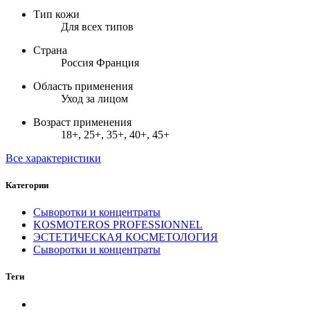
Тип кожи
Для всех типов
Страна
Россия Франция
Область применения
Уход за лицом
Возраст применения
18+, 25+, 35+, 40+, 45+
Все характеристики
Категории
Сыворотки и концентраты
KOSMOTEROS PROFESSIONNEL
ЭСТЕТИЧЕСКАЯ КОСМЕТОЛОГИЯ
Сыворотки и концентраты
Теги