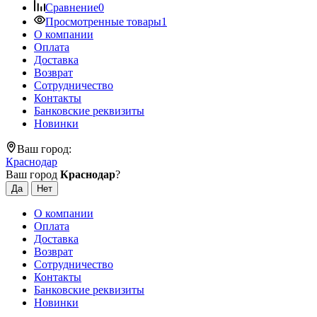
Сравнение
0
Просмотренные товары
1
О компании
Оплата
Доставка
Возврат
Сотрудничество
Контакты
Банковские реквизиты
Новинки
Ваш город:
Краснодар
Ваш город
Краснодар
?
О компании
Оплата
Доставка
Возврат
Сотрудничество
Контакты
Банковские реквизиты
Новинки