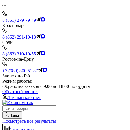
8 (861) 279-79-49
Краснодар
8 (862) 291-10-13
Сочи
8 (863) 310-10-55
Ростов-на-Дону
+7 (989) 800 51 87
Звонок по РФ
Режим работы:
Обработка заказов с 9:00 до 18:00 по будням
Обратный звонок
Личный кабинет
Поиск
Посмотреть все результаты
Сравнение
0