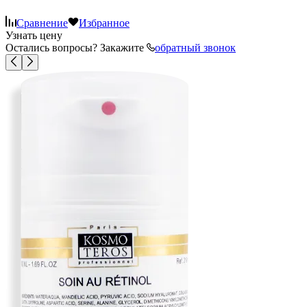
Сравнение
Избранное
Узнать цену
Остались вопросы? Закажите
обратный звонок