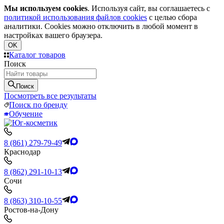
Мы используем cookies
. Используя сайт, вы соглашаетесь с
политикой использования файлов cookies
с целью сбора
аналитики. Cookies можно отключить в любой момент в
настройках вашего браузера.
OK
Каталог товаров
Поиск
Поиск
Посмотреть все результаты
Поиск по бренду
Обучение
8 (861) 279-79-49
Краснодар
8 (862) 291-10-13
Сочи
8 (863) 310-10-55
Ростов-на-Дону