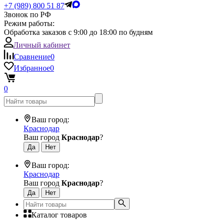
+7 (989) 800 51 87
Звонок по РФ
Режим работы:
Обработка заказов с 9:00 до 18:00 по будням
Личный кабинет
Сравнение
0
Избранное
0
0
Ваш город:
Краснодар
Ваш город
Краснодар
?
Ваш город:
Краснодар
Ваш город
Краснодар
?
Каталог товаров