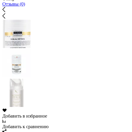
Отзывы (0)
Добавить в избранное
Добавить к сравнению