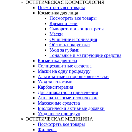
ЭСТЕТИЧЕСКАЯ КОСМЕТОЛОГИЯ
Посмотреть все товары
Косметика для лица
Посмотреть все товары
Кремы и гели
Сыворотки и концентраты
Маски
Очищение и тонизация
Область вокруг глаз
Уход за губами
Тональные и матирующие средства
Косметика для тела
Солнцезащитные средства
Маски на одну процедуру
Альгинатные и порошковые маски
Уход за волосами
Карбокситерапия
Для аппаратного применения
Аппараты косметологические
Массажные средства
Биологически активные добавки
Уход после процедур
ЭСТЕТИЧЕСКАЯ МЕДИЦИНА
Посмотреть все товары
Филлеры