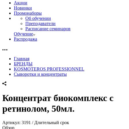
Акции
Новинки
Промонаборы
Об обучении
Преподаватели
Расписание семинаров
Обучение
Распродажа
Главная
БРЕНДЫ
KOSMOTEROS PROFESSIONNEL
Сыворотки и концентраты
Концентрат биокомплекс с
ретинолом, 50мл.
Артикул:
3191 / Длительный срок
Обзор