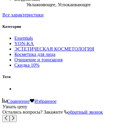
Увлажняющее, Успокаивающее
Все характеристики
Категории
Essentials
YON-KA
ЭСТЕТИЧЕСКАЯ КОСМЕТОЛОГИЯ
Косметика для лица
Очищение и тонизация
Скидка 10%
Теги
Сравнение
Избранное
Узнать цену
Остались вопросы? Закажите
обратный звонок