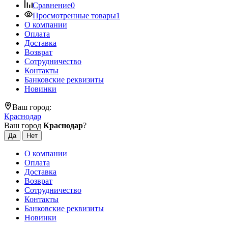
Сравнение
0
Просмотренные товары
1
О компании
Оплата
Доставка
Возврат
Сотрудничество
Контакты
Банковские реквизиты
Новинки
Ваш город:
Краснодар
Ваш город
Краснодар
?
О компании
Оплата
Доставка
Возврат
Сотрудничество
Контакты
Банковские реквизиты
Новинки