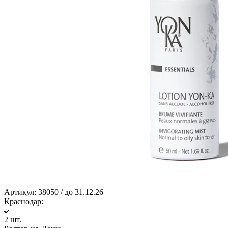
Артикул:
38050 / до 31.12.26
Краснодар:
2 шт.