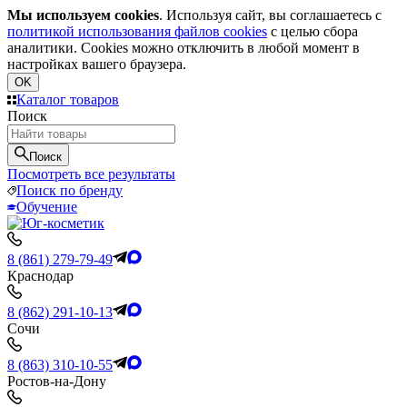
Мы используем cookies
. Используя сайт, вы соглашаетесь с
политикой использования файлов cookies
с целью сбора
аналитики. Cookies можно отключить в любой момент в
настройках вашего браузера.
OK
Каталог товаров
Поиск
Поиск
Посмотреть все результаты
Поиск по бренду
Обучение
8 (861) 279-79-49
Краснодар
8 (862) 291-10-13
Сочи
8 (863) 310-10-55
Ростов-на-Дону