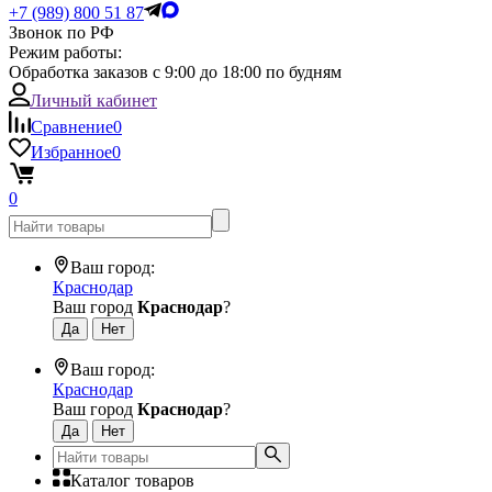
+7 (989) 800 51 87
Звонок по РФ
Режим работы:
Обработка заказов с 9:00 до 18:00 по будням
Личный кабинет
Сравнение
0
Избранное
0
0
Ваш город:
Краснодар
Ваш город
Краснодар
?
Ваш город:
Краснодар
Ваш город
Краснодар
?
Каталог товаров