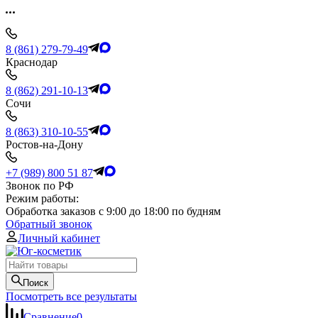
8 (861) 279-79-49
Краснодар
8 (862) 291-10-13
Сочи
8 (863) 310-10-55
Ростов-на-Дону
+7 (989) 800 51 87
Звонок по РФ
Режим работы:
Обработка заказов с 9:00 до 18:00 по будням
Обратный звонок
Личный кабинет
Поиск
Посмотреть все результаты
Сравнение
0