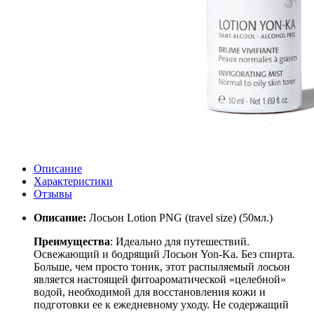
Описание
Характеристики
Отзывы
Описание:
Лосьон Lotion PNG (travel size) (50мл.)
Преимущества
: Идеально для путешествий.
Освежающий и бодрящий Лосьон Yon-Ka. Без спирта.
Больше, чем просто тоник, этот распыляемый лосьон
является настоящей фитоароматической «целебной»
водой, необходимой для восстановления кожи и
подготовки ее к ежедневному уходу. Не содержащий