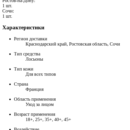
Ростов-на-Дону:
1 шт.
Сочи:
1 шт.
Характеристики
Регион доставки
Краснодарский край, Ростовская область, Сочи
Тип средства
Лосьоны
Тип кожи
Для всех типов
Страна
Франция
Область применения
Уход за лицом
Возраст применения
18+, 25+, 35+, 40+, 45+
Воздействие