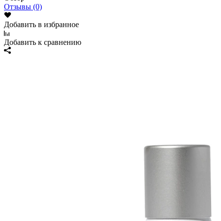
Отзывы (0)
Добавить в избранное
Добавить к сравнению