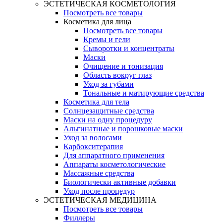
ЭСТЕТИЧЕСКАЯ КОСМЕТОЛОГИЯ
Посмотреть все товары
Косметика для лица
Посмотреть все товары
Кремы и гели
Сыворотки и концентраты
Маски
Очищение и тонизация
Область вокруг глаз
Уход за губами
Тональные и матирующие средства
Косметика для тела
Солнцезащитные средства
Маски на одну процедуру
Альгинатные и порошковые маски
Уход за волосами
Карбокситерапия
Для аппаратного применения
Аппараты косметологические
Массажные средства
Биологически активные добавки
Уход после процедур
ЭСТЕТИЧЕСКАЯ МЕДИЦИНА
Посмотреть все товары
Филлеры