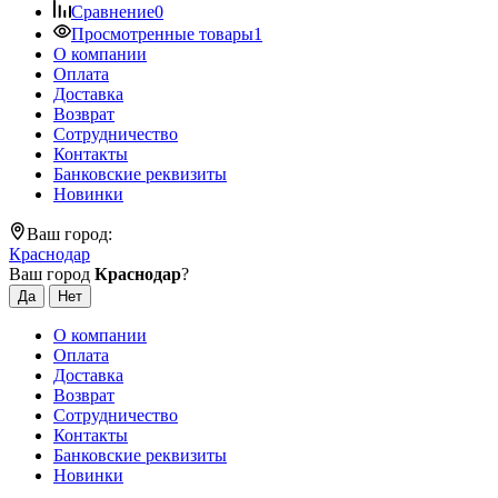
Сравнение
0
Просмотренные товары
1
О компании
Оплата
Доставка
Возврат
Сотрудничество
Контакты
Банковские реквизиты
Новинки
Ваш город:
Краснодар
Ваш город
Краснодар
?
О компании
Оплата
Доставка
Возврат
Сотрудничество
Контакты
Банковские реквизиты
Новинки