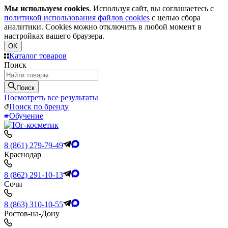
Мы используем cookies
. Используя сайт, вы соглашаетесь с
политикой использования файлов cookies
с целью сбора
аналитики. Cookies можно отключить в любой момент в
настройках вашего браузера.
OK
Каталог товаров
Поиск
Поиск
Посмотреть все результаты
Поиск по бренду
Обучение
8 (861) 279-79-49
Краснодар
8 (862) 291-10-13
Сочи
8 (863) 310-10-55
Ростов-на-Дону