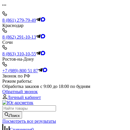
8 (861) 279-79-49
Краснодар
8 (862) 291-10-13
Сочи
8 (863) 310-10-55
Ростов-на-Дону
+7 (989) 800 51 87
Звонок по РФ
Режим работы:
Обработка заказов с 9:00 до 18:00 по будням
Обратный звонок
Личный кабинет
Поиск
Посмотреть все результаты
Сравнение
0