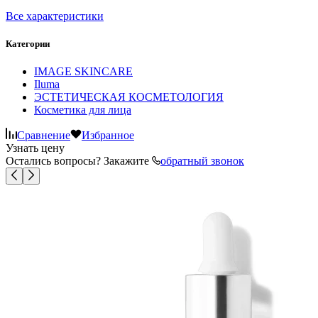
Все характеристики
Категории
IMAGE SKINCARE
Iluma
ЭСТЕТИЧЕСКАЯ КОСМЕТОЛОГИЯ
Косметика для лица
Сравнение
Избранное
Узнать цену
Остались вопросы? Закажите
обратный звонок