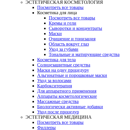
ЭСТЕТИЧЕСКАЯ КОСМЕТОЛОГИЯ
Посмотреть все товары
Косметика для лица
Посмотреть все товары
Кремы и гели
Сыворотки и концентраты
Маски
Очищение и тонизация
Область вокруг глаз
Уход за губами
Тональные и матирующие средства
Косметика для тела
Солнцезащитные средства
Маски на одну процедуру
Альгинатные и порошковые маски
Уход за волосами
Карбокситерапия
Для аппаратного применения
Аппараты косметологические
Массажные средства
Биологически активные добавки
Уход после процедур
ЭСТЕТИЧЕСКАЯ МЕДИЦИНА
Посмотреть все товары
Филлеры