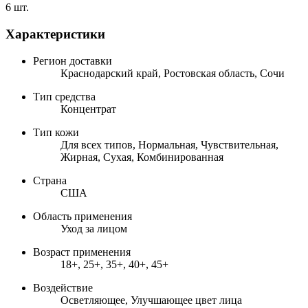
6 шт.
Характеристики
Регион доставки
Краснодарский край, Ростовская область, Сочи
Тип средства
Концентрат
Тип кожи
Для всех типов, Нормальная, Чувствительная,
Жирная, Сухая, Комбинированная
Страна
США
Область применения
Уход за лицом
Возраст применения
18+, 25+, 35+, 40+, 45+
Воздействие
Осветляющее, Улучшающее цвет лица