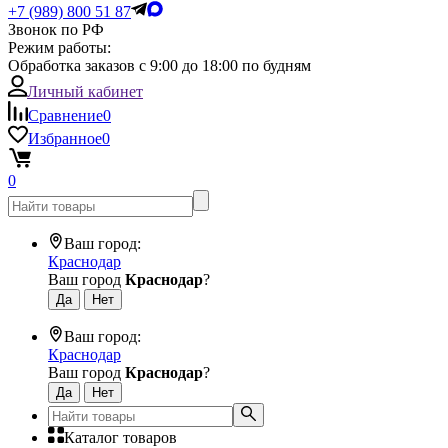
+7 (989) 800 51 87
Звонок по РФ
Режим работы:
Обработка заказов с 9:00 до 18:00 по будням
Личный кабинет
Сравнение
0
Избранное
0
0
Ваш город:
Краснодар
Ваш город
Краснодар
?
Ваш город:
Краснодар
Ваш город
Краснодар
?
Каталог товаров