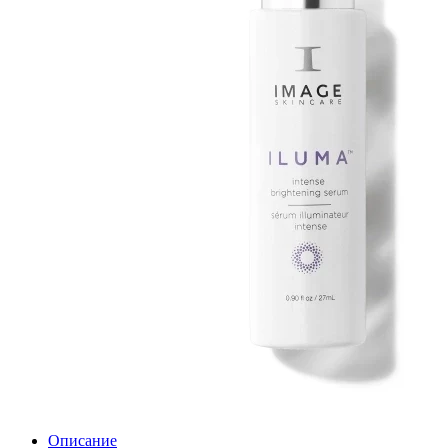
Описание