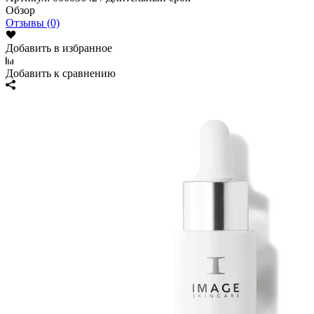
Обзор
Отзывы (0)
Добавить в избранное
Добавить к сравнению