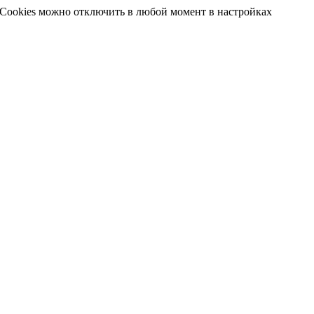
 Cookies можно отключить в любой момент в настройках