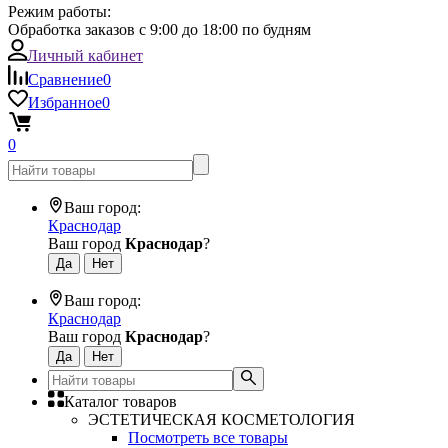
Режим работы:
Обработка заказов с 9:00 до 18:00 по будням
Личный кабинет
Сравнение
0
Избранное
0
0
Ваш город:
Краснодар
Ваш город
Краснодар
?
Ваш город:
Краснодар
Ваш город
Краснодар
?
Каталог товаров
ЭСТЕТИЧЕСКАЯ КОСМЕТОЛОГИЯ
Посмотреть все товары