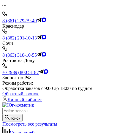
8 (861) 279-79-49
Краснодар
8 (862) 291-10-13
Сочи
8 (863) 310-10-55
Ростов-на-Дону
+7 (989) 800 51 87
Звонок по РФ
Режим работы:
Обработка заказов с 9:00 до 18:00 по будням
Обратный звонок
Личный кабинет
Поиск
Посмотреть все результаты
Сравнение
0