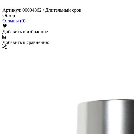
Артикул:
00004862 / Длительный срок
Обзор
Отзывы (0)
Добавить в избранное
Добавить к сравнению