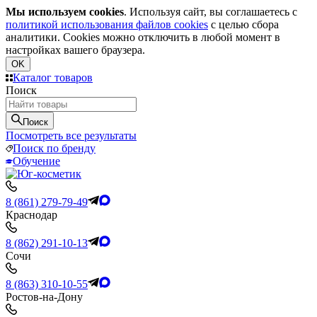
Мы используем cookies
. Используя сайт, вы соглашаетесь с
политикой использования файлов cookies
с целью сбора
аналитики. Cookies можно отключить в любой момент в
настройках вашего браузера.
OK
Каталог товаров
Поиск
Поиск
Посмотреть все результаты
Поиск по бренду
Обучение
8 (861) 279-79-49
Краснодар
8 (862) 291-10-13
Сочи
8 (863) 310-10-55
Ростов-на-Дону