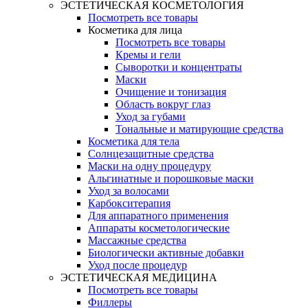
ЭСТЕТИЧЕСКАЯ КОСМЕТОЛОГИЯ
Посмотреть все товары
Косметика для лица
Посмотреть все товары
Кремы и гели
Сыворотки и концентраты
Маски
Очищение и тонизация
Область вокруг глаз
Уход за губами
Тональные и матирующие средства
Косметика для тела
Солнцезащитные средства
Маски на одну процедуру
Альгинатные и порошковые маски
Уход за волосами
Карбокситерапия
Для аппаратного применения
Аппараты косметологические
Массажные средства
Биологически активные добавки
Уход после процедур
ЭСТЕТИЧЕСКАЯ МЕДИЦИНА
Посмотреть все товары
Филлеры