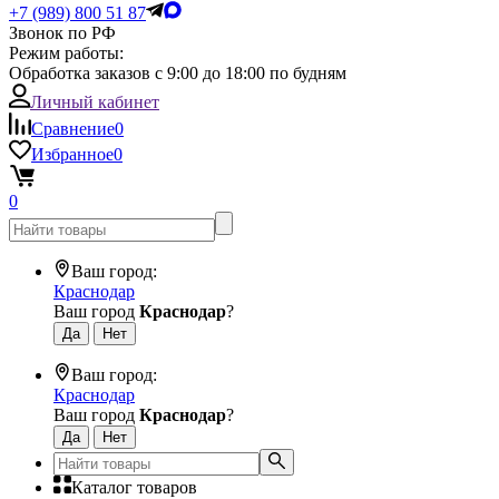
+7 (989) 800 51 87
Звонок по РФ
Режим работы:
Обработка заказов с 9:00 до 18:00 по будням
Личный кабинет
Сравнение
0
Избранное
0
0
Ваш город:
Краснодар
Ваш город
Краснодар
?
Ваш город:
Краснодар
Ваш город
Краснодар
?
Каталог товаров