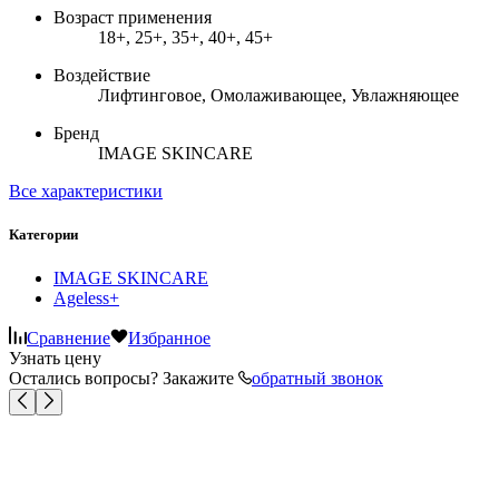
Возраст применения
18+, 25+, 35+, 40+, 45+
Воздействие
Лифтинговое, Омолаживающее, Увлажняющее
Бренд
IMAGE SKINCARE
Все характеристики
Категории
IMAGE SKINCARE
Ageless+
Сравнение
Избранное
Узнать цену
Остались вопросы? Закажите
обратный звонок