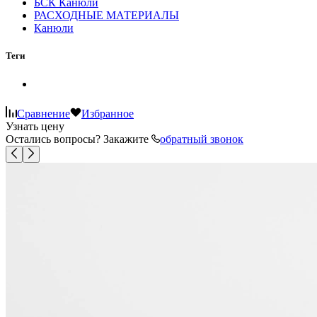
БСК Канюли
РАСХОДНЫЕ МАТЕРИАЛЫ
Канюли
Теги
Сравнение
Избранное
Узнать цену
Остались вопросы? Закажите
обратный звонок