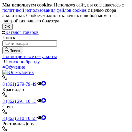
Мы используем cookies
. Используя сайт, вы соглашаетесь с
политикой использования файлов cookies
с целью сбора
аналитики. Cookies можно отключить в любой момент в
настройках вашего браузера.
OK
Каталог товаров
Поиск
Поиск
Посмотреть все результаты
Поиск по бренду
Обучение
8 (861) 279-79-49
Краснодар
8 (862) 291-10-13
Сочи
8 (863) 310-10-55
Ростов-на-Дону