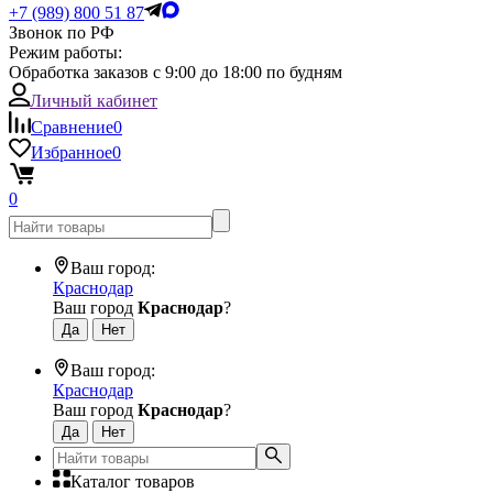
+7 (989) 800 51 87
Звонок по РФ
Режим работы:
Обработка заказов с 9:00 до 18:00 по будням
Личный кабинет
Сравнение
0
Избранное
0
0
Ваш город:
Краснодар
Ваш город
Краснодар
?
Ваш город:
Краснодар
Ваш город
Краснодар
?
Каталог товаров