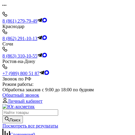
8 (861) 279-79-49
Краснодар
8 (862) 291-10-13
Сочи
8 (863) 310-10-55
Ростов-на-Дону
+7 (989) 800 51 87
Звонок по РФ
Режим работы:
Обработка заказов с 9:00 до 18:00 по будням
Обратный звонок
Личный кабинет
Поиск
Посмотреть все результаты
Сравнение
0