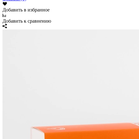
Добавить в избранное
Добавить к сравнению