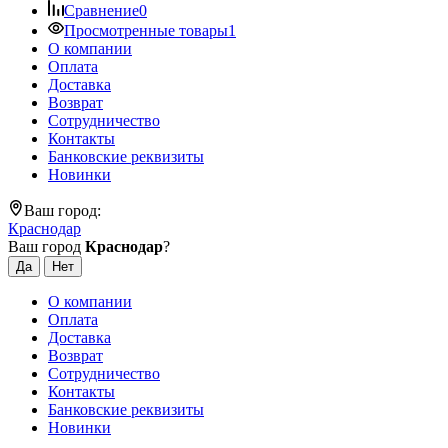
Сравнение
0
Просмотренные товары
1
О компании
Оплата
Доставка
Возврат
Сотрудничество
Контакты
Банковские реквизиты
Новинки
Ваш город:
Краснодар
Ваш город
Краснодар
?
О компании
Оплата
Доставка
Возврат
Сотрудничество
Контакты
Банковские реквизиты
Новинки