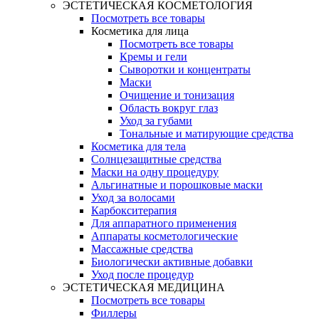
ЭСТЕТИЧЕСКАЯ КОСМЕТОЛОГИЯ
Посмотреть все товары
Косметика для лица
Посмотреть все товары
Кремы и гели
Сыворотки и концентраты
Маски
Очищение и тонизация
Область вокруг глаз
Уход за губами
Тональные и матирующие средства
Косметика для тела
Солнцезащитные средства
Маски на одну процедуру
Альгинатные и порошковые маски
Уход за волосами
Карбокситерапия
Для аппаратного применения
Аппараты косметологические
Массажные средства
Биологически активные добавки
Уход после процедур
ЭСТЕТИЧЕСКАЯ МЕДИЦИНА
Посмотреть все товары
Филлеры