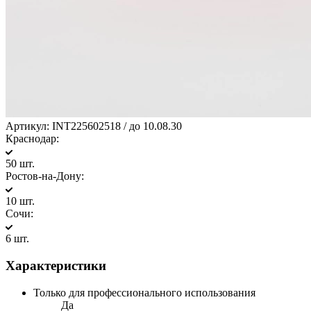
Артикул:
INT225602518 / до 10.08.30
Краснодар:
50 шт.
Ростов-на-Дону:
10 шт.
Сочи:
6 шт.
Характеристики
Только для профессионального использования
Да