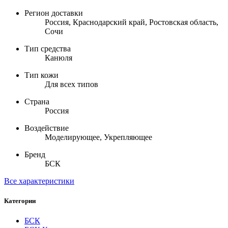
Регион доставки
Россия, Краснодарский край, Ростовская область,
Сочи
Тип средства
Канюля
Тип кожи
Для всех типов
Страна
Россия
Воздействие
Моделирующее, Укрепляющее
Бренд
БСК
Все характеристики
Категории
БСК