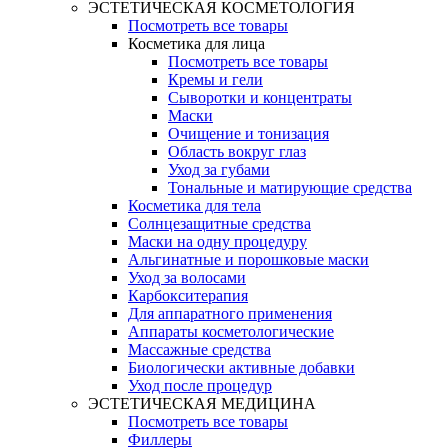
ЭСТЕТИЧЕСКАЯ КОСМЕТОЛОГИЯ
Посмотреть все товары
Косметика для лица
Посмотреть все товары
Кремы и гели
Сыворотки и концентраты
Маски
Очищение и тонизация
Область вокруг глаз
Уход за губами
Тональные и матирующие средства
Косметика для тела
Солнцезащитные средства
Маски на одну процедуру
Альгинатные и порошковые маски
Уход за волосами
Карбокситерапия
Для аппаратного применения
Аппараты косметологические
Массажные средства
Биологически активные добавки
Уход после процедур
ЭСТЕТИЧЕСКАЯ МЕДИЦИНА
Посмотреть все товары
Филлеры