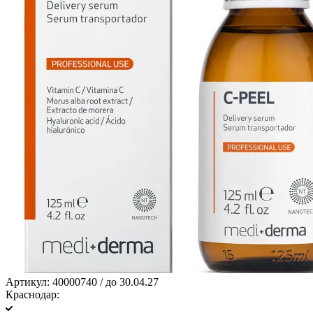
Артикул:
40000740 / до 30.04.27
Краснодар: