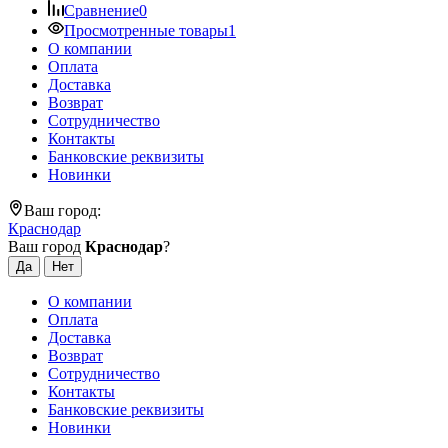
Сравнение
0
Просмотренные товары
1
О компании
Оплата
Доставка
Возврат
Сотрудничество
Контакты
Банковские реквизиты
Новинки
Ваш город:
Краснодар
Ваш город
Краснодар
?
О компании
Оплата
Доставка
Возврат
Сотрудничество
Контакты
Банковские реквизиты
Новинки