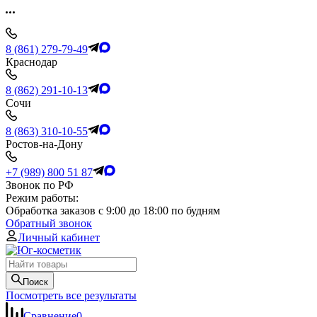
8 (861) 279-79-49
Краснодар
8 (862) 291-10-13
Сочи
8 (863) 310-10-55
Ростов-на-Дону
+7 (989) 800 51 87
Звонок по РФ
Режим работы:
Обработка заказов с 9:00 до 18:00 по будням
Обратный звонок
Личный кабинет
Поиск
Посмотреть все результаты
Сравнение
0