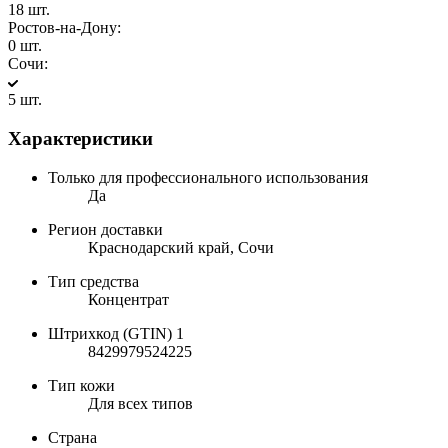
18 шт.
Ростов-на-Дону:
0 шт.
Сочи:
5 шт.
Характеристики
Только для профессионального использования
Да
Регион доставки
Краснодарский край, Сочи
Тип средства
Концентрат
Штрихкод (GTIN) 1
8429979524225
Тип кожи
Для всех типов
Страна