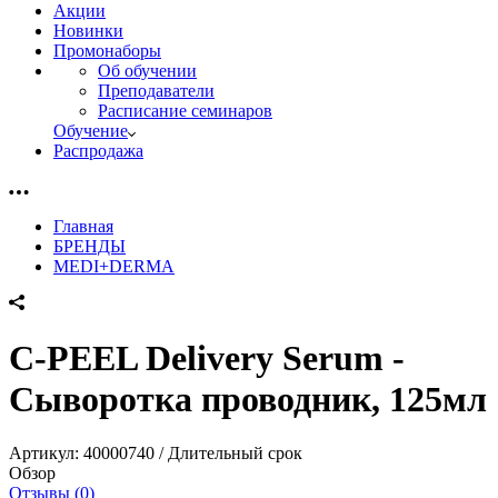
Акции
Новинки
Промонаборы
Об обучении
Преподаватели
Расписание семинаров
Обучение
Распродажа
Главная
БРЕНДЫ
MEDI+DERMA
C-PEEL Delivery Serum -
Сыворотка проводник, 125мл
Артикул:
40000740 / Длительный срок
Обзор
Отзывы (0)