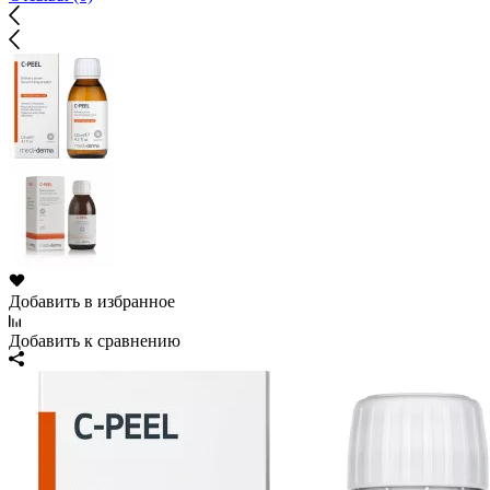
Добавить в избранное
Добавить к сравнению