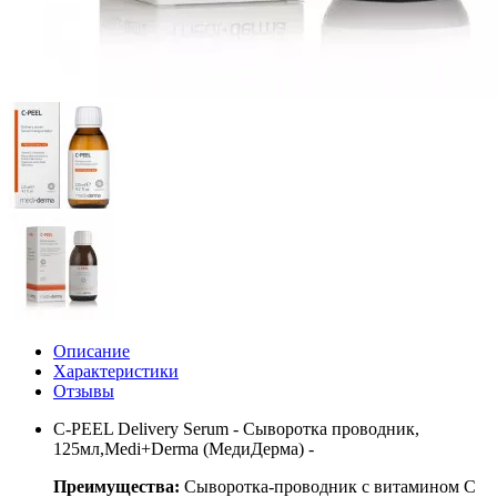
Описание
Характеристики
Отзывы
C-PEEL Delivery Serum - Сыворотка проводник,
125мл,Medi+Derma (МедиДерма) -
Преимущества:
Сыворотка-проводник с витамином C