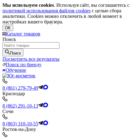
Мы используем cookies
. Используя сайт, вы соглашаетесь с
политикой использования файлов cookies
с целью сбора
аналитики. Cookies можно отключить в любой момент в
настройках вашего браузера.
OK
Каталог товаров
Поиск
Поиск
Посмотреть все результаты
Поиск по бренду
Обучение
8 (861) 279-79-49
Краснодар
8 (862) 291-10-13
Сочи
8 (863) 310-10-55
Ростов-на-Дону