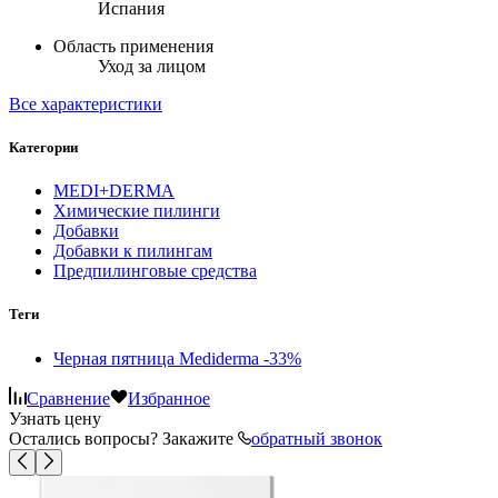
Испания
Область применения
Уход за лицом
Все характеристики
Категории
MEDI+DERMA
Химические пилинги
Добавки
Добавки к пилингам
Предпилинговые средства
Теги
Черная пятница Mediderma -33%
Сравнение
Избранное
Узнать цену
Остались вопросы? Закажите
обратный звонок