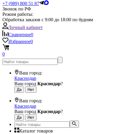
+7 (989) 800 51 87
Звонок по РФ
Режим работы:
Обработка заказов с 9:00 до 18:00 по будням
Личный кабинет
Сравнение
0
Избранное
0
0
Ваш город:
Краснодар
Ваш город
Краснодар
?
Ваш город:
Краснодар
Ваш город
Краснодар
?
Каталог товаров