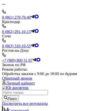
8 (861) 279-79-49
Краснодар
8 (862) 291-10-13
Сочи
8 (863) 310-10-55
Ростов-на-Дону
+7 (989) 800 51 87
Звонок по РФ
Режим работы:
Обработка заказов с 9:00 до 18:00 по будням
Обратный звонок
Личный кабинет
Поиск
Посмотреть все результаты
Сравнение
0