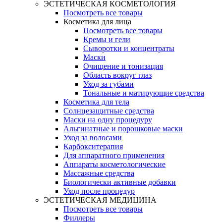
ЭСТЕТИЧЕСКАЯ КОСМЕТОЛОГИЯ
Посмотреть все товары
Косметика для лица
Посмотреть все товары
Кремы и гели
Сыворотки и концентраты
Маски
Очищение и тонизация
Область вокруг глаз
Уход за губами
Тональные и матирующие средства
Косметика для тела
Солнцезащитные средства
Маски на одну процедуру
Альгинатные и порошковые маски
Уход за волосами
Карбокситерапия
Для аппаратного применения
Аппараты косметологические
Массажные средства
Биологически активные добавки
Уход после процедур
ЭСТЕТИЧЕСКАЯ МЕДИЦИНА
Посмотреть все товары
Филлеры