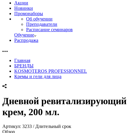
Акции
Новинки
Промонаборы
Об обучении
Преподаватели
Расписание семинаров
Обучение
Распродажа
Главная
БРЕНДЫ
KOSMOTEROS PROFESSIONNEL
Кремы и гели для лица
Дневной ревитализирующий
крем, 200 мл.
Артикул:
3233 / Длительный срок
Обзор