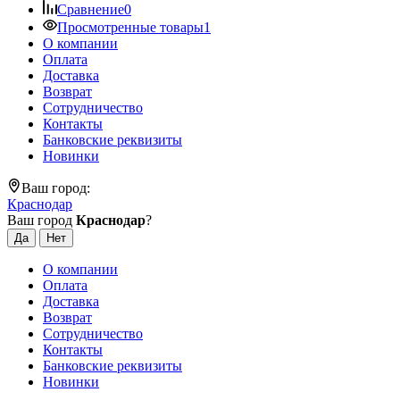
Сравнение
0
Просмотренные товары
1
О компании
Оплата
Доставка
Возврат
Сотрудничество
Контакты
Банковские реквизиты
Новинки
Ваш город:
Краснодар
Ваш город
Краснодар
?
О компании
Оплата
Доставка
Возврат
Сотрудничество
Контакты
Банковские реквизиты
Новинки