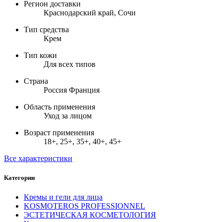
Регион доставки
Краснодарский край, Сочи
Тип средства
Крем
Тип кожи
Для всех типов
Страна
Россия Франция
Область применения
Уход за лицом
Возраст применения
18+, 25+, 35+, 40+, 45+
Все характеристики
Категории
Кремы и гели для лица
KOSMOTEROS PROFESSIONNEL
ЭСТЕТИЧЕСКАЯ КОСМЕТОЛОГИЯ