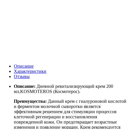
Описание
Характеристики
Отзывы
Описание:
Дневной ревитализирующий крем 200
мл,KOSMOTEROS (Космотерос).
Преимущества:
Данный крем с гиалуроновой кислотой
и ферментом молочной сыворотки является
эффективным решением для стимуляции процессов
клеточной регенерации и восстановления
поврежденной кожи. Он предотвращает возрастные
изменения и появление морщин. Крем рекомендуется