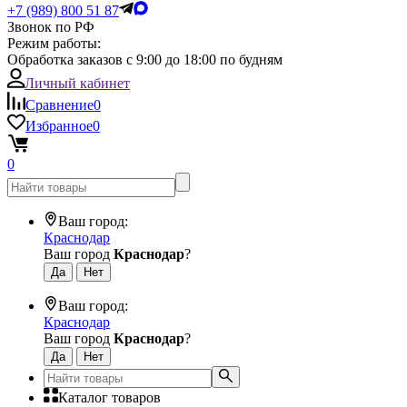
+7 (989) 800 51 87
Звонок по РФ
Режим работы:
Обработка заказов с 9:00 до 18:00 по будням
Личный кабинет
Сравнение
0
Избранное
0
0
Ваш город:
Краснодар
Ваш город
Краснодар
?
Ваш город:
Краснодар
Ваш город
Краснодар
?
Каталог товаров