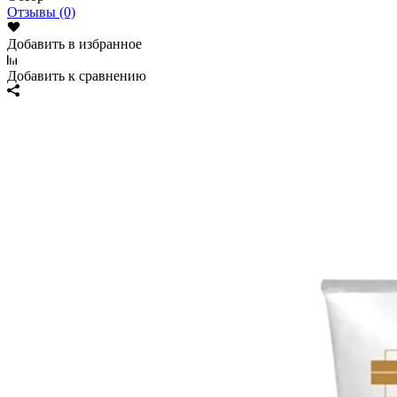
Отзывы (0)
Добавить в избранное
Добавить к сравнению