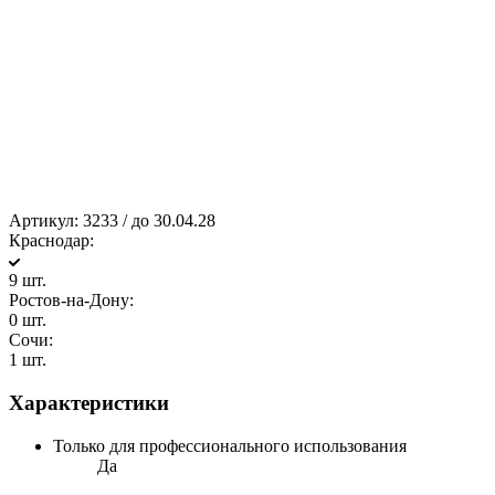
Артикул:
3233 / до 30.04.28
Краснодар:
9 шт.
Ростов-на-Дону:
0 шт.
Сочи:
1 шт.
Характеристики
Только для профессионального использования
Да