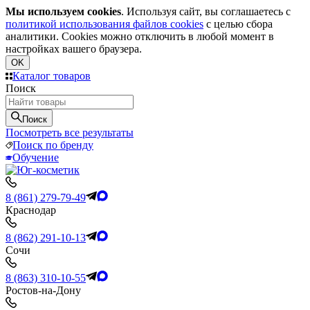
Мы используем cookies
. Используя сайт, вы соглашаетесь с
политикой использования файлов cookies
с целью сбора
аналитики. Cookies можно отключить в любой момент в
настройках вашего браузера.
OK
Каталог товаров
Поиск
Поиск
Посмотреть все результаты
Поиск по бренду
Обучение
8 (861) 279-79-49
Краснодар
8 (862) 291-10-13
Сочи
8 (863) 310-10-55
Ростов-на-Дону