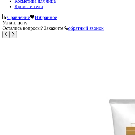
Косметика для лица
Кремы и гели
Сравнение
Избранное
Узнать цену
Остались вопросы? Закажите
обратный звонок