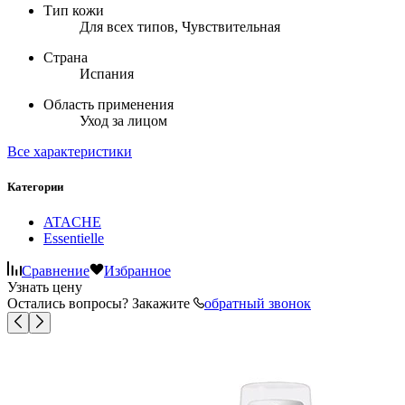
Тип кожи
Для всех типов, Чувствительная
Страна
Испания
Область применения
Уход за лицом
Все характеристики
Категории
ATACHE
Essentielle
Сравнение
Избранное
Узнать цену
Остались вопросы? Закажите
обратный звонок