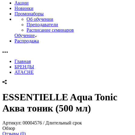
Акции
Новинки
Промонаборы
Об обучении
Преподаватели
Расписание семинаров
Обучение
Распродажа
Главная
БРЕНДЫ
ATACHE
ESSENTIELLE Aqua Tonic
Аква тоник (500 мл)
Артикул:
00004576 / Длительный срок
Обзор
Отзывы (0)