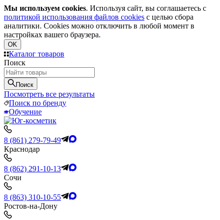
Мы используем cookies
. Используя сайт, вы соглашаетесь с
политикой использования файлов cookies
с целью сбора
аналитики. Cookies можно отключить в любой момент в
настройках вашего браузера.
OK
Каталог товаров
Поиск
Поиск
Посмотреть все результаты
Поиск по бренду
Обучение
8 (861) 279-79-49
Краснодар
8 (862) 291-10-13
Сочи
8 (863) 310-10-55
Ростов-на-Дону