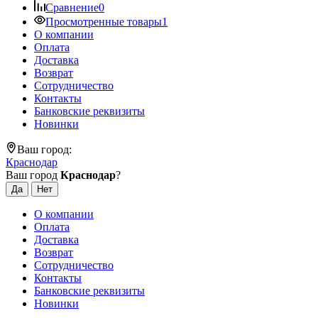
Сравнение
0
Просмотренные товары
1
О компании
Оплата
Доставка
Возврат
Сотрудничество
Контакты
Банковские реквизиты
Новинки
Ваш город:
Краснодар
Ваш город
Краснодар
?
О компании
Оплата
Доставка
Возврат
Сотрудничество
Контакты
Банковские реквизиты
Новинки