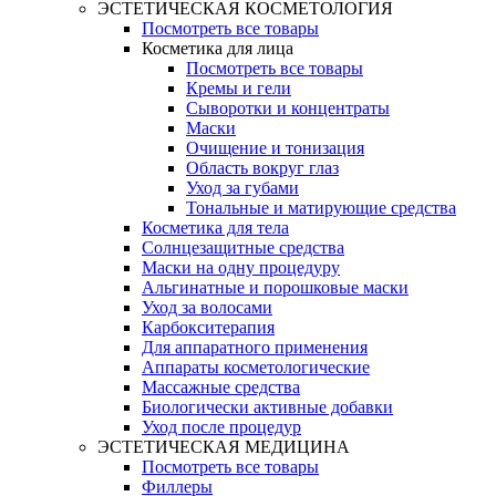
ЭСТЕТИЧЕСКАЯ КОСМЕТОЛОГИЯ
Посмотреть все товары
Косметика для лица
Посмотреть все товары
Кремы и гели
Сыворотки и концентраты
Маски
Очищение и тонизация
Область вокруг глаз
Уход за губами
Тональные и матирующие средства
Косметика для тела
Солнцезащитные средства
Маски на одну процедуру
Альгинатные и порошковые маски
Уход за волосами
Карбокситерапия
Для аппаратного применения
Аппараты косметологические
Массажные средства
Биологически активные добавки
Уход после процедур
ЭСТЕТИЧЕСКАЯ МЕДИЦИНА
Посмотреть все товары
Филлеры