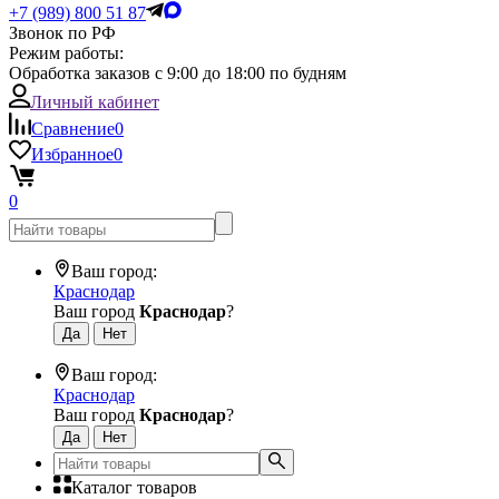
+7 (989) 800 51 87
Звонок по РФ
Режим работы:
Обработка заказов с 9:00 до 18:00 по будням
Личный кабинет
Сравнение
0
Избранное
0
0
Ваш город:
Краснодар
Ваш город
Краснодар
?
Ваш город:
Краснодар
Ваш город
Краснодар
?
Каталог товаров