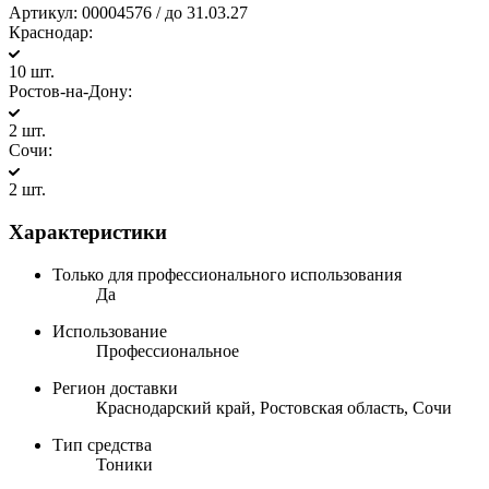
Артикул:
00004576 / до 31.03.27
Краснодар:
10 шт.
Ростов-на-Дону:
2 шт.
Сочи:
2 шт.
Характеристики
Только для профессионального использования
Да
Использование
Профессиональное
Регион доставки
Краснодарский край, Ростовская область, Сочи
Тип средства
Тоники