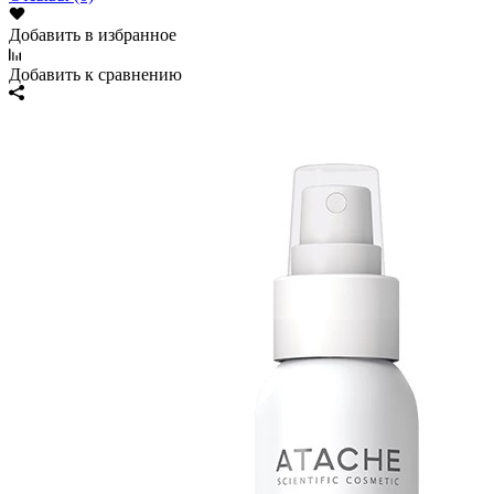
Добавить в избранное
Добавить к сравнению