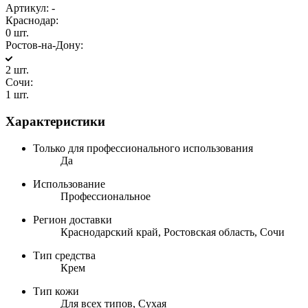
Артикул:
-
Краснодар:
0 шт.
Ростов-на-Дону:
2 шт.
Сочи:
1 шт.
Характеристики
Только для профессионального использования
Да
Использование
Профессиональное
Регион доставки
Краснодарский край, Ростовская область, Сочи
Тип средства
Крем
Тип кожи
Для всех типов, Сухая