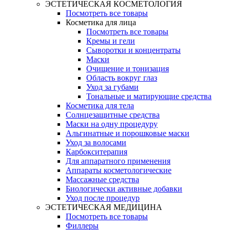
ЭСТЕТИЧЕСКАЯ КОСМЕТОЛОГИЯ
Посмотреть все товары
Косметика для лица
Посмотреть все товары
Кремы и гели
Сыворотки и концентраты
Маски
Очищение и тонизация
Область вокруг глаз
Уход за губами
Тональные и матирующие средства
Косметика для тела
Солнцезащитные средства
Маски на одну процедуру
Альгинатные и порошковые маски
Уход за волосами
Карбокситерапия
Для аппаратного применения
Аппараты косметологические
Массажные средства
Биологически активные добавки
Уход после процедур
ЭСТЕТИЧЕСКАЯ МЕДИЦИНА
Посмотреть все товары
Филлеры