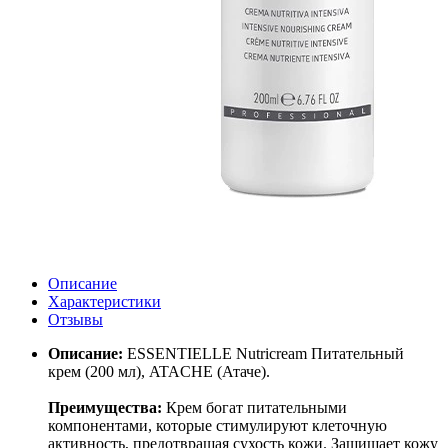
Описание
Характеристики
Отзывы
Описание:
ESSENTIELLE Nutricream Питательный
крем (200 мл), ATACHE (Атаче).
Преимущества:
Крем богат питательными
компонентами, которые стимулируют клеточную
активность, предотвращая сухость кожи. Защищает кожу