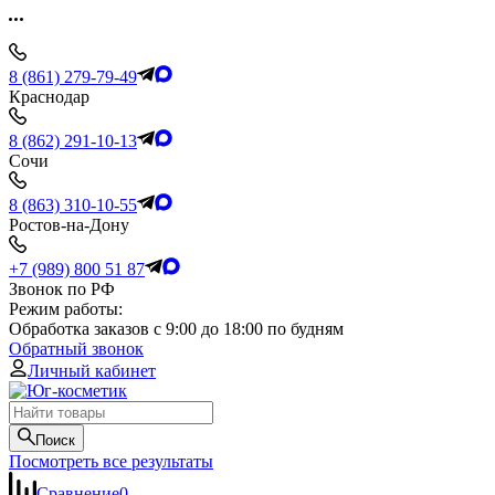
8 (861) 279-79-49
Краснодар
8 (862) 291-10-13
Сочи
8 (863) 310-10-55
Ростов-на-Дону
+7 (989) 800 51 87
Звонок по РФ
Режим работы:
Обработка заказов с 9:00 до 18:00 по будням
Обратный звонок
Личный кабинет
Поиск
Посмотреть все результаты
Сравнение
0