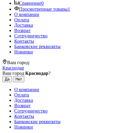
Сравнение
0
Просмотренные товары
1
О компании
Оплата
Доставка
Возврат
Сотрудничество
Контакты
Банковские реквизиты
Новинки
Ваш город:
Краснодар
Ваш город
Краснодар
?
О компании
Оплата
Доставка
Возврат
Сотрудничество
Контакты
Банковские реквизиты
Новинки