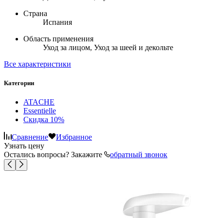
Страна
Испания
Область применения
Уход за лицом, Уход за шеей и декольте
Все характеристики
Категории
ATACHE
Essentielle
Скидка 10%
Сравнение
Избранное
Узнать цену
Остались вопросы? Закажите
обратный звонок