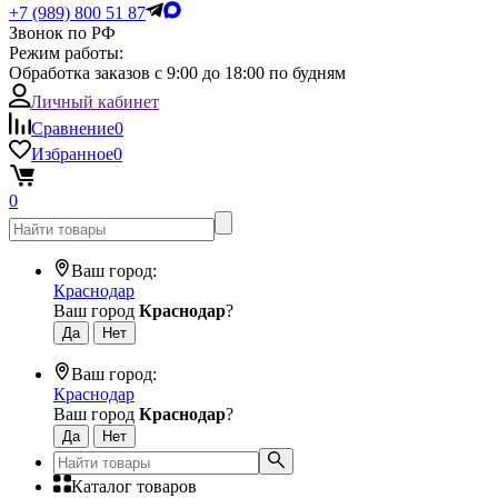
+7 (989) 800 51 87
Звонок по РФ
Режим работы:
Обработка заказов с 9:00 до 18:00 по будням
Личный кабинет
Сравнение
0
Избранное
0
0
Ваш город:
Краснодар
Ваш город
Краснодар
?
Ваш город:
Краснодар
Ваш город
Краснодар
?
Каталог товаров