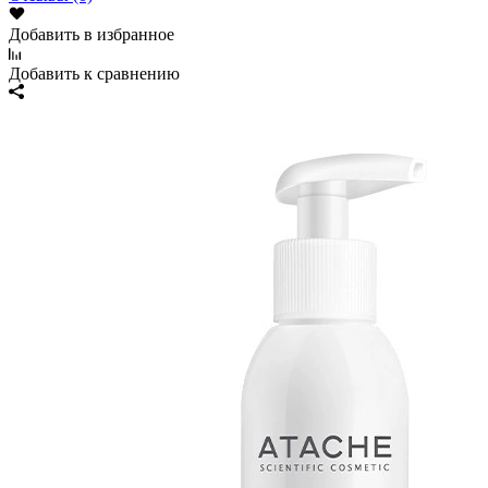
Добавить в избранное
Добавить к сравнению