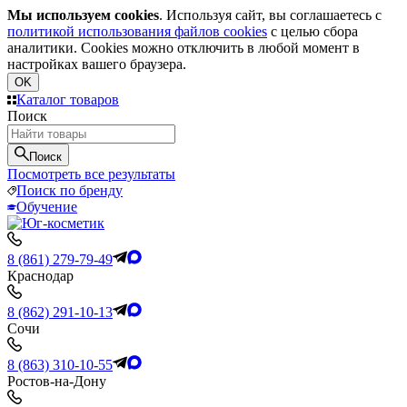
Мы используем cookies
. Используя сайт, вы соглашаетесь с
политикой использования файлов cookies
с целью сбора
аналитики. Cookies можно отключить в любой момент в
настройках вашего браузера.
OK
Каталог товаров
Поиск
Поиск
Посмотреть все результаты
Поиск по бренду
Обучение
8 (861) 279-79-49
Краснодар
8 (862) 291-10-13
Сочи
8 (863) 310-10-55
Ростов-на-Дону