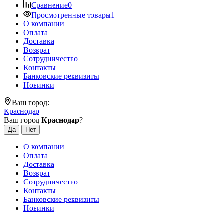
Сравнение
0
Просмотренные товары
1
О компании
Оплата
Доставка
Возврат
Сотрудничество
Контакты
Банковские реквизиты
Новинки
Ваш город:
Краснодар
Ваш город
Краснодар
?
О компании
Оплата
Доставка
Возврат
Сотрудничество
Контакты
Банковские реквизиты
Новинки