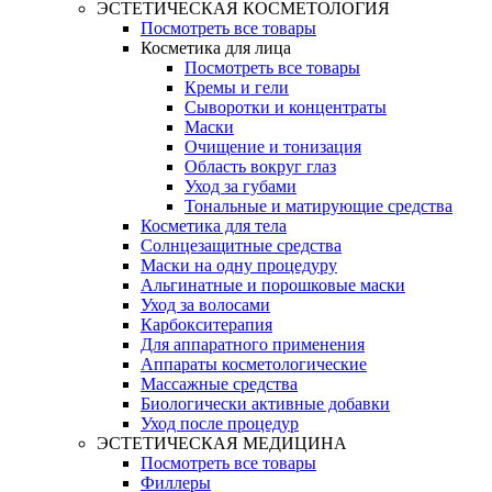
ЭСТЕТИЧЕСКАЯ КОСМЕТОЛОГИЯ
Посмотреть все товары
Косметика для лица
Посмотреть все товары
Кремы и гели
Сыворотки и концентраты
Маски
Очищение и тонизация
Область вокруг глаз
Уход за губами
Тональные и матирующие средства
Косметика для тела
Солнцезащитные средства
Маски на одну процедуру
Альгинатные и порошковые маски
Уход за волосами
Карбокситерапия
Для аппаратного применения
Аппараты косметологические
Массажные средства
Биологически активные добавки
Уход после процедур
ЭСТЕТИЧЕСКАЯ МЕДИЦИНА
Посмотреть все товары
Филлеры