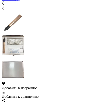
Добавить в избранное
Добавить к сравнению