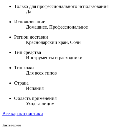
Только для профессионального использования
Да
Использование
Домашнее, Профессиональное
Регион доставки
Краснодарский край, Сочи
Тип средства
Инструменты и расходники
Тип кожи
Для всех типов
Страна
Испания
Область применения
Уход за лицом
Все характеристики
Категории