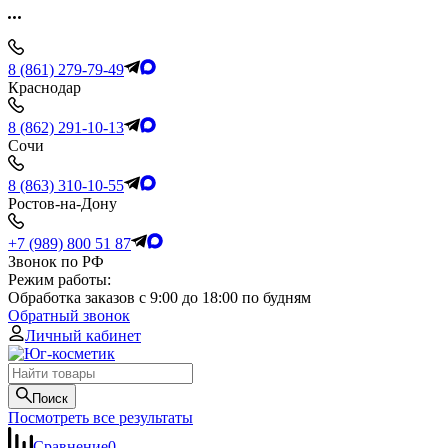
8 (861) 279-79-49
Краснодар
8 (862) 291-10-13
Сочи
8 (863) 310-10-55
Ростов-на-Дону
+7 (989) 800 51 87
Звонок по РФ
Режим работы:
Обработка заказов с 9:00 до 18:00 по будням
Обратный звонок
Личный кабинет
Поиск
Посмотреть все результаты
Сравнение
0