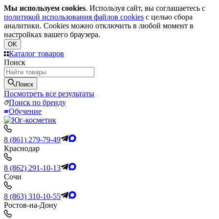
Мы используем cookies
. Используя сайт, вы соглашаетесь с
политикой использования файлов cookies
с целью сбора
аналитики. Cookies можно отключить в любой момент в
настройках вашего браузера.
OK
Каталог товаров
Поиск
Поиск
Посмотреть все результаты
Поиск по бренду
Обучение
8 (861) 279-79-49
Краснодар
8 (862) 291-10-13
Сочи
8 (863) 310-10-55
Ростов-на-Дону