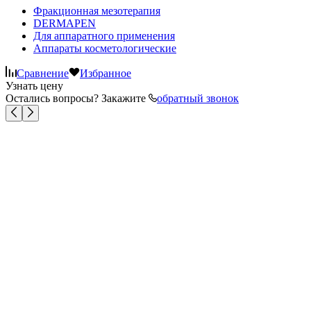
Фракционная мезотерапия
DERMAPEN
Для аппаратного применения
Аппараты косметологические
Сравнение
Избранное
Узнать цену
Остались вопросы? Закажите
обратный звонок