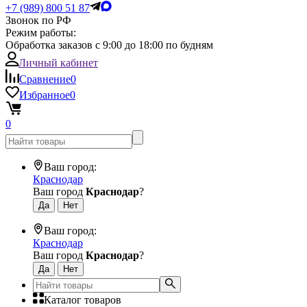
+7 (989) 800 51 87
Звонок по РФ
Режим работы:
Обработка заказов с 9:00 до 18:00 по будням
Личный кабинет
Сравнение
0
Избранное
0
0
Ваш город:
Краснодар
Ваш город
Краснодар
?
Ваш город:
Краснодар
Ваш город
Краснодар
?
Каталог товаров