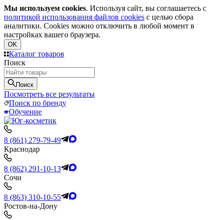
Мы используем cookies
. Используя сайт, вы соглашаетесь с
политикой использования файлов cookies
с целью сбора
аналитики. Cookies можно отключить в любой момент в
настройках вашего браузера.
OK
Каталог товаров
Поиск
Поиск
Посмотреть все результаты
Поиск по бренду
Обучение
8 (861) 279-79-49
Краснодар
8 (862) 291-10-13
Сочи
8 (863) 310-10-55
Ростов-на-Дону