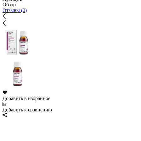
Обзор
Отзывы (0)
Добавить в избранное
Добавить к сравнению