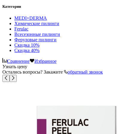
Категории
MEDI+DERMA
Химические пилинги
Ferulac
Всесезонные пилинги
Феруловые пилинги
Скидка 10%
Скидка 40%
Сравнение
Избранное
Узнать цену
Остались вопросы? Закажите
обратный звонок