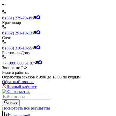
8 (861) 279-79-49
Краснодар
8 (862) 291-10-13
Сочи
8 (863) 310-10-55
Ростов-на-Дону
+7 (989) 800 51 87
Звонок по РФ
Режим работы:
Обработка заказов с 9:00 до 18:00 по будням
Обратный звонок
Личный кабинет
Поиск
Посмотреть все результаты
Сравнение
0