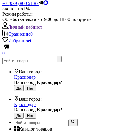
+7 (989) 800 51 87
Звонок по РФ
Режим работы:
Обработка заказов с 9:00 до 18:00 по будням
Личный кабинет
Сравнение
0
Избранное
0
0
Ваш город:
Краснодар
Ваш город
Краснодар
?
Ваш город:
Краснодар
Ваш город
Краснодар
?
Каталог товаров