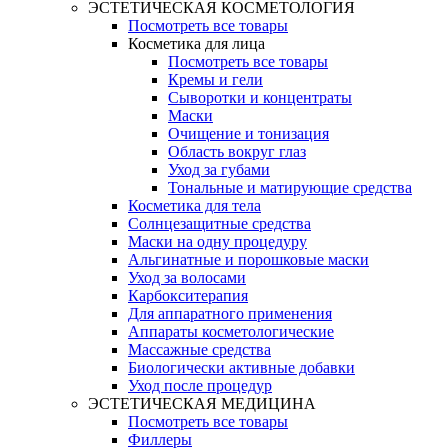
ЭСТЕТИЧЕСКАЯ КОСМЕТОЛОГИЯ
Посмотреть все товары
Косметика для лица
Посмотреть все товары
Кремы и гели
Сыворотки и концентраты
Маски
Очищение и тонизация
Область вокруг глаз
Уход за губами
Тональные и матирующие средства
Косметика для тела
Солнцезащитные средства
Маски на одну процедуру
Альгинатные и порошковые маски
Уход за волосами
Карбокситерапия
Для аппаратного применения
Аппараты косметологические
Массажные средства
Биологически активные добавки
Уход после процедур
ЭСТЕТИЧЕСКАЯ МЕДИЦИНА
Посмотреть все товары
Филлеры