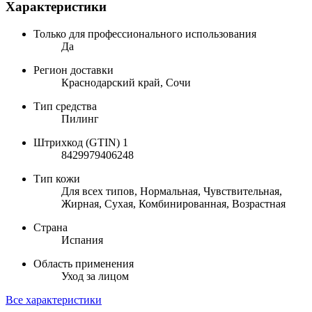
Характеристики
Только для профессионального использования
Да
Регион доставки
Краснодарский край, Сочи
Тип средства
Пилинг
Штрихкод (GTIN) 1
8429979406248
Тип кожи
Для всех типов, Нормальная, Чувствительная,
Жирная, Сухая, Комбинированная, Возрастная
Страна
Испания
Область применения
Уход за лицом
Все характеристики