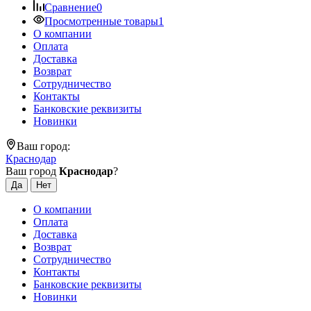
Сравнение
0
Просмотренные товары
1
О компании
Оплата
Доставка
Возврат
Сотрудничество
Контакты
Банковские реквизиты
Новинки
Ваш город:
Краснодар
Ваш город
Краснодар
?
О компании
Оплата
Доставка
Возврат
Сотрудничество
Контакты
Банковские реквизиты
Новинки