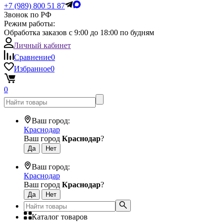
+7 (989) 800 51 87
Звонок по РФ
Режим работы:
Обработка заказов с 9:00 до 18:00 по будням
Личный кабинет
Сравнение
0
Избранное
0
0
Ваш город:
Краснодар
Ваш город
Краснодар
?
Ваш город:
Краснодар
Ваш город
Краснодар
?
Каталог товаров