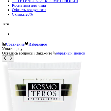
ЭСТЕТИЧЕСКАЯ КОСМЕТОЛОГИЯ
Косметика для лица
Область вокруг глаз
Скидка 20%
Теги
Сравнение
Избранное
Узнать цену
Остались вопросы? Закажите
обратный звонок