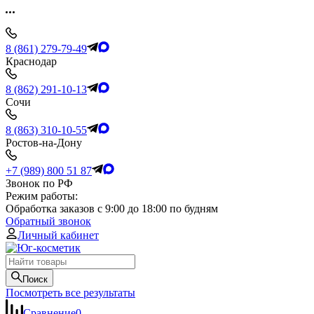
8 (861) 279-79-49
Краснодар
8 (862) 291-10-13
Сочи
8 (863) 310-10-55
Ростов-на-Дону
+7 (989) 800 51 87
Звонок по РФ
Режим работы:
Обработка заказов с 9:00 до 18:00 по будням
Обратный звонок
Личный кабинет
Поиск
Посмотреть все результаты
Сравнение
0