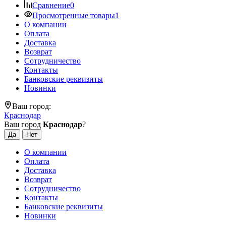
Сравнение
0
Просмотренные товары
1
О компании
Оплата
Доставка
Возврат
Сотрудничество
Контакты
Банковские реквизиты
Новинки
Ваш город:
Краснодар
Ваш город
Краснодар
?
О компании
Оплата
Доставка
Возврат
Сотрудничество
Контакты
Банковские реквизиты
Новинки