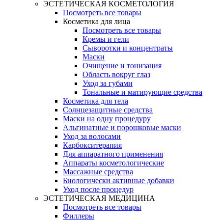
ЭСТЕТИЧЕСКАЯ КОСМЕТОЛОГИЯ
Посмотреть все товары
Косметика для лица
Посмотреть все товары
Кремы и гели
Сыворотки и концентраты
Маски
Очищение и тонизация
Область вокруг глаз
Уход за губами
Тональные и матирующие средства
Косметика для тела
Солнцезащитные средства
Маски на одну процедуру
Альгинатные и порошковые маски
Уход за волосами
Карбокситерапия
Для аппаратного применения
Аппараты косметологические
Массажные средства
Биологически активные добавки
Уход после процедур
ЭСТЕТИЧЕСКАЯ МЕДИЦИНА
Посмотреть все товары
Филлеры