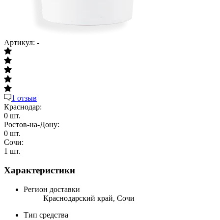
Артикул:
-
1 отзыв
Краснодар:
0 шт.
Ростов-на-Дону:
0 шт.
Сочи:
1 шт.
Характеристики
Регион доставки
Краснодарский край, Сочи
Тип средства