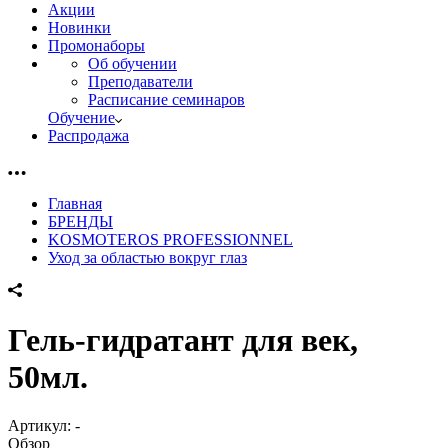
Акции
Новинки
Промонаборы
Об обучении
Преподаватели
Расписание семинаров
Обучение
Распродажа
Главная
БРЕНДЫ
KOSMOTEROS PROFESSIONNEL
Уход за областью вокруг глаз
Гель-гидратант для век,
50мл.
Артикул:
-
Обзор