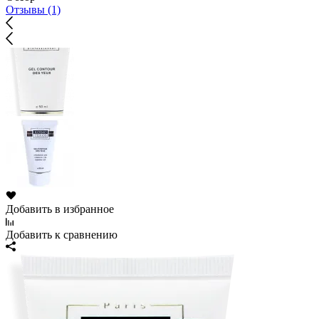
Отзывы (1)
Добавить в избранное
Добавить к сравнению