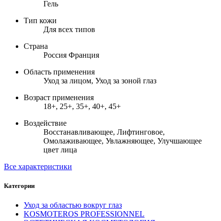
Гель
Тип кожи
Для всех типов
Страна
Россия Франция
Область применения
Уход за лицом, Уход за зоной глаз
Возраст применения
18+, 25+, 35+, 40+, 45+
Воздействие
Восстанавливающее, Лифтинговое,
Омолаживающее, Увлажняющее, Улучшающее
цвет лица
Все характеристики
Категории
Уход за областью вокруг глаз
KOSMOTEROS PROFESSIONNEL