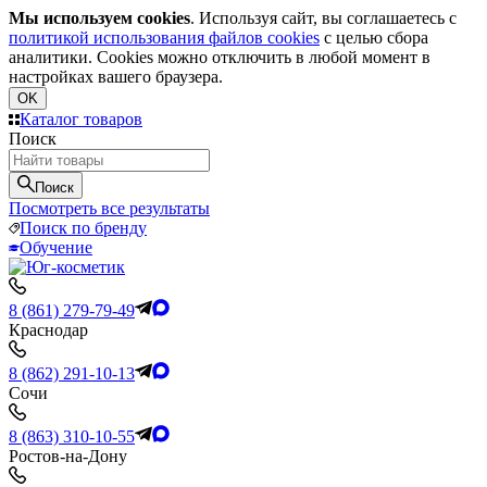
Мы используем cookies
. Используя сайт, вы соглашаетесь с
политикой использования файлов cookies
с целью сбора
аналитики. Cookies можно отключить в любой момент в
настройках вашего браузера.
OK
Каталог товаров
Поиск
Поиск
Посмотреть все результаты
Поиск по бренду
Обучение
8 (861) 279-79-49
Краснодар
8 (862) 291-10-13
Сочи
8 (863) 310-10-55
Ростов-на-Дону