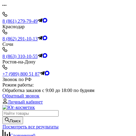
8 (861) 279-79-49
Краснодар
8 (862) 291-10-13
Сочи
8 (863) 310-10-55
Ростов-на-Дону
+7 (989) 800 51 87
Звонок по РФ
Режим работы:
Обработка заказов с 9:00 до 18:00 по будням
Обратный звонок
Личный кабинет
Поиск
Посмотреть все результаты
Сравнение
0