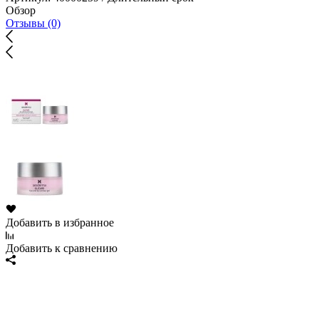
Обзор
Отзывы (0)
Добавить в избранное
Добавить к сравнению