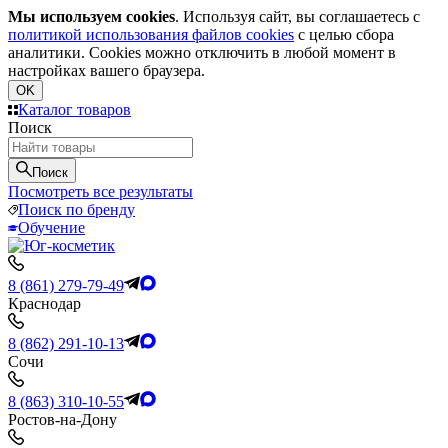
Мы используем cookies
. Используя сайт, вы соглашаетесь с
политикой использования файлов cookies
с целью сбора
аналитики. Cookies можно отключить в любой момент в
настройках вашего браузера.
OK
Каталог товаров
Поиск
Поиск
Посмотреть все результаты
Поиск по бренду
Обучение
8 (861) 279-79-49
Краснодар
8 (862) 291-10-13
Сочи
8 (863) 310-10-55
Ростов-на-Дону