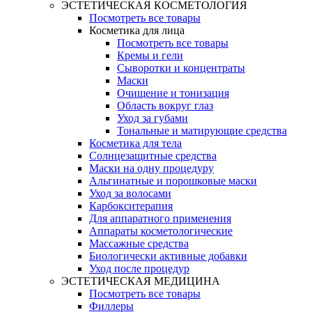
ЭСТЕТИЧЕСКАЯ КОСМЕТОЛОГИЯ
Посмотреть все товары
Косметика для лица
Посмотреть все товары
Кремы и гели
Сыворотки и концентраты
Маски
Очищение и тонизация
Область вокруг глаз
Уход за губами
Тональные и матирующие средства
Косметика для тела
Солнцезащитные средства
Маски на одну процедуру
Альгинатные и порошковые маски
Уход за волосами
Карбокситерапия
Для аппаратного применения
Аппараты косметологические
Массажные средства
Биологически активные добавки
Уход после процедур
ЭСТЕТИЧЕСКАЯ МЕДИЦИНА
Посмотреть все товары
Филлеры