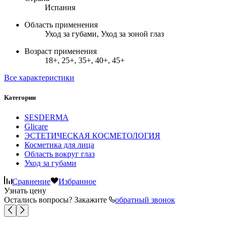
Испания
Область применения
Уход за губами, Уход за зоной глаз
Возраст применения
18+, 25+, 35+, 40+, 45+
Все характеристики
Категории
SESDERMA
Glicare
ЭСТЕТИЧЕСКАЯ КОСМЕТОЛОГИЯ
Косметика для лица
Область вокруг глаз
Уход за губами
Сравнение
Избранное
Узнать цену
Остались вопросы? Закажите
обратный звонок