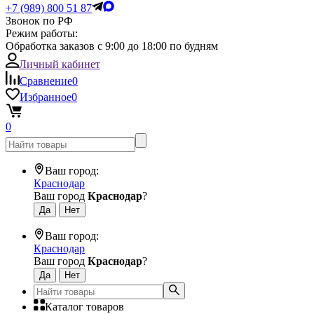
+7 (989) 800 51 87
Звонок по РФ
Режим работы:
Обработка заказов с 9:00 до 18:00 по будням
Личный кабинет
Сравнение
0
Избранное
0
0
Ваш город:
Краснодар
Ваш город
Краснодар
?
Ваш город:
Краснодар
Ваш город
Краснодар
?
Каталог товаров