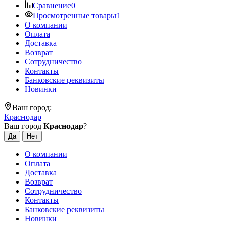
Сравнение
0
Просмотренные товары
1
О компании
Оплата
Доставка
Возврат
Сотрудничество
Контакты
Банковские реквизиты
Новинки
Ваш город:
Краснодар
Ваш город
Краснодар
?
О компании
Оплата
Доставка
Возврат
Сотрудничество
Контакты
Банковские реквизиты
Новинки