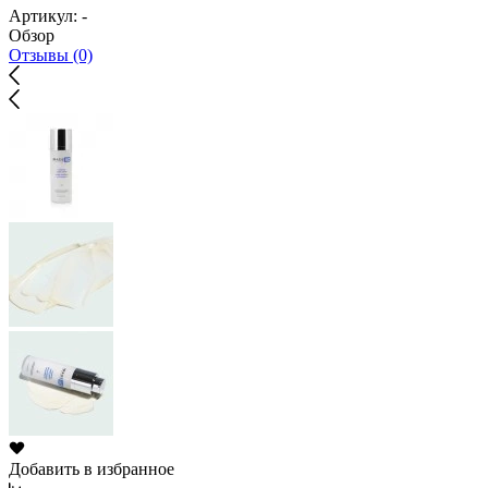
Артикул:
-
Обзор
Отзывы (0)
Добавить в избранное