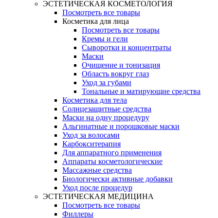
ЭСТЕТИЧЕСКАЯ КОСМЕТОЛОГИЯ
Посмотреть все товары
Косметика для лица
Посмотреть все товары
Кремы и гели
Сыворотки и концентраты
Маски
Очищение и тонизация
Область вокруг глаз
Уход за губами
Тональные и матирующие средства
Косметика для тела
Солнцезащитные средства
Маски на одну процедуру
Альгинатные и порошковые маски
Уход за волосами
Карбокситерапия
Для аппаратного применения
Аппараты косметологические
Массажные средства
Биологически активные добавки
Уход после процедур
ЭСТЕТИЧЕСКАЯ МЕДИЦИНА
Посмотреть все товары
Филлеры