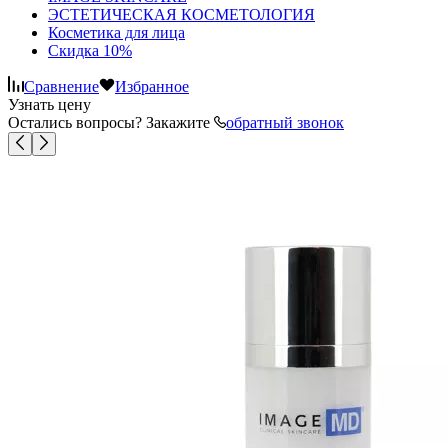
ЭСТЕТИЧЕСКАЯ КОСМЕТОЛОГИЯ
Косметика для лица
Скидка 10%
Сравнение
Избранное
Узнать цену
Остались вопросы? Закажите
обратный звонок