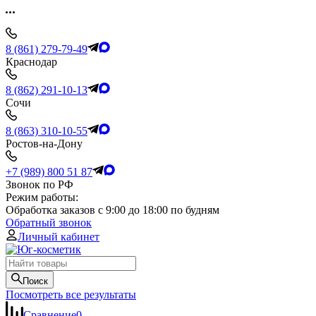
8 (861) 279-79-49
Краснодар
8 (862) 291-10-13
Сочи
8 (863) 310-10-55
Ростов-на-Дону
+7 (989) 800 51 87
Звонок по РФ
Режим работы:
Обработка заказов с 9:00 до 18:00 по будням
Обратный звонок
Личный кабинет
Поиск
Посмотреть все результаты
Сравнение
0