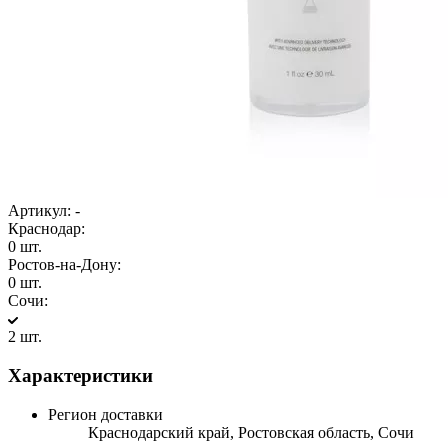
Артикул:
-
Краснодар:
0 шт.
Ростов-на-Дону:
0 шт.
Сочи:
2 шт.
Характеристики
Регион доставки
Краснодарский край, Ростовская область, Сочи