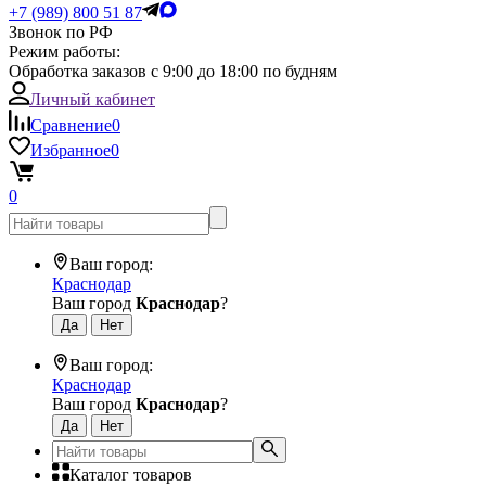
+7 (989) 800 51 87
Звонок по РФ
Режим работы:
Обработка заказов с 9:00 до 18:00 по будням
Личный кабинет
Сравнение
0
Избранное
0
0
Ваш город:
Краснодар
Ваш город
Краснодар
?
Ваш город:
Краснодар
Ваш город
Краснодар
?
Каталог товаров