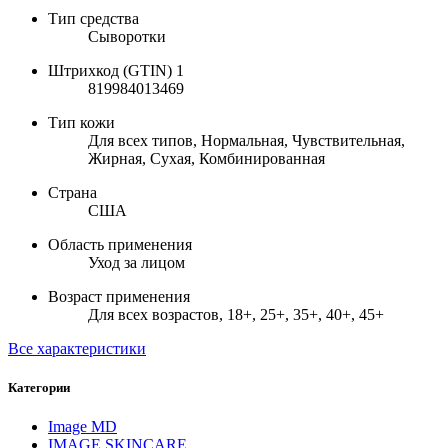
Тип средства
Сыворотки
Штрихкод (GTIN) 1
819984013469
Тип кожи
Для всех типов, Нормальная, Чувствительная,
Жирная, Сухая, Комбинированная
Страна
США
Область применения
Уход за лицом
Возраст применения
Для всех возрастов, 18+, 25+, 35+, 40+, 45+
Все характеристики
Категории
Image MD
IMAGE SKINCARE