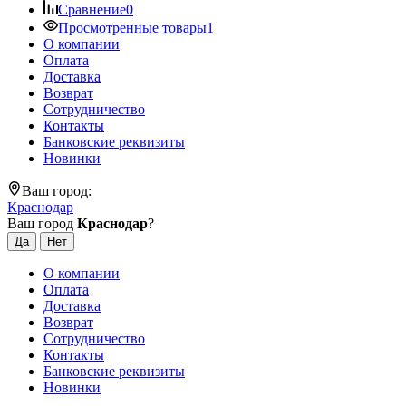
Сравнение
0
Просмотренные товары
1
О компании
Оплата
Доставка
Возврат
Сотрудничество
Контакты
Банковские реквизиты
Новинки
Ваш город:
Краснодар
Ваш город
Краснодар
?
О компании
Оплата
Доставка
Возврат
Сотрудничество
Контакты
Банковские реквизиты
Новинки