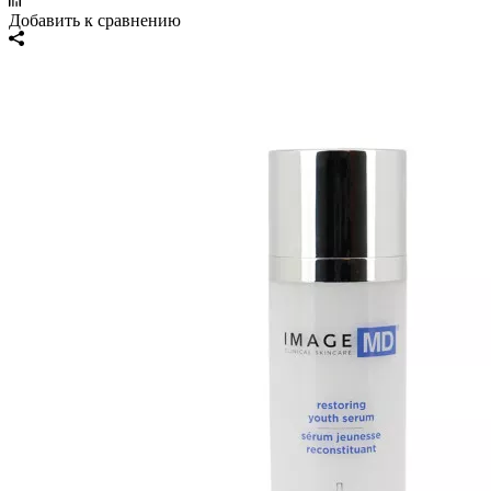
Добавить к сравнению