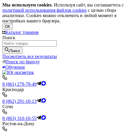
Мы используем cookies
. Используя сайт, вы соглашаетесь с
политикой использования файлов cookies
с целью сбора
аналитики. Cookies можно отключить в любой момент в
настройках вашего браузера.
OK
Каталог товаров
Поиск
Поиск
Посмотреть все результаты
Поиск по бренду
Обучение
8 (861) 279-79-49
Краснодар
8 (862) 291-10-13
Сочи
8 (863) 310-10-55
Ростов-на-Дону