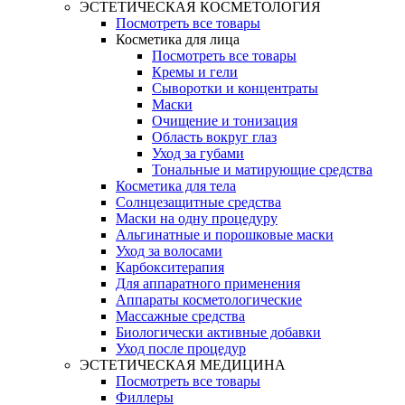
ЭСТЕТИЧЕСКАЯ КОСМЕТОЛОГИЯ
Посмотреть все товары
Косметика для лица
Посмотреть все товары
Кремы и гели
Сыворотки и концентраты
Маски
Очищение и тонизация
Область вокруг глаз
Уход за губами
Тональные и матирующие средства
Косметика для тела
Солнцезащитные средства
Маски на одну процедуру
Альгинатные и порошковые маски
Уход за волосами
Карбокситерапия
Для аппаратного применения
Аппараты косметологические
Массажные средства
Биологически активные добавки
Уход после процедур
ЭСТЕТИЧЕСКАЯ МЕДИЦИНА
Посмотреть все товары
Филлеры