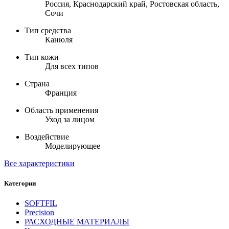
Россия, Краснодарский край, Ростовская область,
Сочи
Тип средства
Канюля
Тип кожи
Для всех типов
Страна
Франция
Область применения
Уход за лицом
Воздействие
Моделирующее
Все характеристики
Категории
SOFTFIL
Precision
РАСХОДНЫЕ МАТЕРИАЛЫ