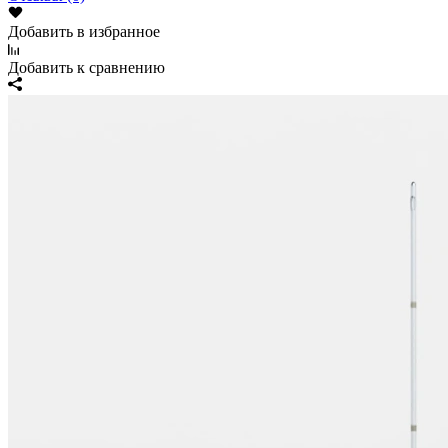
Добавить в избранное
Добавить к сравнению