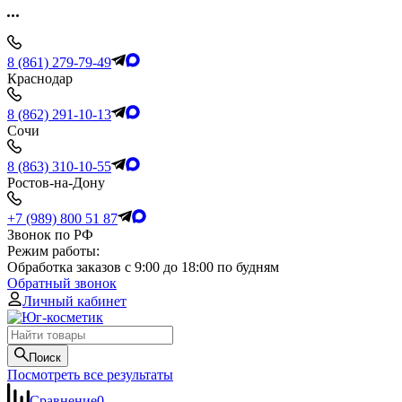
8 (861) 279-79-49
Краснодар
8 (862) 291-10-13
Сочи
8 (863) 310-10-55
Ростов-на-Дону
+7 (989) 800 51 87
Звонок по РФ
Режим работы:
Обработка заказов с 9:00 до 18:00 по будням
Обратный звонок
Личный кабинет
Поиск
Посмотреть все результаты
Сравнение
0