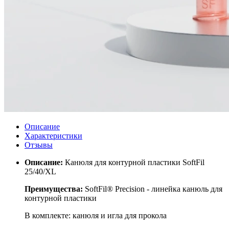
Описание
Характеристики
Отзывы
Описание:
Канюля для контурной пластики SoftFil
25/40/XL
Преимущества:
SoftFil®
Precision
-
линейка
канюль
для
контурной
пластики
В комплекте: канюля и игла для прокола