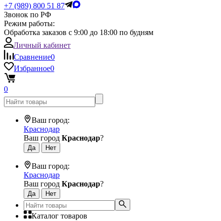
+7 (989) 800 51 87
Звонок по РФ
Режим работы:
Обработка заказов с 9:00 до 18:00 по будням
Личный кабинет
Сравнение
0
Избранное
0
0
Ваш город:
Краснодар
Ваш город
Краснодар
?
Ваш город:
Краснодар
Ваш город
Краснодар
?
Каталог товаров