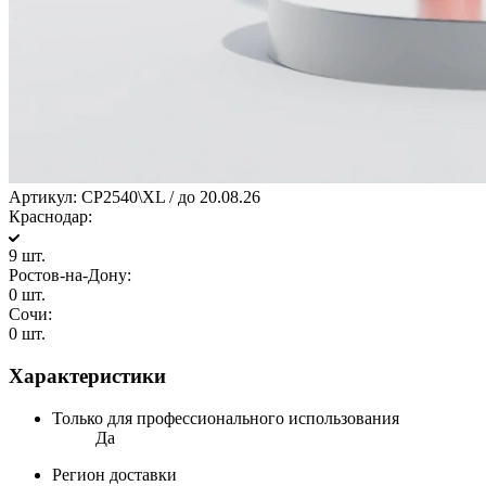
Артикул:
CP2540\XL / до 20.08.26
Краснодар:
9 шт.
Ростов-на-Дону:
0 шт.
Сочи:
0 шт.
Характеристики
Только для профессионального использования
Да
Регион доставки