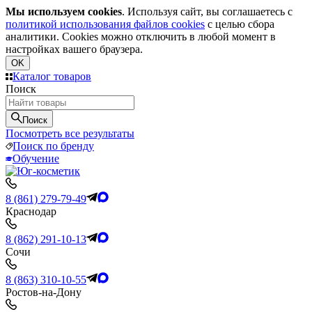
Мы используем cookies
. Используя сайт, вы соглашаетесь с
политикой использования файлов cookies
с целью сбора
аналитики. Cookies можно отключить в любой момент в
настройках вашего браузера.
OK
Каталог товаров
Поиск
Поиск
Посмотреть все результаты
Поиск по бренду
Обучение
8 (861) 279-79-49
Краснодар
8 (862) 291-10-13
Сочи
8 (863) 310-10-55
Ростов-на-Дону