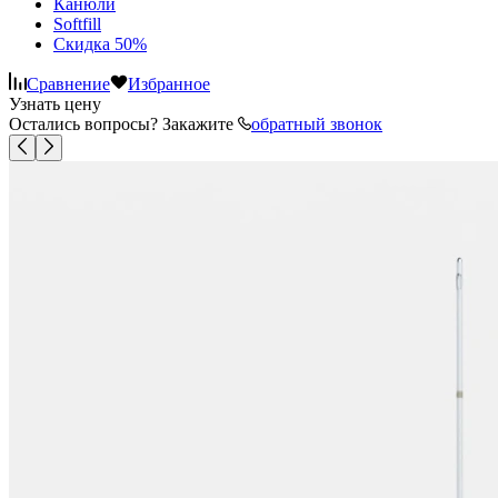
Канюли
Softfill
Скидка 50%
Сравнение
Избранное
Узнать цену
Остались вопросы? Закажите
обратный звонок