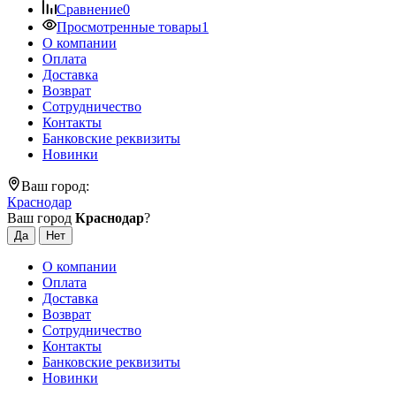
Сравнение
0
Просмотренные товары
1
О компании
Оплата
Доставка
Возврат
Сотрудничество
Контакты
Банковские реквизиты
Новинки
Ваш город:
Краснодар
Ваш город
Краснодар
?
О компании
Оплата
Доставка
Возврат
Сотрудничество
Контакты
Банковские реквизиты
Новинки