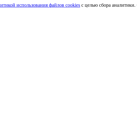
итикой использования файлов cookies
с целью сбора аналитики.