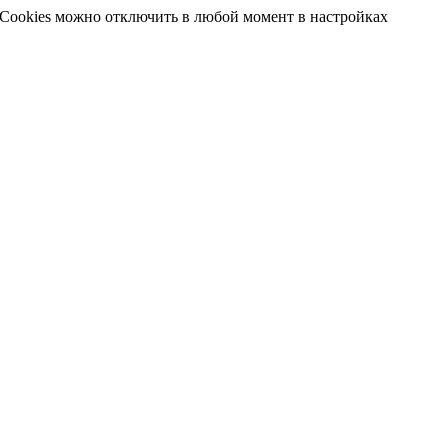
 Cookies можно отключить в любой момент в настройках