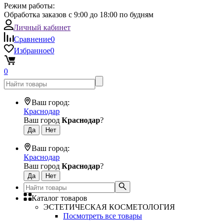
Режим работы:
Обработка заказов с 9:00 до 18:00 по будням
Личный кабинет
Сравнение
0
Избранное
0
0
Ваш город:
Краснодар
Ваш город
Краснодар
?
Ваш город:
Краснодар
Ваш город
Краснодар
?
Каталог товаров
ЭСТЕТИЧЕСКАЯ КОСМЕТОЛОГИЯ
Посмотреть все товары