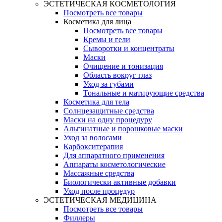
ЭСТЕТИЧЕСКАЯ КОСМЕТОЛОГИЯ
Посмотреть все товары
Косметика для лица
Посмотреть все товары
Кремы и гели
Сыворотки и концентраты
Маски
Очищение и тонизация
Область вокруг глаз
Уход за губами
Тональные и матирующие средства
Косметика для тела
Солнцезащитные средства
Маски на одну процедуру
Альгинатные и порошковые маски
Уход за волосами
Карбокситерапия
Для аппаратного применения
Аппараты косметологические
Массажные средства
Биологически активные добавки
Уход после процедур
ЭСТЕТИЧЕСКАЯ МЕДИЦИНА
Посмотреть все товары
Филлеры