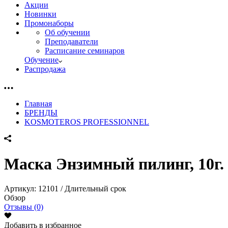
Акции
Новинки
Промонаборы
Об обучении
Преподаватели
Расписание семинаров
Обучение
Распродажа
Главная
БРЕНДЫ
KOSMOTEROS PROFESSIONNEL
Маска Энзимный пилинг, 10г.
Артикул:
12101 / Длительный срок
Обзор
Отзывы (0)
Добавить в избранное