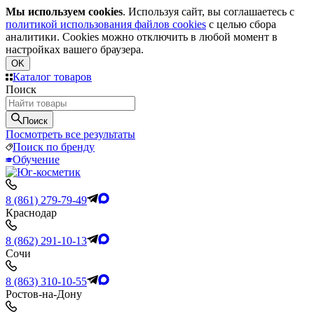
Мы используем cookies
. Используя сайт, вы соглашаетесь с
политикой использования файлов cookies
с целью сбора
аналитики. Cookies можно отключить в любой момент в
настройках вашего браузера.
OK
Каталог товаров
Поиск
Поиск
Посмотреть все результаты
Поиск по бренду
Обучение
8 (861) 279-79-49
Краснодар
8 (862) 291-10-13
Сочи
8 (863) 310-10-55
Ростов-на-Дону