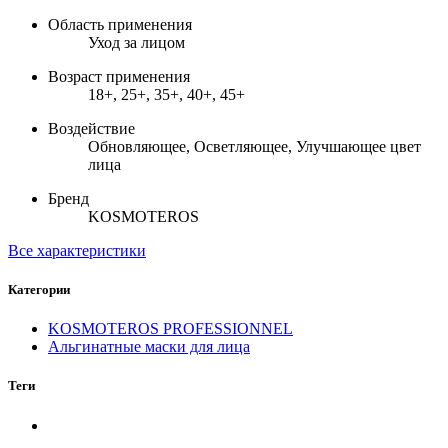
Область применения
Уход за лицом
Возраст применения
18+, 25+, 35+, 40+, 45+
Воздействие
Обновляющее, Осветляющее, Улучшающее цвет
лица
Бренд
KOSMOTEROS
Все характеристики
Категории
KOSMOTEROS PROFESSIONNEL
Альгинатные маски для лица
Теги