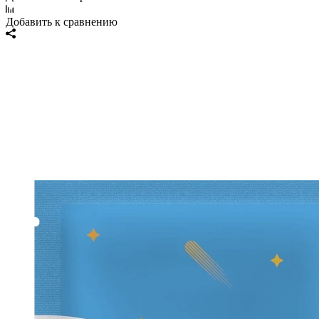
Добавить к сравнению