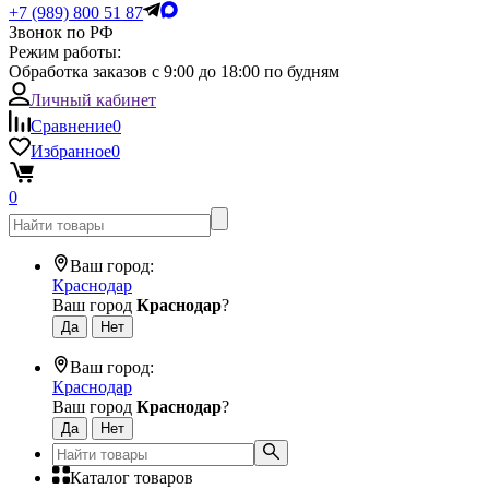
+7 (989) 800 51 87
Звонок по РФ
Режим работы:
Обработка заказов с 9:00 до 18:00 по будням
Личный кабинет
Сравнение
0
Избранное
0
0
Ваш город:
Краснодар
Ваш город
Краснодар
?
Ваш город:
Краснодар
Ваш город
Краснодар
?
Каталог товаров