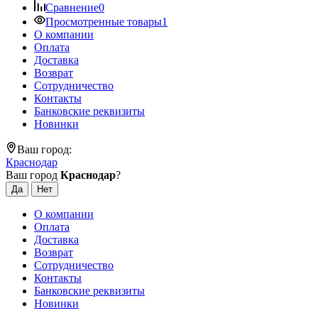
Сравнение
0
Просмотренные товары
1
О компании
Оплата
Доставка
Возврат
Сотрудничество
Контакты
Банковские реквизиты
Новинки
Ваш город:
Краснодар
Ваш город
Краснодар
?
О компании
Оплата
Доставка
Возврат
Сотрудничество
Контакты
Банковские реквизиты
Новинки