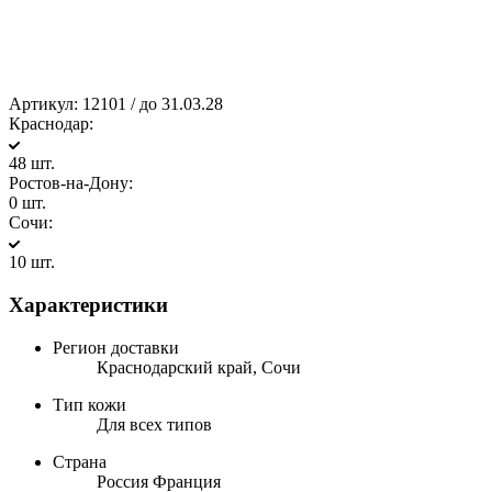
Артикул:
12101 / до 31.03.28
Краснодар:
48 шт.
Ростов-на-Дону:
0 шт.
Сочи:
10 шт.
Характеристики
Регион доставки
Краснодарский край, Сочи
Тип кожи
Для всех типов
Страна
Россия Франция