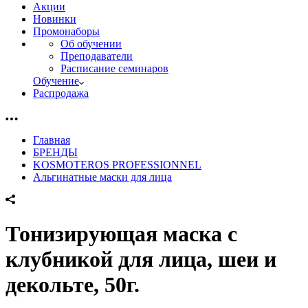
Акции
Новинки
Промонаборы
Об обучении
Преподаватели
Расписание семинаров
Обучение
Распродажа
Главная
БРЕНДЫ
KOSMOTEROS PROFESSIONNEL
Альгинатные маски для лица
Тонизирующая маска с
клубникой для лица, шеи и
декольте, 50г.