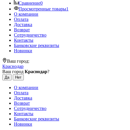
Сравнение
0
Просмотренные товары
1
О компании
Оплата
Доставка
Возврат
Сотрудничество
Контакты
Банковские реквизиты
Новинки
Ваш город:
Краснодар
Ваш город
Краснодар
?
О компании
Оплата
Доставка
Возврат
Сотрудничество
Контакты
Банковские реквизиты
Новинки