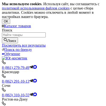
Мы используем cookies
. Используя сайт, вы соглашаетесь с
политикой использования файлов cookies
с целью сбора
аналитики. Cookies можно отключить в любой момент в
настройках вашего браузера.
OK
Каталог товаров
Поиск
Поиск
Посмотреть все результаты
Поиск по бренду
Обучение
8 (861) 279-79-49
Краснодар
8 (862) 291-10-13
Сочи
8 (863) 310-10-55
Ростов-на-Дону