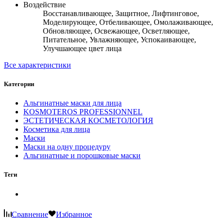
Воздействие
Восстанавливающее, Защитное, Лифтинговое,
Моделирующее, Отбеливающее, Омолаживающее,
Обновляющее, Освежающее, Осветляющее,
Питательное, Увлажняющее, Успокаивающее,
Улучшающее цвет лица
Все характеристики
Категории
Альгинатные маски для лица
KOSMOTEROS PROFESSIONNEL
ЭСТЕТИЧЕСКАЯ КОСМЕТОЛОГИЯ
Косметика для лица
Маски
Маски на одну процедуру
Альгинатные и порошковые маски
Теги
Сравнение
Избранное