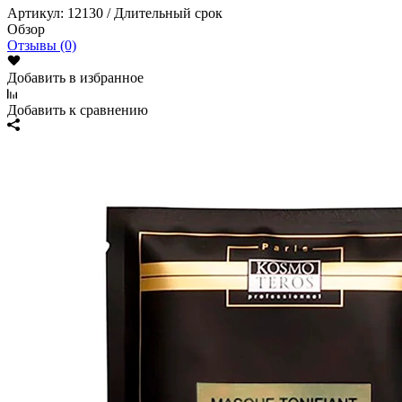
Артикул:
12130 / Длительный срок
Обзор
Отзывы (0)
Добавить в избранное
Добавить к сравнению