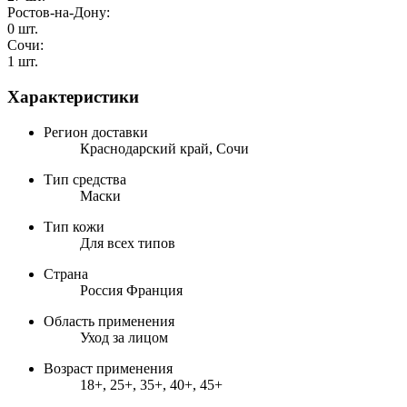
Ростов-на-Дону:
0 шт.
Сочи:
1 шт.
Характеристики
Регион доставки
Краснодарский край, Сочи
Тип средства
Маски
Тип кожи
Для всех типов
Страна
Россия Франция
Область применения
Уход за лицом
Возраст применения
18+, 25+, 35+, 40+, 45+