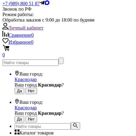
+7 (989) 800 51 87
Звонок по РФ
Режим работы:
Обработка заказов с 9:00 до 18:00 по будням
Личный кабинет
Сравнение
0
Избранное
0
0
Ваш город:
Краснодар
Ваш город
Краснодар
?
Ваш город:
Краснодар
Ваш город
Краснодар
?
Каталог товаров