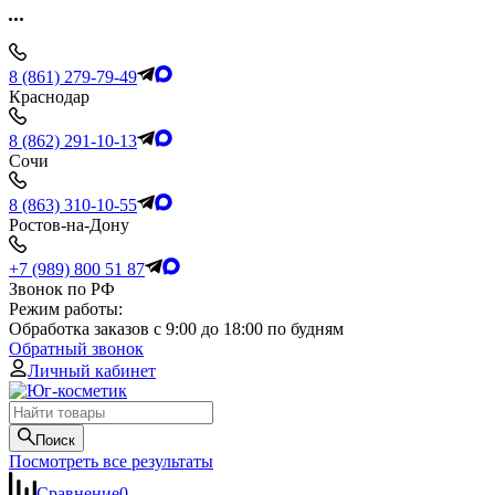
8 (861) 279-79-49
Краснодар
8 (862) 291-10-13
Сочи
8 (863) 310-10-55
Ростов-на-Дону
+7 (989) 800 51 87
Звонок по РФ
Режим работы:
Обработка заказов с 9:00 до 18:00 по будням
Обратный звонок
Личный кабинет
Поиск
Посмотреть все результаты
Сравнение
0