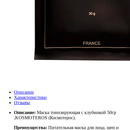
Описание
Характеристики
Отзывы
Описание:
Маска тонизирующая с клубникой 50гр
,KOSMOTEROS (Космотерос).
Преимущества:
Питательная маска для лица, шеи и