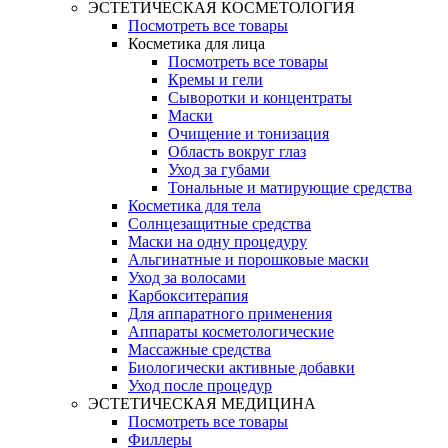
ЭСТЕТИЧЕСКАЯ КОСМЕТОЛОГИЯ
Посмотреть все товары
Косметика для лица
Посмотреть все товары
Кремы и гели
Сыворотки и концентраты
Маски
Очищение и тонизация
Область вокруг глаз
Уход за губами
Тональные и матирующие средства
Косметика для тела
Солнцезащитные средства
Маски на одну процедуру
Альгинатные и порошковые маски
Уход за волосами
Карбокситерапия
Для аппаратного применения
Аппараты косметологические
Массажные средства
Биологически активные добавки
Уход после процедур
ЭСТЕТИЧЕСКАЯ МЕДИЦИНА
Посмотреть все товары
Филлеры