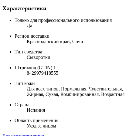
Характеристики
Только для профессионального использования
Да
Регион доставки
Краснодарский край, Сочи
Тип средства
Сыворотки
Штрихкод (GTIN) 1
8429979418555
Тип кожи
Для всех типов, Нормальная, Чувствительная,
Жирная, Сухая, Комбинированная, Возрастная
Страна
Испания
Область применения
Уход за лицом