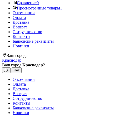
Сравнение
0
Просмотренные товары
1
О компании
Оплата
Доставка
Возврат
Сотрудничество
Контакты
Банковские реквизиты
Новинки
Ваш город:
Краснодар
Ваш город
Краснодар
?
О компании
Оплата
Доставка
Возврат
Сотрудничество
Контакты
Банковские реквизиты
Новинки