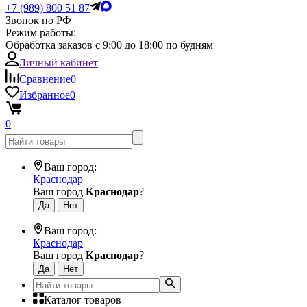
+7 (989) 800 51 87
Звонок по РФ
Режим работы:
Обработка заказов с 9:00 до 18:00 по будням
Личный кабинет
Сравнение
0
Избранное
0
0
Ваш город:
Краснодар
Ваш город
Краснодар
?
Ваш город:
Краснодар
Ваш город
Краснодар
?
Каталог товаров