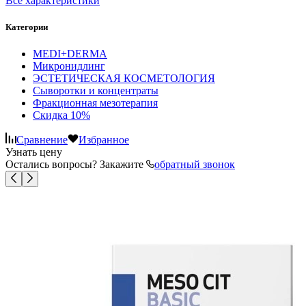
Все характеристики
Категории
MEDI+DERMA
Микронидлинг
ЭСТЕТИЧЕСКАЯ КОСМЕТОЛОГИЯ
Сыворотки и концентраты
Фракционная мезотерапия
Скидка 10%
Сравнение
Избранное
Узнать цену
Остались вопросы? Закажите
обратный звонок