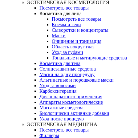
ЭСТЕТИЧЕСКАЯ КОСМЕТОЛОГИЯ
Посмотреть все товары
Косметика для лица
Посмотреть все товары
Кремы и гели
Сыворотки и концентраты
Маски
Очищение и тонизация
Область вокруг глаз
Уход за губами
Тональные и матирующие средства
Косметика для тела
Солнцезащитные средства
Маски на одну процедуру
Альгинатные и порошковые маски
Уход за волосами
Карбокситерапия
Для аппаратного применения
Аппараты косметологические
Массажные средства
Биологически активные добавки
Уход после процедур
ЭСТЕТИЧЕСКАЯ МЕДИЦИНА
Посмотреть все товары
Филлеры