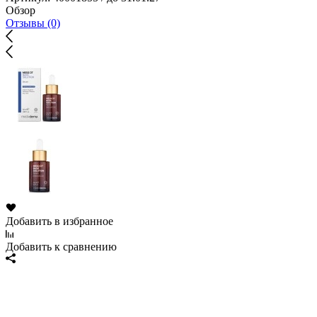
Обзор
Отзывы (0)
Добавить в избранное
Добавить к сравнению