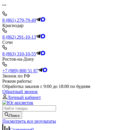
8 (861) 279-79-49
Краснодар
8 (862) 291-10-13
Сочи
8 (863) 310-10-55
Ростов-на-Дону
+7 (989) 800 51 87
Звонок по РФ
Режим работы:
Обработка заказов с 9:00 до 18:00 по будням
Обратный звонок
Личный кабинет
Поиск
Посмотреть все результаты
Сравнение
0