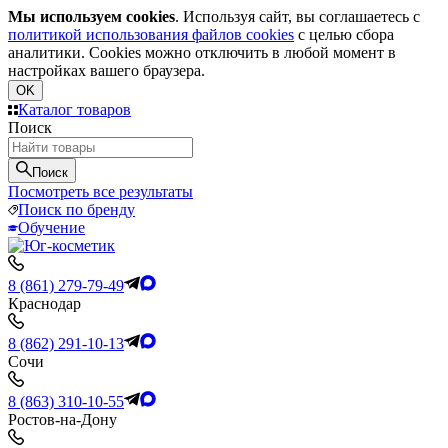
Мы используем cookies
. Используя сайт, вы соглашаетесь с
политикой использования файлов cookies
с целью сбора
аналитики. Cookies можно отключить в любой момент в
настройках вашего браузера.
OK
Каталог товаров
Поиск
Поиск
Посмотреть все результаты
Поиск по бренду
Обучение
8 (861) 279-79-49
Краснодар
8 (862) 291-10-13
Сочи
8 (863) 310-10-55
Ростов-на-Дону