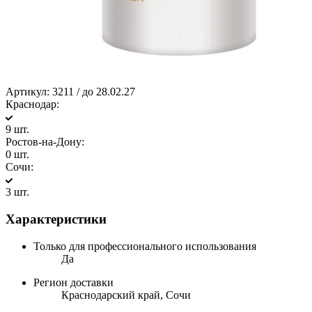
Артикул:
3211 / до 28.02.27
Краснодар:
9 шт.
Ростов-на-Дону:
0 шт.
Сочи:
3 шт.
Характеристики
Только для профессионального использования
Да
Регион доставки
Краснодарский край, Сочи