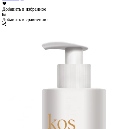
Добавить в избранное
Добавить к сравнению