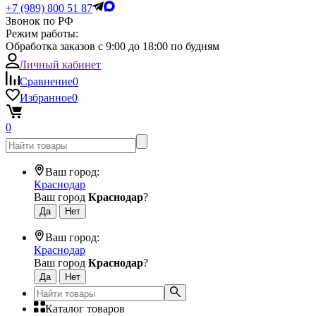
+7 (989) 800 51 87
Звонок по РФ
Режим работы:
Обработка заказов с 9:00 до 18:00 по будням
Личный кабинет
Сравнение
0
Избранное
0
0
Ваш город:
Краснодар
Ваш город
Краснодар
?
Ваш город:
Краснодар
Ваш город
Краснодар
?
Каталог товаров