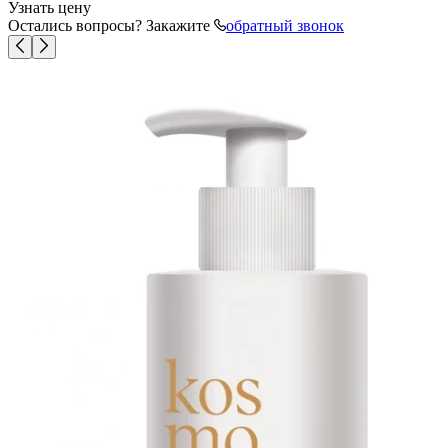
Узнать цену
Остались вопросы? Закажите
обратный звонок