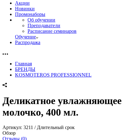
Акции
Новинки
Промонаборы
Об обучении
Преподаватели
Расписание семинаров
Обучение
Распродажа
Главная
БРЕНДЫ
KOSMOTEROS PROFESSIONNEL
Деликатное увлажняющее
молочко, 400 мл.
Артикул:
3211 / Длительный срок
Обзор
Отзывы (0)