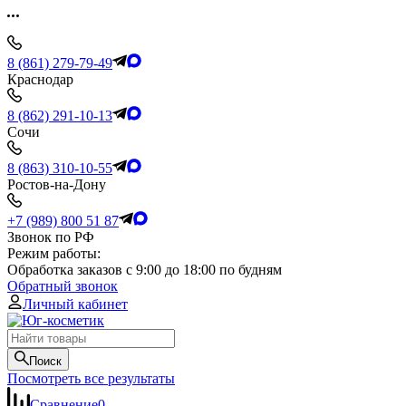
8 (861) 279-79-49
Краснодар
8 (862) 291-10-13
Сочи
8 (863) 310-10-55
Ростов-на-Дону
+7 (989) 800 51 87
Звонок по РФ
Режим работы:
Обработка заказов с 9:00 до 18:00 по будням
Обратный звонок
Личный кабинет
Поиск
Посмотреть все результаты
Сравнение
0