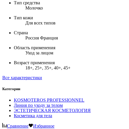
Тип средства
Молочко
Тип кожи
Для всех типов
Страна
Россия Франция
Область применения
Уход за лицом
Возраст применения
18+, 25+, 35+, 40+, 45+
Все характеристики
Категории
KOSMOTEROS PROFESSIONNEL
Линия по уходу за телом
ЭСТЕТИЧЕСКАЯ КОСМЕТОЛОГИЯ
Косметика для тела
Сравнение
Избранное