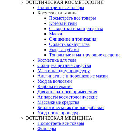
ЭСТЕТИЧЕСКАЯ КОСМЕТОЛОГИЯ
Посмотреть все товары
Косметика для лица
Посмотреть все товары
Кремы и гели
Сыворотки и концентраты
Маски
Очищение и тонизация
Область вокруг глаз
Уход за губами
Тональные и матирующие средства
Косметика для тела
Солнцезащитные средства
Маски на одну процедуру
Альгинатные и порошковые маски
Уход за волосами
Карбокситерапия
Для аппаратного применения
Аппараты косметологические
Массажные средства
Биологически активные добавки
Уход после процедур
ЭСТЕТИЧЕСКАЯ МЕДИЦИНА
Посмотреть все товары
Филлеры