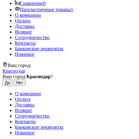
Сравнение
0
Просмотренные товары
1
О компании
Оплата
Доставка
Возврат
Сотрудничество
Контакты
Банковские реквизиты
Новинки
Ваш город:
Краснодар
Ваш город
Краснодар
?
О компании
Оплата
Доставка
Возврат
Сотрудничество
Контакты
Банковские реквизиты
Новинки