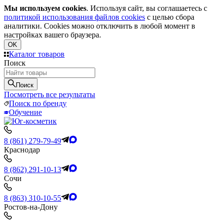
Мы используем cookies
. Используя сайт, вы соглашаетесь с
политикой использования файлов cookies
с целью сбора
аналитики. Cookies можно отключить в любой момент в
настройках вашего браузера.
OK
Каталог товаров
Поиск
Поиск
Посмотреть все результаты
Поиск по бренду
Обучение
8 (861) 279-79-49
Краснодар
8 (862) 291-10-13
Сочи
8 (863) 310-10-55
Ростов-на-Дону