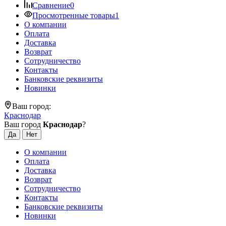
Сравнение
0
Просмотренные товары
1
О компании
Оплата
Доставка
Возврат
Сотрудничество
Контакты
Банковские реквизиты
Новинки
Ваш город:
Краснодар
Ваш город
Краснодар
?
О компании
Оплата
Доставка
Возврат
Сотрудничество
Контакты
Банковские реквизиты
Новинки