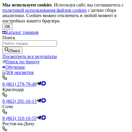
Мы используем cookies
. Используя сайт, вы соглашаетесь с
политикой использования файлов cookies
с целью сбора
аналитики. Cookies можно отключить в любой момент в
настройках вашего браузера.
OK
Каталог товаров
Поиск
Поиск
Посмотреть все результаты
Поиск по бренду
Обучение
8 (861) 279-79-49
Краснодар
8 (862) 291-10-13
Сочи
8 (863) 310-10-55
Ростов-на-Дону