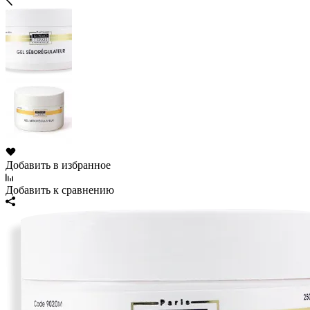
Добавить в избранное
Добавить к сравнению