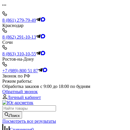
8 (861) 279-79-49
Краснодар
8 (862) 291-10-13
Сочи
8 (863) 310-10-55
Ростов-на-Дону
+7 (989) 800 51 87
Звонок по РФ
Режим работы:
Обработка заказов с 9:00 до 18:00 по будням
Обратный звонок
Личный кабинет
Поиск
Посмотреть все результаты
Сравнение
0