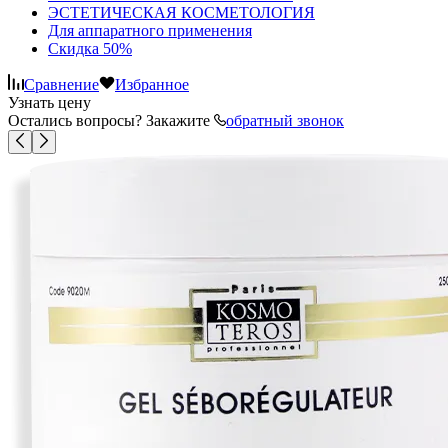
ЭСТЕТИЧЕСКАЯ КОСМЕТОЛОГИЯ
Для аппаратного применения
Скидка 50%
Сравнение
Избранное
Узнать цену
Остались вопросы? Закажите
обратный звонок