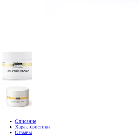
Описание
Характеристики
Отзывы