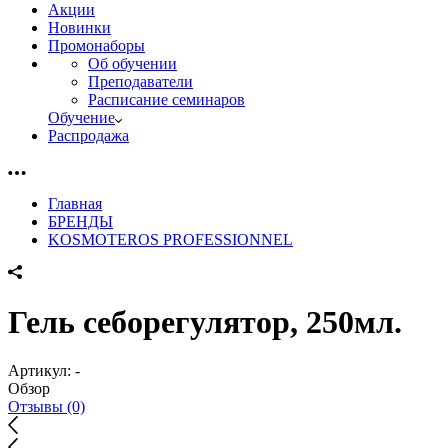
Акции
Новинки
Промонаборы
Об обучении
Преподаватели
Расписание семинаров
Обучение
Распродажа
Главная
БРЕНДЫ
KOSMOTEROS PROFESSIONNEL
Гель себорегулятор, 250мл.
Артикул:
-
Обзор
Отзывы (0)