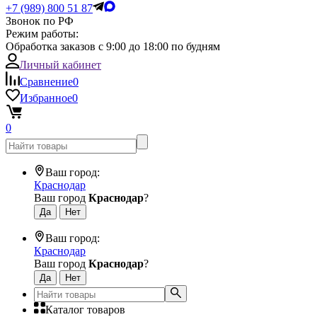
+7 (989) 800 51 87
Звонок по РФ
Режим работы:
Обработка заказов с 9:00 до 18:00 по будням
Личный кабинет
Сравнение
0
Избранное
0
0
Ваш город:
Краснодар
Ваш город
Краснодар
?
Ваш город:
Краснодар
Ваш город
Краснодар
?
Каталог товаров