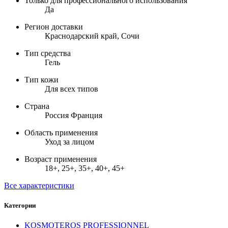
Только для профессионального использования
Да
Регион доставки
Краснодарский край, Сочи
Тип средства
Гель
Тип кожи
Для всех типов
Страна
Россия Франция
Область применения
Уход за лицом
Возраст применения
18+, 25+, 35+, 40+, 45+
Все характеристики
Категории
KOSMOTEROS PROFESSIONNEL