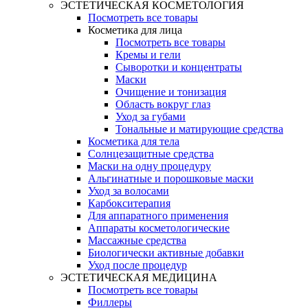
ЭСТЕТИЧЕСКАЯ КОСМЕТОЛОГИЯ
Посмотреть все товары
Косметика для лица
Посмотреть все товары
Кремы и гели
Сыворотки и концентраты
Маски
Очищение и тонизация
Область вокруг глаз
Уход за губами
Тональные и матирующие средства
Косметика для тела
Солнцезащитные средства
Маски на одну процедуру
Альгинатные и порошковые маски
Уход за волосами
Карбокситерапия
Для аппаратного применения
Аппараты косметологические
Массажные средства
Биологически активные добавки
Уход после процедур
ЭСТЕТИЧЕСКАЯ МЕДИЦИНА
Посмотреть все товары
Филлеры